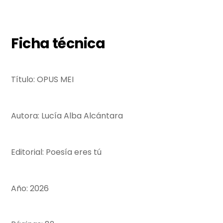
Ficha técnica
Título: OPUS MEI
Autora: Lucía Alba Alcántara
Editorial: Poesía eres tú
Año: 2026