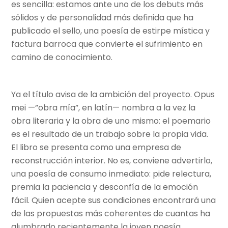
es sencilla: estamos ante uno de los debuts más
sólidos y de personalidad más definida que ha
publicado el sello, una poesía de estirpe mística y
factura barroca que convierte el sufrimiento en
camino de conocimiento.
Ya el título avisa de la ambición del proyecto. Opus
mei —”obra mía”, en latín— nombra a la vez la
obra literaria y la obra de uno mismo: el poemario
es el resultado de un trabajo sobre la propia vida.
El libro se presenta como una empresa de
reconstrucción interior. No es, conviene advertirlo,
una poesía de consumo inmediato: pide relectura,
premia la paciencia y desconfía de la emoción
fácil. Quien acepte sus condiciones encontrará una
de las propuestas más coherentes de cuantas ha
alumbrado recientemente la joven poesía