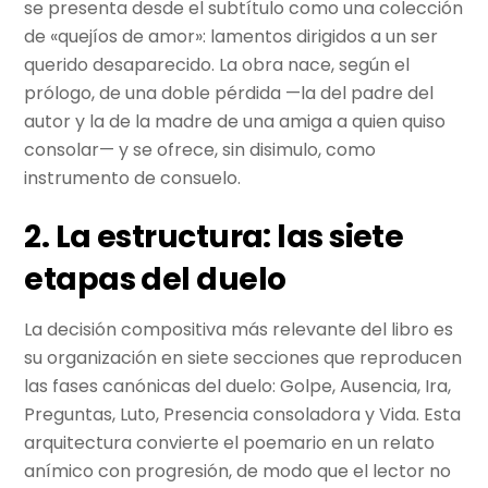
se presenta desde el subtítulo como una colección
de «quejíos de amor»: lamentos dirigidos a un ser
querido desaparecido. La obra nace, según el
prólogo, de una doble pérdida —la del padre del
autor y la de la madre de una amiga a quien quiso
consolar— y se ofrece, sin disimulo, como
instrumento de consuelo.
2. La estructura: las siete
etapas del duelo
La decisión compositiva más relevante del libro es
su organización en siete secciones que reproducen
las fases canónicas del duelo: Golpe, Ausencia, Ira,
Preguntas, Luto, Presencia consoladora y Vida. Esta
arquitectura convierte el poemario en un relato
anímico con progresión, de modo que el lector no