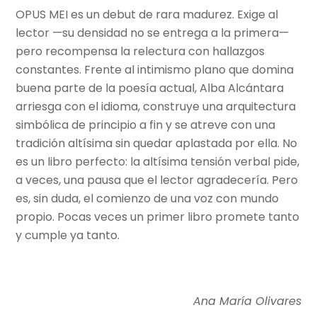
OPUS MEI es un debut de rara madurez. Exige al
lector —su densidad no se entrega a la primera—
pero recompensa la relectura con hallazgos
constantes. Frente al intimismo plano que domina
buena parte de la poesía actual, Alba Alcántara
arriesga con el idioma, construye una arquitectura
simbólica de principio a fin y se atreve con una
tradición altísima sin quedar aplastada por ella. No
es un libro perfecto: la altísima tensión verbal pide,
a veces, una pausa que el lector agradecería. Pero
es, sin duda, el comienzo de una voz con mundo
propio. Pocas veces un primer libro promete tanto
y cumple ya tanto.
Ana María Olivares