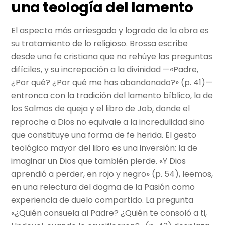
una teología del lamento
El aspecto más arriesgado y logrado de la obra es
su tratamiento de lo religioso. Brossa escribe
desde una fe cristiana que no rehúye las preguntas
difíciles, y su increpación a la divinidad —«Padre,
¿Por qué? ¿Por qué me has abandonado?» (p. 41)—
entronca con la tradición del lamento bíblico, la de
los Salmos de queja y el libro de Job, donde el
reproche a Dios no equivale a la incredulidad sino
que constituye una forma de fe herida. El gesto
teológico mayor del libro es una inversión: la de
imaginar un Dios que también pierde. «Y Dios
aprendió a perder, en rojo y negro» (p. 54), leemos,
en una relectura del dogma de la Pasión como
experiencia de duelo compartido. La pregunta
«¿Quién consuela al Padre? ¿Quién te consoló a ti,