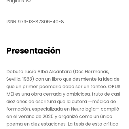
Páginas: 82
ISBN: 979-13-87806-40-8
Presentación
Debuta Lucía Alba Alcántara (Dos Hermanas,
Sevilla, 1983) con un libro que desmiente la idea de
que un primer poemario deba ser un tanteo. OPUS
MEI es una obra cerrada y ambiciosa, fruto de casi
diez años de escritura que la autora —médica de
formación, especializada en Neurología— compiló
en el verano de 2025 y organizó como un único
poema en diez estaciones. La tesis de esta crítica