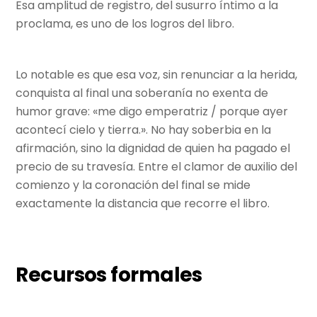
Esa amplitud de registro, del susurro íntimo a la
proclama, es uno de los logros del libro.
Lo notable es que esa voz, sin renunciar a la herida,
conquista al final una soberanía no exenta de
humor grave: «me digo emperatriz / porque ayer
acontecí cielo y tierra.». No hay soberbia en la
afirmación, sino la dignidad de quien ha pagado el
precio de su travesía. Entre el clamor de auxilio del
comienzo y la coronación del final se mide
exactamente la distancia que recorre el libro.
Recursos formales