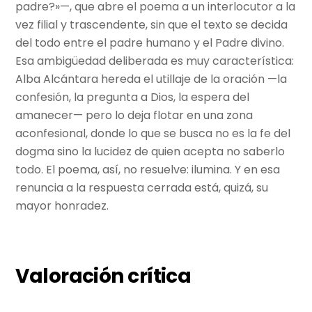
padre?»—, que abre el poema a un interlocutor a la
vez filial y trascendente, sin que el texto se decida
del todo entre el padre humano y el Padre divino.
Esa ambigüedad deliberada es muy característica:
Alba Alcántara hereda el utillaje de la oración —la
confesión, la pregunta a Dios, la espera del
amanecer— pero lo deja flotar en una zona
aconfesional, donde lo que se busca no es la fe del
dogma sino la lucidez de quien acepta no saberlo
todo. El poema, así, no resuelve: ilumina. Y en esa
renuncia a la respuesta cerrada está, quizá, su
mayor honradez.
Valoración crítica