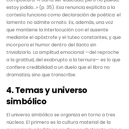
estoy jodido…» (p. 35). Esa renuncia explícita a la
cortesía funciona como declaración de poética: el
lamento no admite ornato. Es, además, una voz
que mantiene la interlocución con el ausente
mediante el apóstrofe y el tuteo constantes, y que
incorpora el humor dentro del llanto sin
trivializarlo. La amplitud emocional —del reproche
a la gratitud, del exabrupto a la ternura— es lo que
confiere credibilidad a un duelo que el libro no
dramatiza, sino que transcribe.
4. Temas y universo
simbólico
El universo simbólico se organiza en torno a tres
núcleos. El primero es la cultura material de la