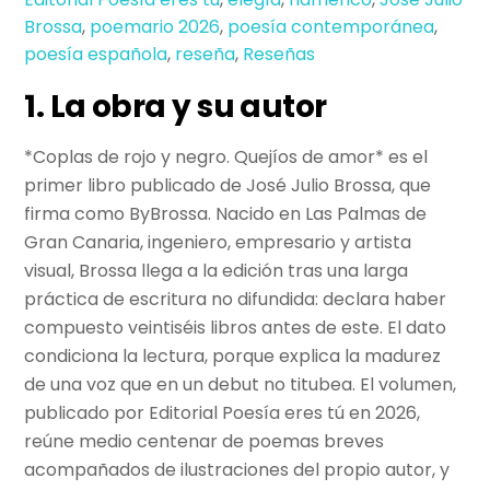
Brossa
,
poemario 2026
,
poesía contemporánea
,
poesía española
,
reseña
,
Reseñas
1. La obra y su autor
*Coplas de rojo y negro. Quejíos de amor* es el
primer libro publicado de José Julio Brossa, que
firma como ByBrossa. Nacido en Las Palmas de
Gran Canaria, ingeniero, empresario y artista
visual, Brossa llega a la edición tras una larga
práctica de escritura no difundida: declara haber
compuesto veintiséis libros antes de este. El dato
condiciona la lectura, porque explica la madurez
de una voz que en un debut no titubea. El volumen,
publicado por Editorial Poesía eres tú en 2026,
reúne medio centenar de poemas breves
acompañados de ilustraciones del propio autor, y