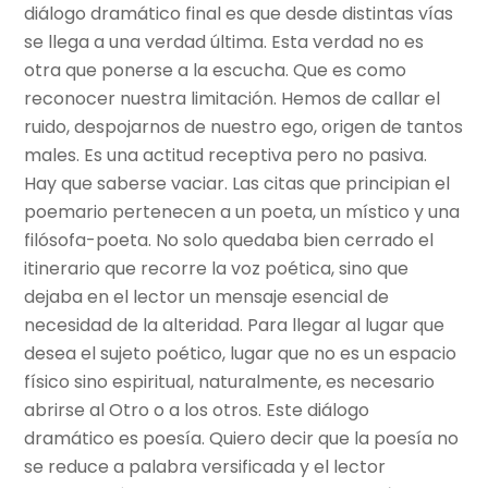
diálogo dramático final es que desde distintas vías
se llega a una verdad última. Esta verdad no es
otra que ponerse a la escucha. Que es como
reconocer nuestra limitación. Hemos de callar el
ruido, despojarnos de nuestro ego, origen de tantos
males. Es una actitud receptiva pero no pasiva.
Hay que saberse vaciar. Las citas que principian el
poemario pertenecen a un poeta, un místico y una
filósofa-poeta. No solo quedaba bien cerrado el
itinerario que recorre la voz poética, sino que
dejaba en el lector un mensaje esencial de
necesidad de la alteridad. Para llegar al lugar que
desea el sujeto poético, lugar que no es un espacio
físico sino espiritual, naturalmente, es necesario
abrirse al Otro o a los otros. Este diálogo
dramático es poesía. Quiero decir que la poesía no
se reduce a palabra versificada y el lector