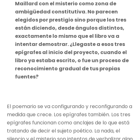
Maillard con el misterio como zona de
ambigüedad constitutiva. No parecen
elegidos por prestigio sino porque los tres
están diciendo, desde ángulos distintos,
exactamente lo mismo que el libro va a
intentar demostrar. ¿Llegaste a esos tres
epígrafes al inicio del proyecto, cuando el
libro ya estaba escrito, o fue un proceso de
reconocimiento gradual de tus propias
fuentes?
El poemario se va configurando y reconfigurando a
medida que crece. Los epígrafes también. Los tres
epígrafes funcionan como anclajes de lo que está
tratando de decir el sujeto poético. La nada, el
silencio y el misterio son intentos de verbalizar algo