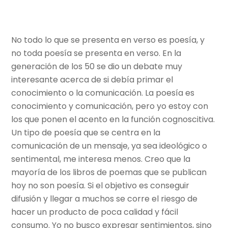
No todo lo que se presenta en verso es poesía, y
no toda poesía se presenta en verso. En la
generación de los 50 se dio un debate muy
interesante acerca de si debía primar el
conocimiento o la comunicación. La poesía es
conocimiento y comunicación, pero yo estoy con
los que ponen el acento en la función cognoscitiva.
Un tipo de poesía que se centra en la
comunicación de un mensaje, ya sea ideológico o
sentimental, me interesa menos. Creo que la
mayoría de los libros de poemas que se publican
hoy no son poesía. Si el objetivo es conseguir
difusión y llegar a muchos se corre el riesgo de
hacer un producto de poca calidad y fácil
consumo. Yo no busco expresar sentimientos, sino