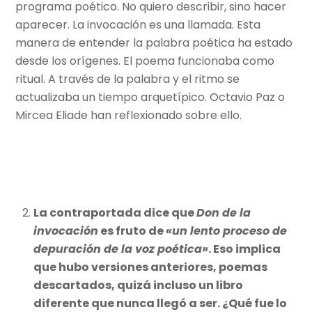
programa poético. No quiero describir, sino hacer
aparecer. La invocación es una llamada. Esta
manera de entender la palabra poética ha estado
desde los orígenes. El poema funcionaba como
ritual. A través de la palabra y el ritmo se
actualizaba un tiempo arquetípico. Octavio Paz o
Mircea Eliade han reflexionado sobre ello.
La contraportada dice que
Don de la
invocación
es fruto de
«un lento proceso de
depuración de la voz poética»
. Eso implica
que hubo versiones anteriores, poemas
descartados, quizá incluso un libro
diferente que nunca llegó a ser. ¿Qué fue lo