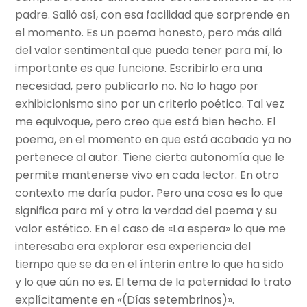
padre. Salió así, con esa facilidad que sorprende en
el momento. Es un poema honesto, pero más allá
del valor sentimental que pueda tener para mí, lo
importante es que funcione. Escribirlo era una
necesidad, pero publicarlo no. No lo hago por
exhibicionismo sino por un criterio poético. Tal vez
me equivoque, pero creo que está bien hecho. El
poema, en el momento en que está acabado ya no
pertenece al autor. Tiene cierta autonomía que le
permite mantenerse vivo en cada lector. En otro
contexto me daría pudor. Pero una cosa es lo que
significa para mí y otra la verdad del poema y su
valor estético. En el caso de «La espera» lo que me
interesaba era explorar esa experiencia del
tiempo que se da en el ínterin entre lo que ha sido
y lo que aún no es. El tema de la paternidad lo trato
explícitamente en «(Días setembrinos)».