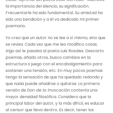
la importancia del silencio, su significación.
Frecuentarle ha sido fundamental. Su amistad ha
sido una bendición y a él va dedicado mi primer
poemario.
Yo creo que un autor no se lee a sí mismo, sino que
se revisa. Cada vez que me leo modifico cosas.
Algo así le pasaba al poeta Luis Rosales. Descarto
poemas, añado otros, busco cambios en la
estructura o juego con el encabalgamiento para
sostener una tensión, etc. En muy pocos poemas
tengo la sensación de que ha quedado redondo y
que nada puede añadirse o quitarse. La primera
versión de
Don de la invocación
contenía una
mayor densidad filosófica. Considero que la
principal labor del autor, y la más difícil, es educar
al censor que lleva dentro. Es decir, tener los