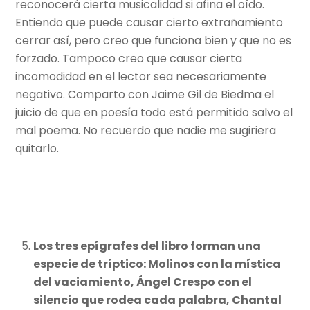
reconocerá cierta musicalidad si afina el oído.
Entiendo que puede causar cierto extrañamiento
cerrar así, pero creo que funciona bien y que no es
forzado. Tampoco creo que causar cierta
incomodidad en el lector sea necesariamente
negativo. Comparto con Jaime Gil de Biedma el
juicio de que en poesía todo está permitido salvo el
mal poema. No recuerdo que nadie me sugiriera
quitarlo.
Los tres epígrafes del libro forman una
especie de tríptico: Molinos con la mística
del vaciamiento, Ángel Crespo con el
silencio que rodea cada palabra, Chantal