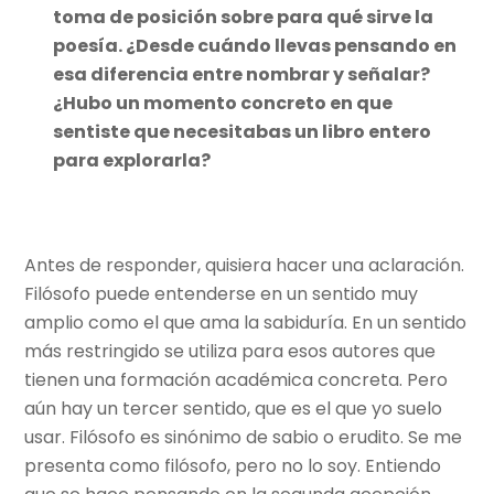
toma de posición sobre para qué sirve la
poesía. ¿Desde cuándo llevas pensando en
esa diferencia entre nombrar y señalar?
¿Hubo un momento concreto en que
sentiste que necesitabas un libro entero
para explorarla?
Antes de responder, quisiera hacer una aclaración.
Filósofo puede entenderse en un sentido muy
amplio como el que ama la sabiduría. En un sentido
más restringido se utiliza para esos autores que
tienen una formación académica concreta. Pero
aún hay un tercer sentido, que es el que yo suelo
usar. Filósofo es sinónimo de sabio o erudito. Se me
presenta como filósofo, pero no lo soy. Entiendo