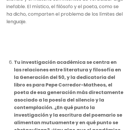
inefable. El místico, el filósofo y el poeta, como se
ha dicho, comparten el problema de los límites del
lenguaje.
Tu investigación académica se centra en
las relaciones entre literatura y filosofía en
la Generación del 50, y la dedicatoria del
libro es para Pepe Corredor-Matheos, el
poeta de esa generación más directamente
asociado a la poesía del silencio y la
contemplación. ¿En qué punto la
investigación y la escritura del poemario se
alimentan mutuamente y en qué punto se