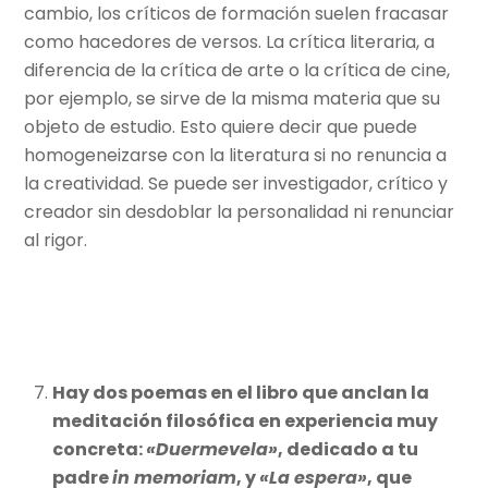
cambio, los críticos de formación suelen fracasar
como hacedores de versos. La crítica literaria, a
diferencia de la crítica de arte o la crítica de cine,
por ejemplo, se sirve de la misma materia que su
objeto de estudio. Esto quiere decir que puede
homogeneizarse con la literatura si no renuncia a
la creatividad. Se puede ser investigador, crítico y
creador sin desdoblar la personalidad ni renunciar
al rigor.
Hay dos poemas en el libro que anclan la
meditación filosófica en experiencia muy
concreta:
«Duermevela»
, dedicado a tu
padre
in memoriam
, y
«La espera»
, que