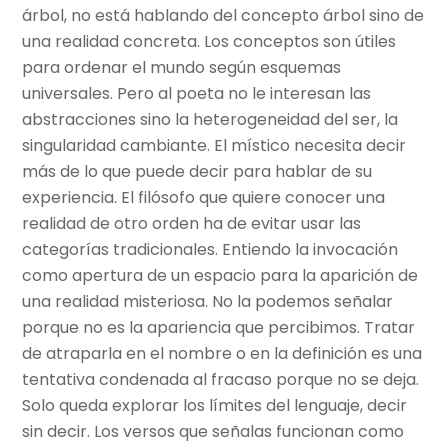
árbol, no está hablando del concepto árbol sino de
una realidad concreta. Los conceptos son útiles
para ordenar el mundo según esquemas
universales. Pero al poeta no le interesan las
abstracciones sino la heterogeneidad del ser, la
singularidad cambiante. El místico necesita decir
más de lo que puede decir para hablar de su
experiencia. El filósofo que quiere conocer una
realidad de otro orden ha de evitar usar las
categorías tradicionales. Entiendo la invocación
como apertura de un espacio para la aparición de
una realidad misteriosa. No la podemos señalar
porque no es la apariencia que percibimos. Tratar
de atraparla en el nombre o en la definición es una
tentativa condenada al fracaso porque no se deja.
Solo queda explorar los límites del lenguaje, decir
sin decir. Los versos que señalas funcionan como