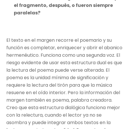
el fragmento, después, o fueron siempre
paralelas?
El texto en el margen recorre el poemario y su
función es completar, enriquecer y abrir el abanico
hermenéutico. Funciona como una segunda voz. El
riesgo evidente de usar esta estructura dual es que
la lectura del poema puede verse alterada. El
poema es la unidad mínima de significación y
requiere la lectura del tirón para que la música
resuene en el oído interior. Pero la información del
margen también es poema, palabra creadora.
Creo que esta estructura dialógica funciona mejor
con la relectura, cuando el lector ya no se
asombra y puede integrar ambos textos en la