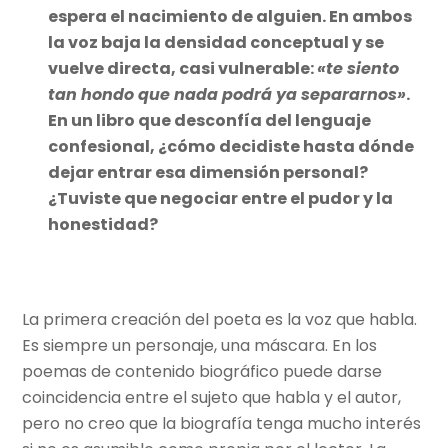
espera el nacimiento de alguien. En ambos
la voz baja la densidad conceptual y se
vuelve directa, casi vulnerable:
«te siento
tan hondo que nada podrá ya separarnos»
.
En un libro que desconfía del lenguaje
confesional, ¿cómo decidiste hasta dónde
dejar entrar esa dimensión personal?
¿Tuviste que negociar entre el pudor y la
honestidad?
La primera creación del poeta es la voz que habla.
Es siempre un personaje, una máscara. En los
poemas de contenido biográfico puede darse
coincidencia entre el sujeto que habla y el autor,
pero no creo que la biografía tenga mucho interés