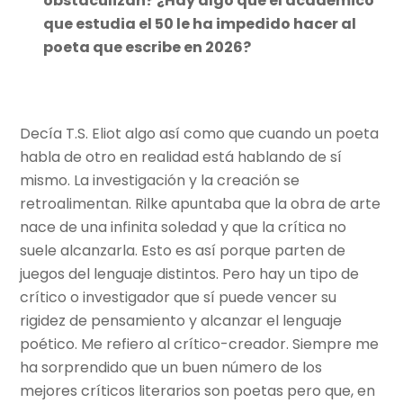
obstaculizan? ¿Hay algo que el académico
que estudia el 50 le ha impedido hacer al
poeta que escribe en 2026?
Decía T.S. Eliot algo así como que cuando un poeta
habla de otro en realidad está hablando de sí
mismo. La investigación y la creación se
retroalimentan. Rilke apuntaba que la obra de arte
nace de una infinita soledad y que la crítica no
suele alcanzarla. Esto es así porque parten de
juegos del lenguaje distintos. Pero hay un tipo de
crítico o investigador que sí puede vencer su
rigidez de pensamiento y alcanzar el lenguaje
poético. Me refiero al crítico-creador. Siempre me
ha sorprendido que un buen número de los
mejores críticos literarios son poetas pero que, en