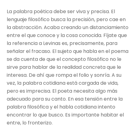
La palabra poética debe ser viva y precisa. El
lenguaje filosófico busca la precisión, pero cae en
la abstracción. Acaba creando un distanciamiento
entre el que conoce y la cosa conocida. Fíjate que
la referencia a Levinas es, precisamente, para
señalar el fracaso. El sujeto que habla en el poema
se da cuenta de que el concepto filosófico no le
sirve para hablar de la realidad concreta que le
interesa. De ahí que rompa el folio y sonría. A su
vez, la palabra cotidiana está cargada de vida,
pero es imprecisa. El poeta necesita algo más
adecuado para su canto. En esa tensión entre la
palabra filosófica y el habla cotidiana intento
encontrar lo que busco. Es importante habitar el
entre, lo fronterizo.