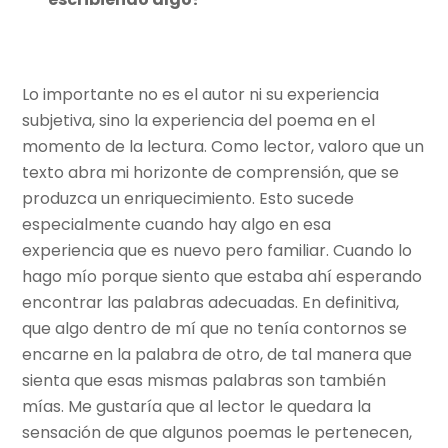
Lo importante no es el autor ni su experiencia
subjetiva, sino la experiencia del poema en el
momento de la lectura. Como lector, valoro que un
texto abra mi horizonte de comprensión, que se
produzca un enriquecimiento. Esto sucede
especialmente cuando hay algo en esa
experiencia que es nuevo pero familiar. Cuando lo
hago mío porque siento que estaba ahí esperando
encontrar las palabras adecuadas. En definitiva,
que algo dentro de mí que no tenía contornos se
encarne en la palabra de otro, de tal manera que
sienta que esas mismas palabras son también
mías. Me gustaría que al lector le quedara la
sensación de que algunos poemas le pertenecen,