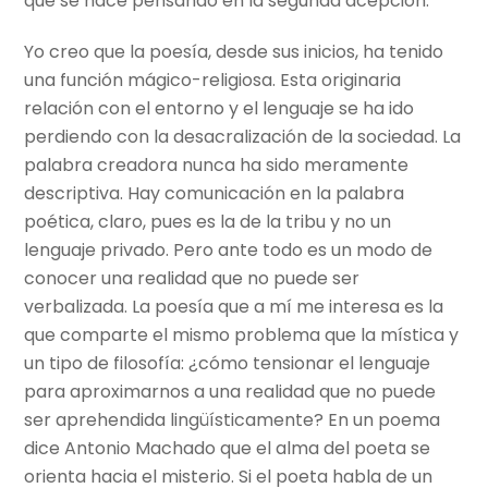
que se hace pensando en la segunda acepción.
Yo creo que la poesía, desde sus inicios, ha tenido
una función mágico-religiosa. Esta originaria
relación con el entorno y el lenguaje se ha ido
perdiendo con la desacralización de la sociedad. La
palabra creadora nunca ha sido meramente
descriptiva. Hay comunicación en la palabra
poética, claro, pues es la de la tribu y no un
lenguaje privado. Pero ante todo es un modo de
conocer una realidad que no puede ser
verbalizada. La poesía que a mí me interesa es la
que comparte el mismo problema que la mística y
un tipo de filosofía: ¿cómo tensionar el lenguaje
para aproximarnos a una realidad que no puede
ser aprehendida lingüísticamente? En un poema
dice Antonio Machado que el alma del poeta se
orienta hacia el misterio. Si el poeta habla de un