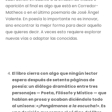
aparición al final es algo que está en Corredor-
Matheos o en el último poemario de José Ángel
Valente. En poesía lo importante no es innovar,
sino encontrar la mejor forma para decir aquello
que quieres decir. A veces esto requiere explorar
nuevas vías o adaptar las conocidas.
El libro cierra con algo que ningún lector
espera después de setenta páginas de
poesía: un diálogo dramático entre tres
personajes — Poeta, Filósofo y Místico — que
hablan en prosa y acaban diciéndolo todo
al unísono:
«¡Pongámonos a la escucha!»
. Es