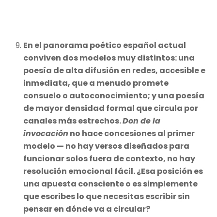
En el panorama poético español actual
conviven dos modelos muy distintos: una
poesía de alta difusión en redes, accesible e
inmediata, que a menudo promete
consuelo o autoconocimiento; y una poesía
de mayor densidad formal que circula por
canales más estrechos.
Don de la
invocación
no hace concesiones al primer
modelo — no hay versos diseñados para
funcionar solos fuera de contexto, no hay
resolución emocional fácil. ¿Esa posición es
una apuesta consciente o es simplemente
que escribes lo que necesitas escribir sin
pensar en dónde va a circular?