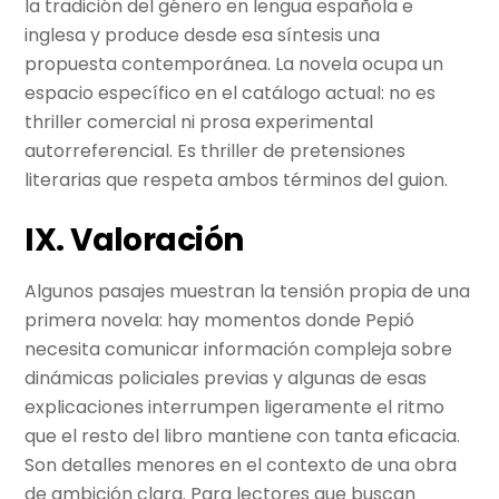
la tradición del género en lengua española e
inglesa y produce desde esa síntesis una
propuesta contemporánea. La novela ocupa un
espacio específico en el catálogo actual: no es
thriller comercial ni prosa experimental
autorreferencial. Es thriller de pretensiones
literarias que respeta ambos términos del guion.
IX. Valoración
Algunos pasajes muestran la tensión propia de una
primera novela: hay momentos donde Pepió
necesita comunicar información compleja sobre
dinámicas policiales previas y algunas de esas
explicaciones interrumpen ligeramente el ritmo
que el resto del libro mantiene con tanta eficacia.
Son detalles menores en el contexto de una obra
de ambición clara. Para lectores que buscan