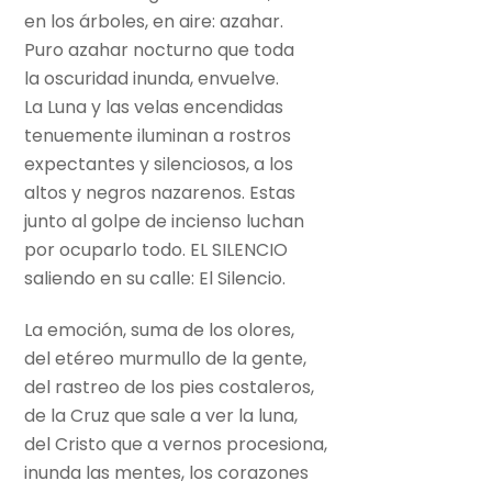
en los árboles, en aire: azahar.
Puro azahar nocturno que toda
la oscuridad inunda, envuelve.
La Luna y las velas encendidas
tenuemente iluminan a rostros
expectantes y silenciosos, a los
altos y negros nazarenos. Estas
junto al golpe de incienso luchan
por ocuparlo todo. EL SILENCIO
saliendo en su calle: El Silencio.
La emoción, suma de los olores,
del etéreo murmullo de la gente,
del rastreo de los pies costaleros,
de la Cruz que sale a ver la luna,
del Cristo que a vernos procesiona,
inunda las mentes, los corazones