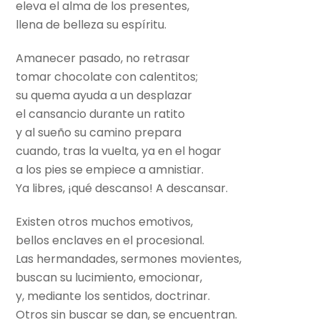
eleva el alma de los presentes,
llena de belleza su espíritu.
Amanecer pasado, no retrasar
tomar chocolate con calentitos;
su quema ayuda a un desplazar
el cansancio durante un ratito
y al sueño su camino prepara
cuando, tras la vuelta, ya en el hogar
a los pies se empiece a amnistiar.
Ya libres, ¡qué descanso! A descansar.
Existen otros muchos emotivos,
bellos enclaves en el procesional.
Las hermandades, sermones movientes,
buscan su lucimiento, emocionar,
y, mediante los sentidos, doctrinar.
Otros sin buscar se dan, se encuentran.