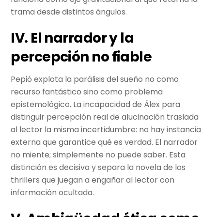
trama desde distintos ángulos.
IV. El narrador y la
percepción no fiable
Pepió explota la parálisis del sueño no como
recurso fantástico sino como problema
epistemológico. La incapacidad de Álex para
distinguir percepción real de alucinación traslada
al lector la misma incertidumbre: no hay instancia
externa que garantice qué es verdad. El narrador
no miente; simplemente no puede saber. Esta
distinción es decisiva y separa la novela de los
thrillers que juegan a engañar al lector con
información ocultada.