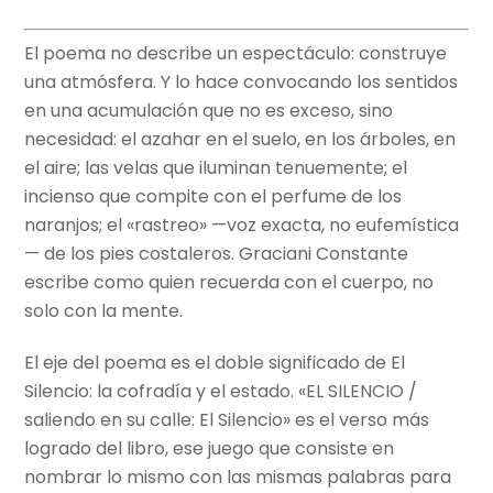
El poema no describe un espectáculo: construye
una atmósfera. Y lo hace convocando los sentidos
en una acumulación que no es exceso, sino
necesidad: el azahar en el suelo, en los árboles, en
el aire; las velas que iluminan tenuemente; el
incienso que compite con el perfume de los
naranjos; el «rastreo» —voz exacta, no eufemística
— de los pies costaleros. Graciani Constante
escribe como quien recuerda con el cuerpo, no
solo con la mente.
El eje del poema es el doble significado de El
Silencio: la cofradía y el estado. «EL SILENCIO /
saliendo en su calle: El Silencio» es el verso más
logrado del libro, ese juego que consiste en
nombrar lo mismo con las mismas palabras para