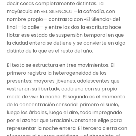
decir cosas completamente distintas. La
mayúscula en «EL SILENCIO» —la cofradía, con
nombre propio— contrasta con «El Silencio» del
final —la calle— y entre los dos la escritura hace
flotar ese estado de suspensión temporal en que
la ciudad entera se detiene y se convierte en algo
distinto de lo que es el resto del año.
El texto se estructura en tres movimientos. El
primero registra la heterogeneidad de los
presentes: mayores, jóvenes, adolescentes que
«estrenan su libertad», cada uno con su propio
modo de vivir la noche. El segundo es el momento
de la concentración sensorial: primero el suelo,
luego los árboles, luego el aire, todo impregnado
por el azahar que Graciani Constante elige para
representar la noche entera. El tercero cierra con