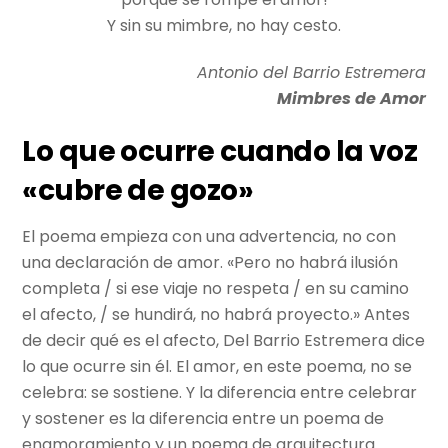
Y sin su mimbre, no hay cesto.
Antonio del Barrio Estremera
Mimbres de Amor
Lo que ocurre cuando la voz
«cubre de gozo»
El poema empieza con una advertencia, no con
una declaración de amor. «Pero no habrá ilusión
completa / si ese viaje no respeta / en su camino
el afecto, / se hundirá, no habrá proyecto.» Antes
de decir qué es el afecto, Del Barrio Estremera dice
lo que ocurre sin él. El amor, en este poema, no se
celebra: se sostiene. Y la diferencia entre celebrar
y sostener es la diferencia entre un poema de
enamoramiento y un poema de arquitectura