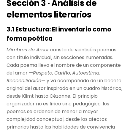
Sección 3 · Análisis de
elementos literarios
3.1 Estructura: El inventario como
forma poética
Mimbres de Amor
consta de veintiséis poemas
con título individual, sin secciones numeradas.
Cada poema lleva el nombre de un componente
del amor —
Respeto
,
Cariño
,
Autoestima
,
Reconciliación
— y va acompañado de un boceto
original del autor inspirado en un cuadro histórico,
desde Klimt hasta Cézanne. El principio
organizador no es lírico sino pedagógico: los
poemas se ordenan de menor a mayor
complejidad conceptual, desde los afectos
primarios hasta las habilidades de convivencia