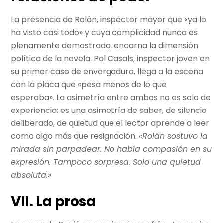
La presencia de Rolán, inspector mayor que «ya lo
ha visto casi todo» y cuya complicidad nunca es
plenamente demostrada, encarna la dimensión
política de la novela. Pol Casals, inspector joven en
su primer caso de envergadura, llega a la escena
con la placa que «pesa menos de lo que
esperaba». La asimetría entre ambos no es solo de
experiencia: es una asimetría de saber, de silencio
deliberado, de quietud que el lector aprende a leer
como algo más que resignación.
«Rolán sostuvo la
mirada sin parpadear. No había compasión en su
expresión. Tampoco sorpresa. Solo una quietud
absoluta.»
VII. La prosa