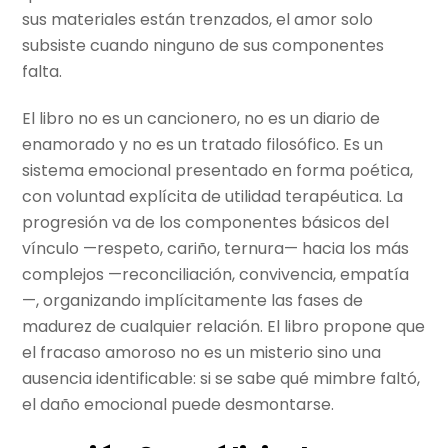
sus materiales están trenzados, el amor solo
subsiste cuando ninguno de sus componentes
falta.
El libro no es un cancionero, no es un diario de
enamorado y no es un tratado filosófico. Es un
sistema emocional presentado en forma poética,
con voluntad explícita de utilidad terapéutica. La
progresión va de los componentes básicos del
vínculo —respeto, cariño, ternura— hacia los más
complejos —reconciliación, convivencia, empatía
—, organizando implícitamente las fases de
madurez de cualquier relación. El libro propone que
el fracaso amoroso no es un misterio sino una
ausencia identificable: si se sabe qué mimbre faltó,
el daño emocional puede desmontarse.