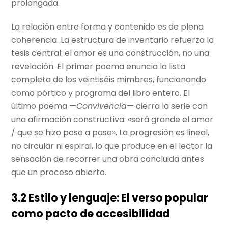
prolongada.
La relación entre forma y contenido es de plena
coherencia. La estructura de inventario refuerza la
tesis central: el amor es una construcción, no una
revelación. El primer poema enuncia la lista
completa de los veintiséis mimbres, funcionando
como pórtico y programa del libro entero. El
último poema —
Convivencia
— cierra la serie con
una afirmación constructiva: «será grande el amor
/ que se hizo paso a paso». La progresión es lineal,
no circular ni espiral, lo que produce en el lector la
sensación de recorrer una obra concluida antes
que un proceso abierto.
3.2 Estilo y lenguaje: El verso popular
como pacto de accesibilidad