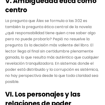
V. Ambigüedad ética como
centro
La pregunta que Álex se formula a las 3:02 es
también la pregunta ética central de la novela:
¿qué responsabilidad tiene quien cree saber algo
pero no puede probarlo? Pepió no resuelve la
pregunta. Es la decisión más valiente del libro. El
lector llega al final sin certidumbre plenamente
ganada, lo que resulta más auténtico que cualquier
revelación tranquilizadora. En sistemas donde el
poder está distribuido y la corrupción es sistémica,
no hay perspectiva desde la que toda claridad sea
posible.
VI. Los personajes y las
relaciones de poder