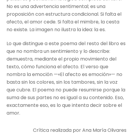
No es una advertencia sentimental; es una
proposición con estructura condicional. Si falta el
afecto, el amor cede. Si falta el mimbre, la cesta
no existe. La imagen no ilustra la idea: la es.
Lo que distingue a este poema del resto del libro es
que no nombra un sentimiento y lo describe:
demuestra, mediante el propio movimiento del
texto, cómo funciona el afecto. El verso que
nombra la emoción —«El afecto es emoción»— no
basta sin los colores, sin los tambores, sin la voz
que cubre. El poema no puede resumirse porque la
suma de sus partes no es igual a su contenido. Eso,
exactamente eso, es lo que intenta decir sobre el
amor.
Crítica realizada por Ana María Olivares