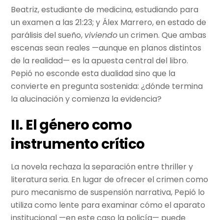
Beatriz, estudiante de medicina, estudiando para
un examen a las 21:23; y Álex Marrero, en estado de
parálisis del sueño,
viviendo
un crimen. Que ambas
escenas sean reales —aunque en planos distintos
de la realidad— es la apuesta central del libro.
Pepió no esconde esta dualidad sino que la
convierte en pregunta sostenida: ¿dónde termina
la alucinación y comienza la evidencia?
II. El género como
instrumento crítico
La novela rechaza la separación entre thriller y
literatura seria. En lugar de ofrecer el crimen como
puro mecanismo de suspensión narrativa, Pepió lo
utiliza como lente para examinar cómo el aparato
institucional —en este caso la policía— puede