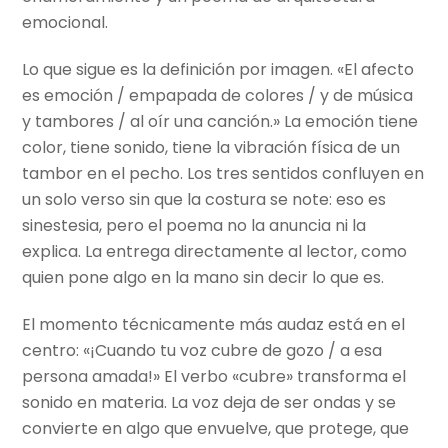
emocional.
Lo que sigue es la definición por imagen. «El afecto
es emoción / empapada de colores / y de música
y tambores / al oír una canción.» La emoción tiene
color, tiene sonido, tiene la vibración física de un
tambor en el pecho. Los tres sentidos confluyen en
un solo verso sin que la costura se note: eso es
sinestesia, pero el poema no la anuncia ni la
explica. La entrega directamente al lector, como
quien pone algo en la mano sin decir lo que es.
El momento técnicamente más audaz está en el
centro: «¡Cuando tu voz cubre de gozo / a esa
persona amada!» El verbo «cubre» transforma el
sonido en materia. La voz deja de ser ondas y se
convierte en algo que envuelve, que protege, que