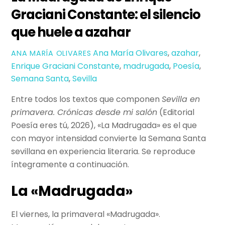
Graciani Constante: el silencio
que huele a azahar
Ana María Olivares
,
azahar
,
ANA MARÍA OLIVARES
Enrique Graciani Constante
,
madrugada
,
Poesía
,
Semana Santa
,
Sevilla
Entre todos los textos que componen
Sevilla en
primavera. Crónicas desde mi salón
(Editorial
Poesía eres tú, 2026), «La Madrugada» es el que
con mayor intensidad convierte la Semana Santa
sevillana en experiencia literaria. Se reproduce
íntegramente a continuación.
La «Madrugada»
El viernes, la primaveral «Madrugada».