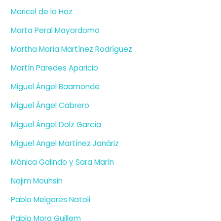
Maricel de la Hoz
Marta Peral Mayordomo
Martha María Martínez Rodríguez
Martín Paredes Aparicio
Miguel Ángel Baamonde
Miguel Ángel Cabrero
Miguel Ángel Dolz García
Miguel Angel Martínez Janáriz
Mónica Galindo y Sara Marín
Najim Mouhsin
Pablo Melgares Natoli
Pablo Mora Guillem