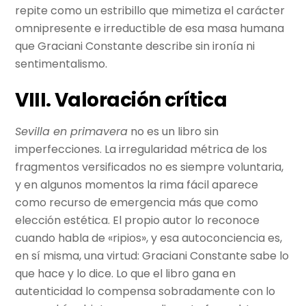
repite como un estribillo que mimetiza el carácter
omnipresente e irreductible de esa masa humana
que Graciani Constante describe sin ironía ni
sentimentalismo.
VIII. Valoración crítica
Sevilla en primavera
no es un libro sin
imperfecciones. La irregularidad métrica de los
fragmentos versificados no es siempre voluntaria,
y en algunos momentos la rima fácil aparece
como recurso de emergencia más que como
elección estética. El propio autor lo reconoce
cuando habla de «ripios», y esa autoconciencia es,
en sí misma, una virtud: Graciani Constante sabe lo
que hace y lo dice. Lo que el libro gana en
autenticidad lo compensa sobradamente con lo