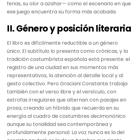
ferias, su olor a azahar— como el escenario en que
ese juego encuentra su forma más acabada.
II. Género y posición literaria
El libro es difícilmente reductible a un género
único. El subtítulo lo presenta como crónicas, y la
tradición costumbrista española está presente: el
registro de una ciudad en sus momentos más
representativos, la atención al detalle local y al
gesto colectivo. Pero Graciani Constante trabaja
también con el verso libre y el versículo, con
estrofas irregulares que alternan con pasajes en
prosa, creando un híbrido que recuerda en su
energía al cuadro de costumbres decimonónico
aunque su tonalidad sea contemporánea y
profundamente personal. La voz nunca es la del