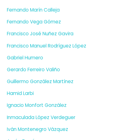
Fernando Marín Calleja
Fernando Vega Gómez
Francisco José Nuñez Gavira
Francisco Manuel Rodríguez López
Gabriel Humero
Gerardo Ferreiro Valiño
Guillermo González Martínez
Hamid Larbi
Ignacio Monfort González
Inmaculada López Verdeguer
Iván Montenegro Vázquez