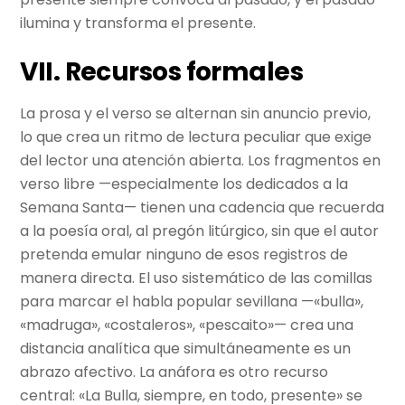
ilumina y transforma el presente.
VII. Recursos formales
La prosa y el verso se alternan sin anuncio previo,
lo que crea un ritmo de lectura peculiar que exige
del lector una atención abierta. Los fragmentos en
verso libre —especialmente los dedicados a la
Semana Santa— tienen una cadencia que recuerda
a la poesía oral, al pregón litúrgico, sin que el autor
pretenda emular ninguno de esos registros de
manera directa. El uso sistemático de las comillas
para marcar el habla popular sevillana —«bulla»,
«madruga», «costaleros», «pescaito»— crea una
distancia analítica que simultáneamente es un
abrazo afectivo. La anáfora es otro recurso
central: «La Bulla, siempre, en todo, presente» se