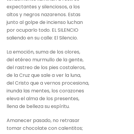
expectantes y silenciosos, a los
altos y negros nazarenos. Estas
junto al golpe de incienso luchan
por ocuparlo todo. EL SILENCIO
saliendo en su calle: El Silencio.
La emoción, suma de los olores,
del etéreo murmullo de la gente,
del rastreo de los pies costaleros,
de la Cruz que sale a ver la luna,
del Cristo que a vernos procesiona,
inunda las mentes, los corazones
eleva el alma de los presentes,
llena de belleza su espíritu.
Amanecer pasado, no retrasar
tomar chocolate con calentitos;