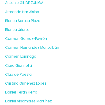
Antonio GIL DE ZUÑIGA
Armando Nar Alsina
Blanca Sarasa Plaza
Blanca Uriarte
Carmen Gómez-Fayrén
Carmen Hernández Montalbán
Carmen Larrinaga
Ciara Giannetti
Club de Poesía
Cristina Giménez López
Daniel Teran Fierro
Daniel Viñambres Martínez