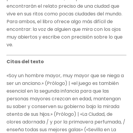
encontrarán el relato preciso de una ciudad que
vive en sus ritos como pocas ciudades del mundo.
Para ambos, el libro ofrece algo más difícil de
encontrar: la voz de alguien que mira con los ojos
muy abiertos y escribe con precisión sobre lo que
ve.
Citas del texto
«Soy un hombre mayor, muy mayor que se niega a
ser un anciano.» (Prólogo) | «el juego es también
esencial en la segunda infancia para que las
personas mayores crezcan en edad, mantengan
su saber y conserven su gobierno bajo la mirada
atenta de sus hijos.» (Prólogo) | «La Ciudad, de
olores adornada / y por la primavera perfumada, /
enseña todas sus mejores galas» («Sevilla en La