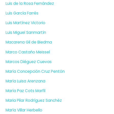
Luis de la Rosa Fernández
Luis García Farrés
Luis Martínez Victorio
Luis Miguel Sanmartín
Macarena Gil de Biedma
Marco Castaño Meissel
Marcos Diéguez Cuevas
María Concepción Cruz Pentón
María Luisa Arenzana
María Paz Cots Marfil
Maria Pilar Rodríguez Sanchéz
María Villar Herbello