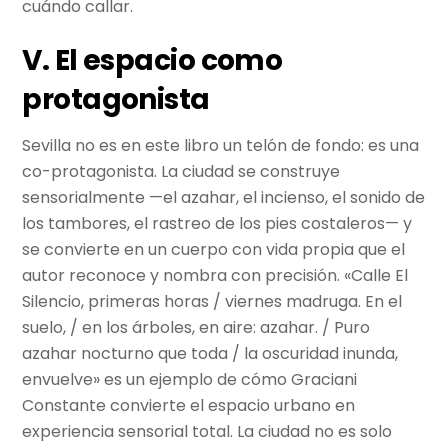
cuándo callar.
V. El espacio como
protagonista
Sevilla no es en este libro un telón de fondo: es una
co-protagonista. La ciudad se construye
sensorialmente —el azahar, el incienso, el sonido de
los tambores, el rastreo de los pies costaleros— y
se convierte en un cuerpo con vida propia que el
autor reconoce y nombra con precisión. «Calle El
Silencio, primeras horas / viernes madruga. En el
suelo, / en los árboles, en aire: azahar. / Puro
azahar nocturno que toda / la oscuridad inunda,
envuelve» es un ejemplo de cómo Graciani
Constante convierte el espacio urbano en
experiencia sensorial total. La ciudad no es solo