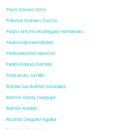
Paco Gómez Soto
Paloma Granero Doctor
Pedro Antonio Rodríguez Fernández
Pedro Iván Hernández
Pedro Monfort Monfort
Pedro Paricio Damián
Poetas en Jumilla
Rafael Luis Ibáñez González
Ramón Garay Despujol
Ramón Roldán
Ricardo Diéguez Aguilar