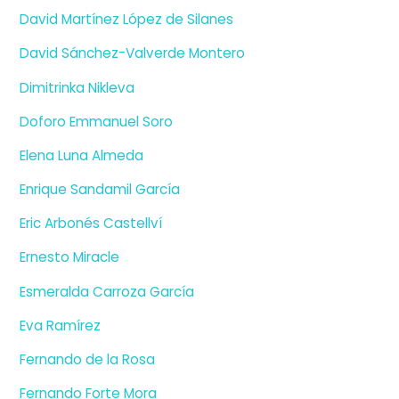
David Martínez López de Silanes
David Sánchez-Valverde Montero
Dimitrinka Nikleva
Doforo Emmanuel Soro
Elena Luna Almeda
Enrique Sandamil García
Eric Arbonés Castellví
Ernesto Miracle
Esmeralda Carroza García
Eva Ramírez
Fernando de la Rosa
Fernando Forte Mora