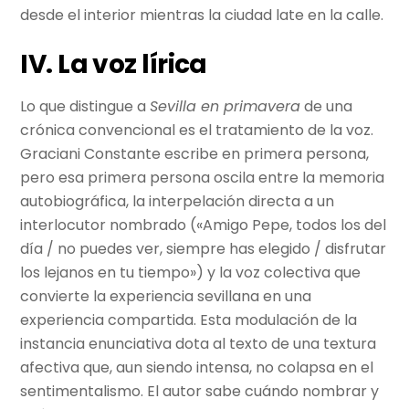
desde el interior mientras la ciudad late en la calle.
IV. La voz lírica
Lo que distingue a
Sevilla en primavera
de una
crónica convencional es el tratamiento de la voz.
Graciani Constante escribe en primera persona,
pero esa primera persona oscila entre la memoria
autobiográfica, la interpelación directa a un
interlocutor nombrado («Amigo Pepe, todos los del
día / no puedes ver, siempre has elegido / disfrutar
los lejanos en tu tiempo») y la voz colectiva que
convierte la experiencia sevillana en una
experiencia compartida. Esta modulación de la
instancia enunciativa dota al texto de una textura
afectiva que, aun siendo intensa, no colapsa en el
sentimentalismo. El autor sabe cuándo nombrar y