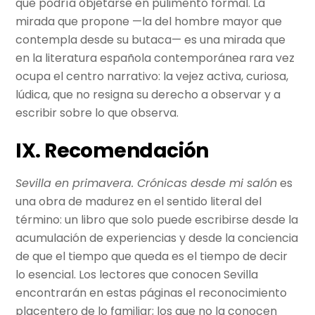
que podría objetarse en pulimento formal. La
mirada que propone —la del hombre mayor que
contempla desde su butaca— es una mirada que
en la literatura española contemporánea rara vez
ocupa el centro narrativo: la vejez activa, curiosa,
lúdica, que no resigna su derecho a observar y a
escribir sobre lo que observa.
IX. Recomendación
Sevilla en primavera. Crónicas desde mi salón
es
una obra de madurez en el sentido literal del
término: un libro que solo puede escribirse desde la
acumulación de experiencias y desde la conciencia
de que el tiempo que queda es el tiempo de decir
lo esencial. Los lectores que conocen Sevilla
encontrarán en estas páginas el reconocimiento
placentero de lo familiar; los que no la conocen