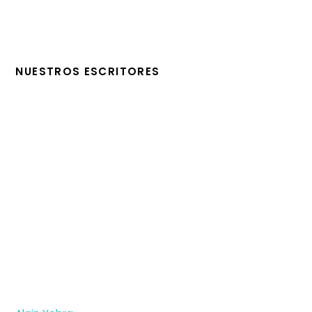
NUESTROS ESCRITORES