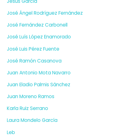
Jesús García
José Ángel Rodríguez Fernández
José Fernández Carbonell
José Luís López Enamorado
José Luis Pérez Fuente
José Ramón Casanova
Juan Antonio Mota Navarro
Juan Eladio Palmis Sánchez
Juan Moreno Ramos
Karla Ruiz Serrano
Laura Mondelo García
Leb