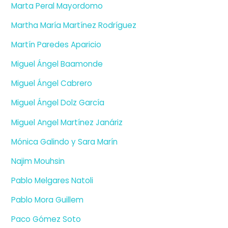
Marta Peral Mayordomo
Martha María Martínez Rodríguez
Martín Paredes Aparicio
Miguel Ángel Baamonde
Miguel Ángel Cabrero
Miguel Ángel Dolz García
Miguel Angel Martínez Janáriz
Mónica Galindo y Sara Marín
Najim Mouhsin
Pablo Melgares Natoli
Pablo Mora Guillem
Paco Gómez Soto