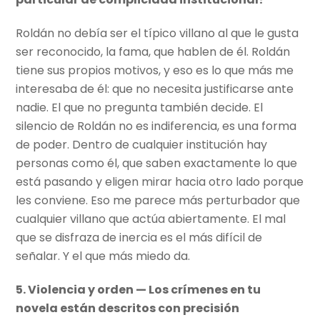
Roldán no debía ser el típico villano al que le gusta
ser reconocido, la fama, que hablen de él. Roldán
tiene sus propios motivos, y eso es lo que más me
interesaba de él: que no necesita justificarse ante
nadie. El que no pregunta también decide. El
silencio de Roldán no es indiferencia, es una forma
de poder. Dentro de cualquier institución hay
personas como él, que saben exactamente lo que
está pasando y eligen mirar hacia otro lado porque
les conviene. Eso me parece más perturbador que
cualquier villano que actúa abiertamente. El mal
que se disfraza de inercia es el más difícil de
señalar. Y el que más miedo da.
5. Violencia y orden — Los crímenes en tu
novela están descritos con precisión