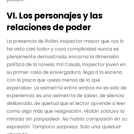
VI. Los personajes y las
relaciones de poder
La presencia de Rolán, inspector mayor que «ya lo
ha visto casi todo» y cuya complicidad nunca es
plenamente demostrada, encarna la dimensión
política de la novela. Pol Casals, inspector joven en
su primer caso de envergadura, llega a la escena
con la placa que «pesa menos de lo que
esperaba». La asimetría entre ambos no es solo de
experiencia: es una asimetría de saber, de silencio
deliberado, de quietud que el lector aprende a leer
como algo más que resignación.
«Rolán sostuvo la
mirada sin parpadear. No había compasión en su
expresión. Tampoco sorpresa. Solo una quietud