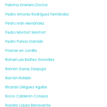
Paloma Granero Doctor
Pedro Antonio Rodríguez Fernández
Pedro Iván Hernández
Pedro Monfort Monfort
Pedro Paricio Damián
Poetas en Jumilla
Rafael Luis Ibáñez González
Ramón Garay Despujol
Ramón Roldán
Ricardo Diéguez Aguilar
Rocío Calderón Conesa
Rosario López Benavente