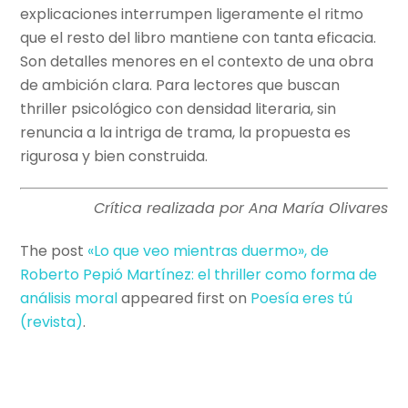
explicaciones interrumpen ligeramente el ritmo
que el resto del libro mantiene con tanta eficacia.
Son detalles menores en el contexto de una obra
de ambición clara. Para lectores que buscan
thriller psicológico con densidad literaria, sin
renuncia a la intriga de trama, la propuesta es
rigurosa y bien construida.
Crítica realizada por Ana María Olivares
The post
«Lo que veo mientras duermo», de
Roberto Pepió Martínez: el thriller como forma de
análisis moral
appeared first on
Poesí­a eres tú
(revista)
.