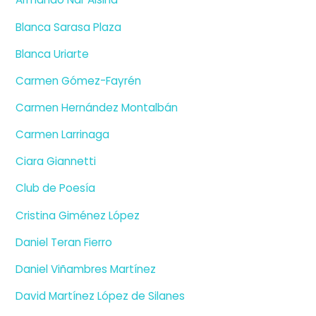
Blanca Sarasa Plaza
Blanca Uriarte
Carmen Gómez-Fayrén
Carmen Hernández Montalbán
Carmen Larrinaga
Ciara Giannetti
Club de Poesía
Cristina Giménez López
Daniel Teran Fierro
Daniel Viñambres Martínez
David Martínez López de Silanes