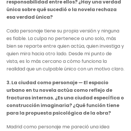
responsabilidad entre ellos? ¿Hay una verdad
única sobre qué sucedió o la novela rechaza
esa verdad única?
Cada personaje tiene su propia versión y ninguna
es fiable. La culpa no pertenece a uno solo, más
bien se reparte entre quien actúa, quien investiga y
quien mira hacia otro lado. Desde mi punto de
vista, es lo más cercano a cómo funciona la
realidad que un culpable único con un motivo claro.
3. La ciudad como personaje — El espacio
urbano en tu novela actúa como reflejo de
fracturas internas. ¿Es una ciudad específica o
construcción imaginaria? ¿Qué función tiene
para la propuesta psicológica de la obra?
Madrid como personaje me pareció una idea