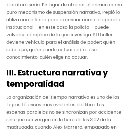
literatura seria. En lugar de ofrecer el crimen como
puro mecanismo de suspensión narrativa, Pepió lo
utiliza como lente para examinar cómo el aparato
institucional —en este caso la policía— puede
volverse cómplice de lo que investiga. El thriller
deviene vehículo para el análisis de poder: quién
sabe qué, quién puede actuar sobre ese
conocimiento, quién elige no actuar.
III. Estructura narrativa y
temporalidad
La organización del tiempo narrativo es uno de los
logros técnicos más evidentes del libro. Las
escenas paralelas no se sincronizan por accidente
sino que convergen en la hora de las 3:02 de la
madrugada, cuando Álex Marrero, empapado en