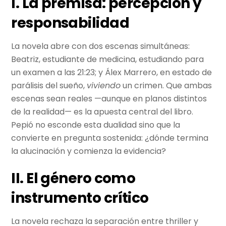
I. La premisa: percepción y
responsabilidad
La novela abre con dos escenas simultáneas:
Beatriz, estudiante de medicina, estudiando para
un examen a las 21:23; y Álex Marrero, en estado de
parálisis del sueño,
viviendo
un crimen. Que ambas
escenas sean reales —aunque en planos distintos
de la realidad— es la apuesta central del libro.
Pepió no esconde esta dualidad sino que la
convierte en pregunta sostenida: ¿dónde termina
la alucinación y comienza la evidencia?
II. El género como
instrumento crítico
La novela rechaza la separación entre thriller y