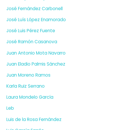
José Fernández Carbonell
José Luís López Enamorado
José Luis Pérez Fuente
José Ramón Casanova
Juan Antonio Mota Navarro
Juan Eladio Palmis Sánchez
Juan Moreno Ramos
Karla Ruiz Serrano
Laura Mondelo García
Leb
Luis de la Rosa Fernández