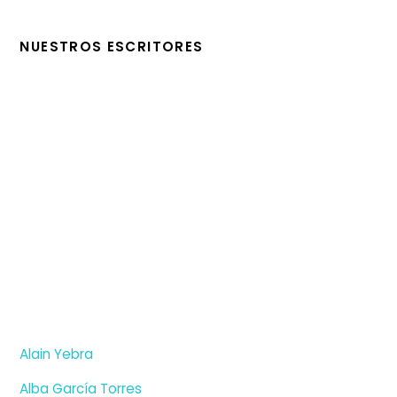
NUESTROS ESCRITORES
Alain Yebra
Alba García Torres