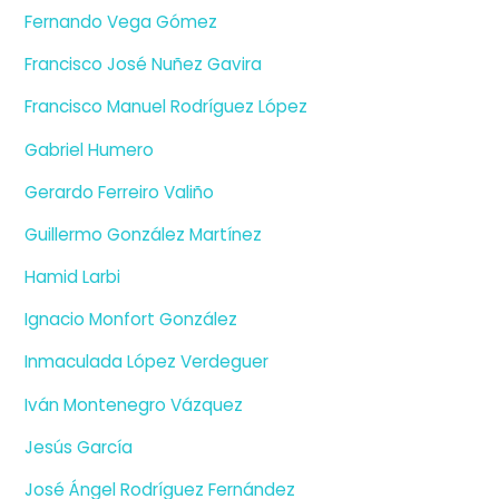
Fernando Vega Gómez
Francisco José Nuñez Gavira
Francisco Manuel Rodríguez López
Gabriel Humero
Gerardo Ferreiro Valiño
Guillermo González Martínez
Hamid Larbi
Ignacio Monfort González
Inmaculada López Verdeguer
Iván Montenegro Vázquez
Jesús García
José Ángel Rodríguez Fernández