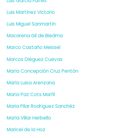
Luis García Farrés
Luis Martínez Victorio
Luis Miguel Sanmartín
Macarena Gil de Biedma
Marco Castaño Meissel
Marcos Diéguez Cuevas
María Concepción Cruz Pentón
María Luisa Arenzana
María Paz Cots Marfil
Maria Pilar Rodríguez Sanchéz
María Villar Herbello
Maricel de la Hoz