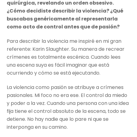
quirúrgica, revelando un orden obsesivo.
¿Cómo decidiste describir la violencia? ¿Qué
buscabas genéricamente al representarla
como acto de control antes que de pasión?
Para describir la violencia me inspiré en mi gran
referente: Karin Slaughter. Su manera de recrear
crímenes es totalmente escénica. Cuando lees
una escena suya es fácil imaginar que está
ocurriendo y cómo se está ejecutando.
La violencia como pasión se atribuye a crímenes
pasionales. Mi foco no era ese. El control da miedo
y poder a la vez. Cuando una persona con una idea
fija tiene el control absoluto de la escena, todo se
detiene. No hay nadie que lo pare ni que se
interponga en su camino.