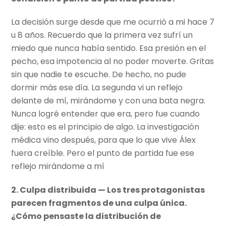
La decisión surge desde que me ocurrió a mi hace 7
u 8 años. Recuerdo que la primera vez sufrí un
miedo que nunca había sentido. Esa presión en el
pecho, esa impotencia al no poder moverte. Gritas
sin que nadie te escuche. De hecho, no pude
dormir más ese día. La segunda vi un reflejo
delante de mí, mirándome y con una bata negra.
Nunca logré entender que era, pero fue cuando
dije: esto es el principio de algo. La investigación
médica vino después, para que lo que vive Álex
fuera creíble. Pero el punto de partida fue ese
reflejo mirándome a mí
2. Culpa distribuida — Los tres protagonistas
parecen fragmentos de una culpa única.
¿Cómo pensaste la distribución de