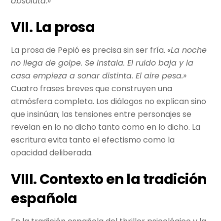
absoluta.»
VII. La prosa
La prosa de Pepió es precisa sin ser fría.
«La noche
no llega de golpe. Se instala. El ruido baja y la
casa empieza a sonar distinta. El aire pesa.»
Cuatro frases breves que construyen una
atmósfera completa. Los diálogos no explican sino
que insinúan; las tensiones entre personajes se
revelan en lo no dicho tanto como en lo dicho. La
escritura evita tanto el efectismo como la
opacidad deliberada.
VIII. Contexto en la tradición
española