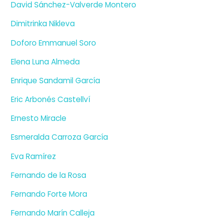
David Sánchez-Valverde Montero
Dimitrinka Nikleva
Doforo Emmanuel Soro
Elena Luna Almeda
Enrique Sandamil García
Eric Arbonés Castellví
Ernesto Miracle
Esmeralda Carroza García
Eva Ramírez
Fernando de la Rosa
Fernando Forte Mora
Fernando Marín Calleja