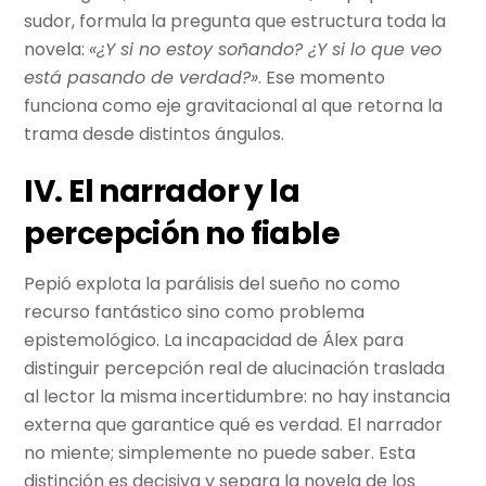
sudor, formula la pregunta que estructura toda la
novela:
«¿Y si no estoy soñando? ¿Y si lo que veo
está pasando de verdad?»
. Ese momento
funciona como eje gravitacional al que retorna la
trama desde distintos ángulos.
IV. El narrador y la
percepción no fiable
Pepió explota la parálisis del sueño no como
recurso fantástico sino como problema
epistemológico. La incapacidad de Álex para
distinguir percepción real de alucinación traslada
al lector la misma incertidumbre: no hay instancia
externa que garantice qué es verdad. El narrador
no miente; simplemente no puede saber. Esta
distinción es decisiva y separa la novela de los