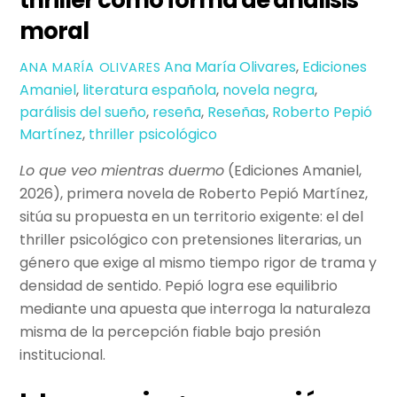
moral
Ana María Olivares
,
Ediciones
ANA MARÍA OLIVARES
Amaniel
,
literatura española
,
novela negra
,
parálisis del sueño
,
reseña
,
Reseñas
,
Roberto Pepió
Martínez
,
thriller psicológico
Lo que veo mientras duermo
(Ediciones Amaniel,
2026), primera novela de Roberto Pepió Martínez,
sitúa su propuesta en un territorio exigente: el del
thriller psicológico con pretensiones literarias, un
género que exige al mismo tiempo rigor de trama y
densidad de sentido. Pepió logra ese equilibrio
mediante una apuesta que interroga la naturaleza
misma de la percepción fiable bajo presión
institucional.