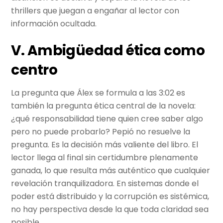
thrillers que juegan a engañar al lector con
información ocultada.
V. Ambigüedad ética como
centro
La pregunta que Álex se formula a las 3:02 es
también la pregunta ética central de la novela:
¿qué responsabilidad tiene quien cree saber algo
pero no puede probarlo? Pepió no resuelve la
pregunta. Es la decisión más valiente del libro. El
lector llega al final sin certidumbre plenamente
ganada, lo que resulta más auténtico que cualquier
revelación tranquilizadora. En sistemas donde el
poder está distribuido y la corrupción es sistémica,
no hay perspectiva desde la que toda claridad sea
posible.