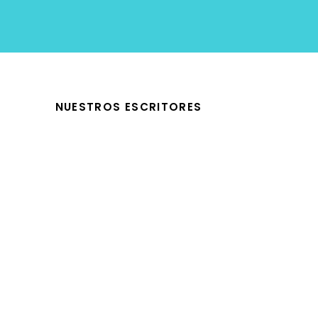
NUESTROS ESCRITORES