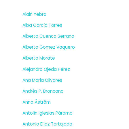
Alain Yebra
Alba García Torres
Alberto Cuenca Serrano
Alberto Gomez Vaquero
Alberto Morate
Alejandro Ojeda Pérez
Ana María Olivares
Andrés P. Broncano
Anna Åström
Antolín Iglesias Páramo
Antonio Díaz Tortajada