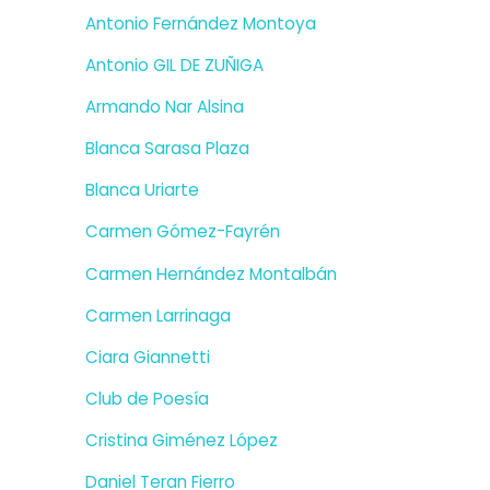
Antonio Fernández Montoya
Antonio GIL DE ZUÑIGA
Armando Nar Alsina
Blanca Sarasa Plaza
Blanca Uriarte
Carmen Gómez-Fayrén
Carmen Hernández Montalbán
Carmen Larrinaga
Ciara Giannetti
Club de Poesía
Cristina Giménez López
Daniel Teran Fierro