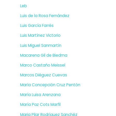
Leb
Luis de la Rosa Fernández
Luis García Farrés
Luis Martínez Victorio
Luis Miguel Sanmartín
Macarena Gil de Biedma
Marco Castaño Meissel
Marcos Diéguez Cuevas
María Concepción Cruz Pentón
María Luisa Arenzana
María Paz Cots Marfil
Maria Pilar Rodríguez Sanchéz