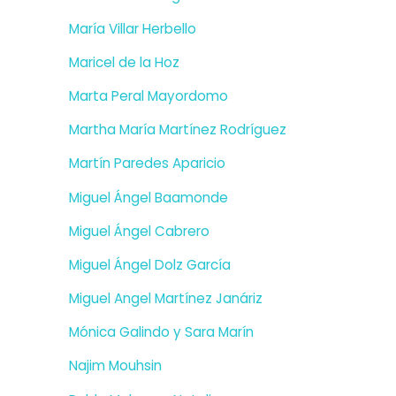
María Villar Herbello
Maricel de la Hoz
Marta Peral Mayordomo
Martha María Martínez Rodríguez
Martín Paredes Aparicio
Miguel Ángel Baamonde
Miguel Ángel Cabrero
Miguel Ángel Dolz García
Miguel Angel Martínez Janáriz
Mónica Galindo y Sara Marín
Najim Mouhsin