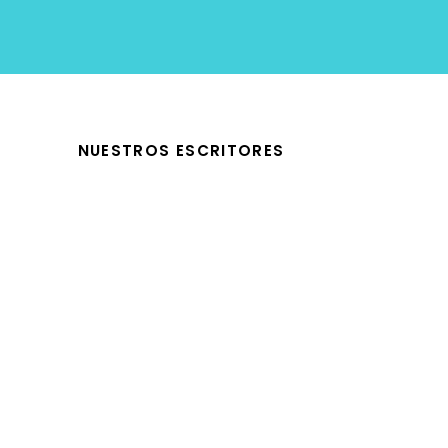
NUESTROS ESCRITORES