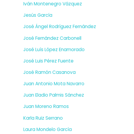
Iván Montenegro Vázquez
Jesús García
José Ángel Rodríguez Fernández
José Fernández Carbonell
José Luís López Enamorado
José Luis Pérez Fuente
José Ramón Casanova
Juan Antonio Mota Navarro
Juan Eladio Palmis Sánchez
Juan Moreno Ramos
Karla Ruiz Serrano
Laura Mondelo García