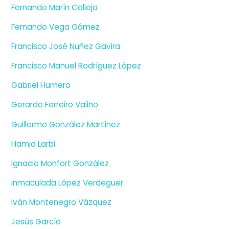
Fernando Marín Calleja
Fernando Vega Gómez
Francisco José Nuñez Gavira
Francisco Manuel Rodríguez López
Gabriel Humero
Gerardo Ferreiro Valiño
Guillermo González Martínez
Hamid Larbi
Ignacio Monfort González
Inmaculada López Verdeguer
Iván Montenegro Vázquez
Jesús García