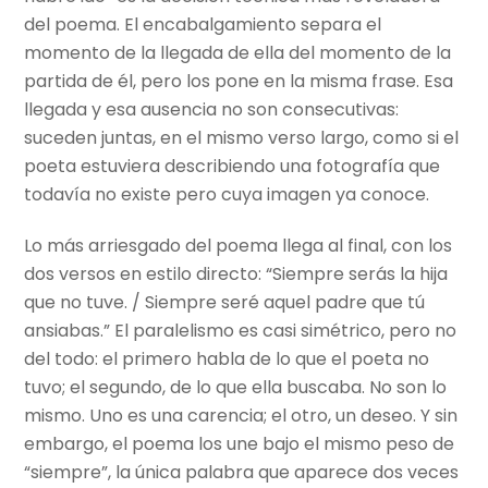
del poema. El encabalgamiento separa el
momento de la llegada de ella del momento de la
partida de él, pero los pone en la misma frase. Esa
llegada y esa ausencia no son consecutivas:
suceden juntas, en el mismo verso largo, como si el
poeta estuviera describiendo una fotografía que
todavía no existe pero cuya imagen ya conoce.
Lo más arriesgado del poema llega al final, con los
dos versos en estilo directo: “Siempre serás la hija
que no tuve. / Siempre seré aquel padre que tú
ansiabas.” El paralelismo es casi simétrico, pero no
del todo: el primero habla de lo que el poeta no
tuvo; el segundo, de lo que ella buscaba. No son lo
mismo. Uno es una carencia; el otro, un deseo. Y sin
embargo, el poema los une bajo el mismo peso de
“siempre”, la única palabra que aparece dos veces