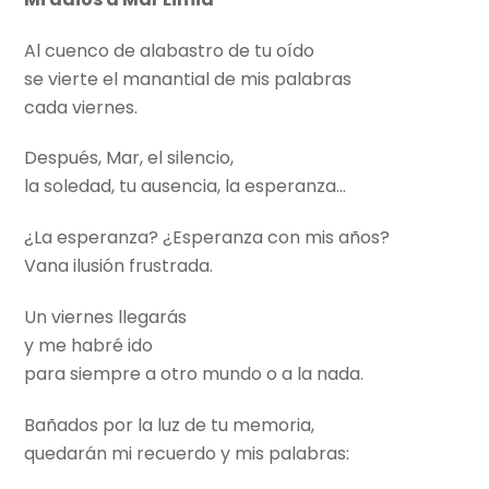
Al cuenco de alabastro de tu oído
se vierte el manantial de mis palabras
cada viernes.
Después, Mar, el silencio,
la soledad, tu ausencia, la esperanza…
¿La esperanza? ¿Esperanza con mis años?
Vana ilusión frustrada.
Un viernes llegarás
y me habré ido
para siempre a otro mundo o a la nada.
Bañados por la luz de tu memoria,
quedarán mi recuerdo y mis palabras: