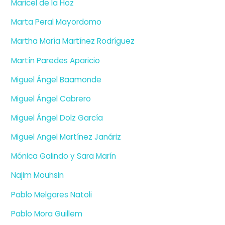
Maricel de la Hoz
Marta Peral Mayordomo
Martha María Martínez Rodríguez
Martín Paredes Aparicio
Miguel Ángel Baamonde
Miguel Ángel Cabrero
Miguel Ángel Dolz García
Miguel Angel Martínez Janáriz
Mónica Galindo y Sara Marín
Najim Mouhsin
Pablo Melgares Natoli
Pablo Mora Guillem