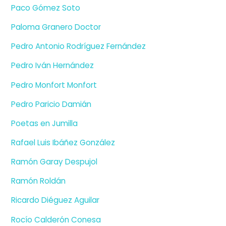
Paco Gómez Soto
Paloma Granero Doctor
Pedro Antonio Rodríguez Fernández
Pedro Iván Hernández
Pedro Monfort Monfort
Pedro Paricio Damián
Poetas en Jumilla
Rafael Luis Ibáñez González
Ramón Garay Despujol
Ramón Roldán
Ricardo Diéguez Aguilar
Rocío Calderón Conesa