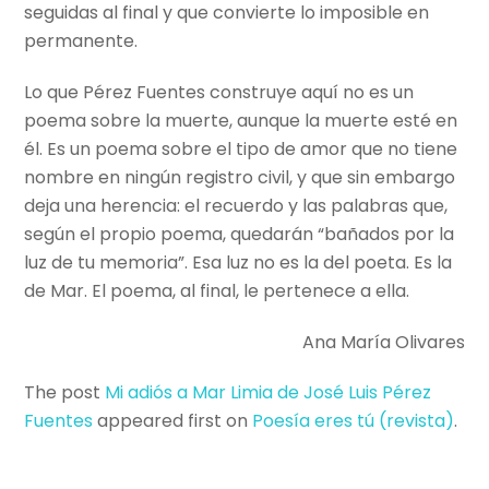
seguidas al final y que convierte lo imposible en
permanente.
Lo que Pérez Fuentes construye aquí no es un
poema sobre la muerte, aunque la muerte esté en
él. Es un poema sobre el tipo de amor que no tiene
nombre en ningún registro civil, y que sin embargo
deja una herencia: el recuerdo y las palabras que,
según el propio poema, quedarán “bañados por la
luz de tu memoria”. Esa luz no es la del poeta. Es la
de Mar. El poema, al final, le pertenece a ella.
Ana María Olivares
The post
Mi adiós a Mar Limia de José Luis Pérez
Fuentes
appeared first on
Poesí­a eres tú (revista)
.