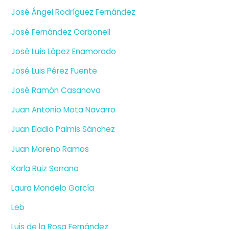
José Ángel Rodríguez Fernández
José Fernández Carbonell
José Luís López Enamorado
José Luis Pérez Fuente
José Ramón Casanova
Juan Antonio Mota Navarro
Juan Eladio Palmis Sánchez
Juan Moreno Ramos
Karla Ruiz Serrano
Laura Mondelo García
Leb
Luis de la Rosa Fernández