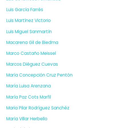
Luis García Farrés
Luis Martínez Victorio
Luis Miguel Sanmartín
Macarena Gil de Biedma
Marco Castaño Meissel
Marcos Diéguez Cuevas
María Concepción Cruz Pentón
María Luisa Arenzana
María Paz Cots Marfil
Maria Pilar Rodríguez Sanchéz
María Villar Herbello