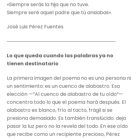
«Siempre serás la hija que no tuve.
Siempre seré aquel padre que tú ansiabas».
José Luis Pérez Fuentes
────────────────────────────────
Lo que queda cuando las palabras ya no
tienen destinatario
La primera imagen del poema no es una persona ni
un sentimiento: es un cuenco de alabastro. Esa
elección —”Al cuenco de alabastro de tu oído”—
concentra todo lo que el poema hará después. El
alabastro es blanco, frío al tacto, frágil si se
presiona demasiado. Es también translúcido: deja
pasar la luz pero no la revela del todo. En ese oído
que recibe como un recipiente precioso, Pérez