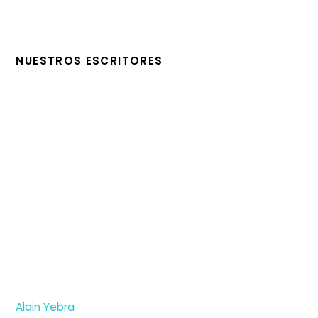
NUESTROS ESCRITORES
Alain Yebra