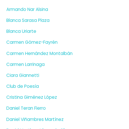
Armando Nar Alsina
Blanca Sarasa Plaza
Blanca Uriarte
Carmen Gómez-Fayrén
Carmen Hernández Montalbán
Carmen Larrinaga
Ciara Giannetti
Club de Poesía
Cristina Giménez López
Daniel Teran Fierro
Daniel Viñambres Martínez