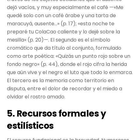
dejó vacíos, y muy especialmente el café —«Me
quedé solo con un café árabe y una tarta de
maracuyá, ausente…» (p. 17); «esta noche te
preparé tu ColaCao caliente y lo dejé sobre la
mesilla» (p. 20)—. El segundo es el símbolo
cromático que da título al conjunto, formulado
como arte poética: «Quizás un punto rojo sobre un
fondo negro» (p. 44), donde el rojo cifra la herida
que aún vive y el negro el luto que todo lo enmarca.
El tercero es la memoria como territorio en
disputa, entre el dolor de recordar y el miedo a
olvidar el rostro amado.
5. Recursos formales y
estilísticos