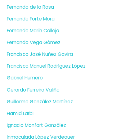
Fernando de la Rosa
Fernando Forte Mora
Fernando Marín Calleja
Fernando Vega Gómez
Francisco José Nuñez Gavira
Francisco Manuel Rodríguez López
Gabriel Humero
Gerardo Ferreiro Valiño
Guillermo González Martínez
Hamid Larbi
Ignacio Monfort González
Inmaculada López Verdeguer