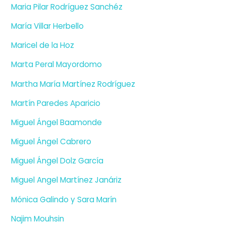
Maria Pilar Rodríguez Sanchéz
María Villar Herbello
Maricel de la Hoz
Marta Peral Mayordomo
Martha María Martínez Rodríguez
Martín Paredes Aparicio
Miguel Ángel Baamonde
Miguel Ángel Cabrero
Miguel Ángel Dolz García
Miguel Angel Martínez Janáriz
Mónica Galindo y Sara Marín
Najim Mouhsin