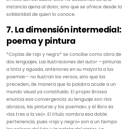
instancia ajena al dolor, sino que se ofrece desde la
solidaridad de quien lo conoce.
7. La dimensión intermedial:
poema y pintura
*Coplas de rojo y negro* se concibe como obra de
dos lenguajes. Las ilustraciones del autor —pinturas
a tinta y aguada, anteriores en su mayoría a los
poemas— no ilustran los versos, sino que los
preceden, de manera que la palabra acude a un
mundo visual ya constituido. El propio Brossa
enuncia esa convergencia: su lenguaje son «los
abrazos, las pinturas y los poemas», y el libro es
«los tres a la vez». El título nombra esa doble
pertenencia, pues «rojo y negro» son a un tiempo