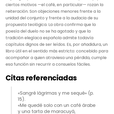
ciertos motivos —el café, en particular— rozan la
reiteración. Son objeciones menores frente a la
unidad del conjunto y frente a la audacia de su
propuesta teológica. La obra confirma que la
poesía del duelo no se ha agotado y que la
tradición elegíaca española admite todavía
capítulos dignos de ser leídos. Es, por añadidura, un
libro útil en el sentido más estricto: concebido para
acompañar a quien atraviesa una pérdida, cumple
esa función sin recurrir a consuelos fáciles.
Citas referenciadas
«Sangré lágrimas y me sequé» (p.
15).
«Me quedé solo con un café árabe
y una tarta de maracuyá,