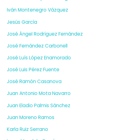
Iván Montenegro Vázquez
Jesús García
José Ángel Rodríguez Fernández
José Fernández Carbonell
José Luís López Enamorado
José Luis Pérez Fuente
José Ramón Casanova
Juan Antonio Mota Navarro
Juan Eladio Palmis Sánchez
Juan Moreno Ramos
Karla Ruiz Serrano