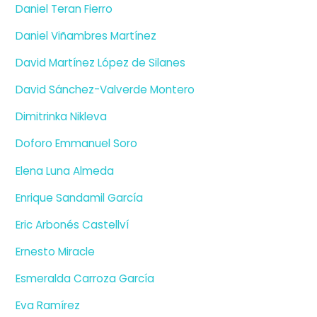
Daniel Teran Fierro
Daniel Viñambres Martínez
David Martínez López de Silanes
David Sánchez-Valverde Montero
Dimitrinka Nikleva
Doforo Emmanuel Soro
Elena Luna Almeda
Enrique Sandamil García
Eric Arbonés Castellví
Ernesto Miracle
Esmeralda Carroza García
Eva Ramírez