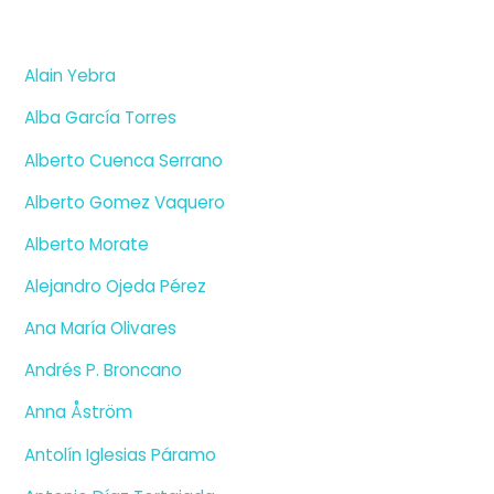
Alain Yebra
Alba García Torres
Alberto Cuenca Serrano
Alberto Gomez Vaquero
Alberto Morate
Alejandro Ojeda Pérez
Ana María Olivares
Andrés P. Broncano
Anna Åström
Antolín Iglesias Páramo