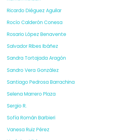
Ricardo Diéguez Aguilar
Rocío Calderón Conesa
Rosario López Benavente
Salvador Ribes Ibáñez
Sandra Tortajada Aragón
Sandro Vera González
Santiago Pedrosa Barrachina
Selena Marrero Plaza
Sergio R.
Sofía Román Barbieri
Vanesa Ruiz Pérez