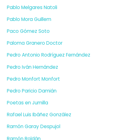
Pablo Melgares Natoli
Pablo Mora Guillem
Paco Gómez Soto
Paloma Granero Doctor
Pedro Antonio Rodríguez Fernández
Pedro Iván Hernández
Pedro Monfort Monfort
Pedro Paricio Damián
Poetas en Jumilla
Rafael Luis Ibáñez González
Ramón Garay Despujol
Ramón Roldán