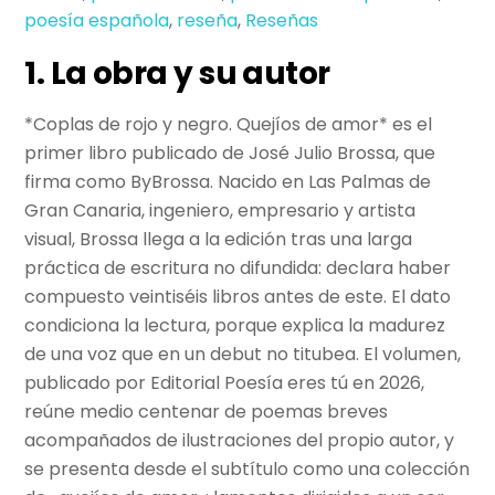
poesía española
,
reseña
,
Reseñas
1. La obra y su autor
*Coplas de rojo y negro. Quejíos de amor* es el
primer libro publicado de José Julio Brossa, que
firma como ByBrossa. Nacido en Las Palmas de
Gran Canaria, ingeniero, empresario y artista
visual, Brossa llega a la edición tras una larga
práctica de escritura no difundida: declara haber
compuesto veintiséis libros antes de este. El dato
condiciona la lectura, porque explica la madurez
de una voz que en un debut no titubea. El volumen,
publicado por Editorial Poesía eres tú en 2026,
reúne medio centenar de poemas breves
acompañados de ilustraciones del propio autor, y
se presenta desde el subtítulo como una colección