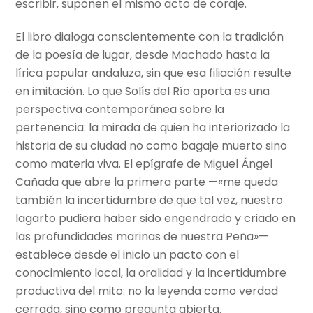
escribir, suponen el mismo acto de coraje.
El libro dialoga conscientemente con la tradición
de la poesía de lugar, desde Machado hasta la
lírica popular andaluza, sin que esa filiación resulte
en imitación. Lo que Solís del Río aporta es una
perspectiva contemporánea sobre la
pertenencia: la mirada de quien ha interiorizado la
historia de su ciudad no como bagaje muerto sino
como materia viva. El epígrafe de Miguel Ángel
Cañada que abre la primera parte —«me queda
también la incertidumbre de que tal vez, nuestro
lagarto pudiera haber sido engendrado y criado en
las profundidades marinas de nuestra Peña»—
establece desde el inicio un pacto con el
conocimiento local, la oralidad y la incertidumbre
productiva del mito: no la leyenda como verdad
cerrada, sino como pregunta abierta.