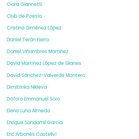
Ciara Giannetti
Club de Poesía
Cristina Giménez López
Daniel Teran Fierro
Daniel Viñambres Martínez
David Martínez López de Silanes
David Sánchez-Valverde Montero
Dimitrinka Nikleva
Doforo Emmanuel Soro
Elena Luna Almeda
Enrique Sandamil García
Eric Arbonés Castellví