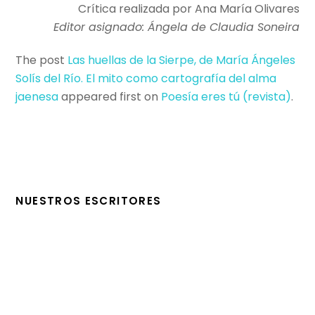
Crítica realizada por Ana María Olivares
Editor asignado: Ángela de Claudia Soneira
The post
Las huellas de la Sierpe, de María Ángeles
Solís del Río. El mito como cartografía del alma
jaenesa
appeared first on
Poesí­a eres tú (revista)
.
NUESTROS ESCRITORES