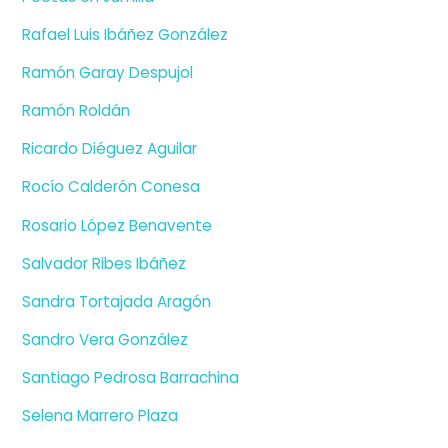
Rafael Luis Ibáñez González
Ramón Garay Despujol
Ramón Roldán
Ricardo Diéguez Aguilar
Rocío Calderón Conesa
Rosario López Benavente
Salvador Ribes Ibáñez
Sandra Tortajada Aragón
Sandro Vera González
Santiago Pedrosa Barrachina
Selena Marrero Plaza