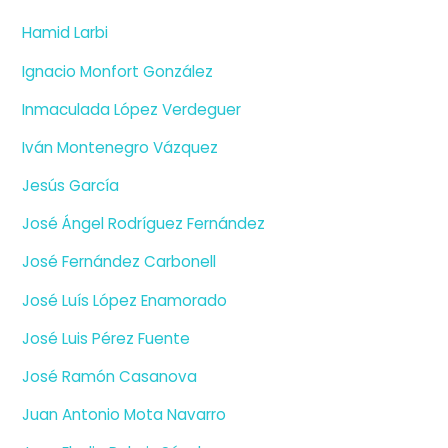
Hamid Larbi
Ignacio Monfort González
Inmaculada López Verdeguer
Iván Montenegro Vázquez
Jesús García
José Ángel Rodríguez Fernández
José Fernández Carbonell
José Luís López Enamorado
José Luis Pérez Fuente
José Ramón Casanova
Juan Antonio Mota Navarro