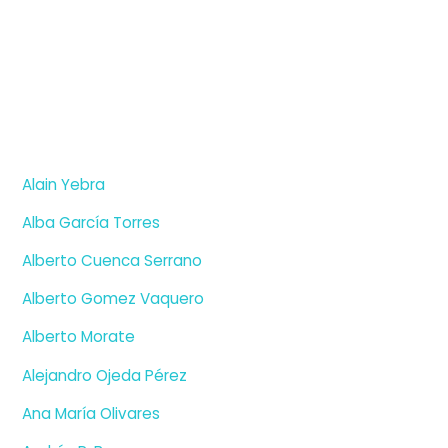
Alain Yebra
Alba García Torres
Alberto Cuenca Serrano
Alberto Gomez Vaquero
Alberto Morate
Alejandro Ojeda Pérez
Ana María Olivares