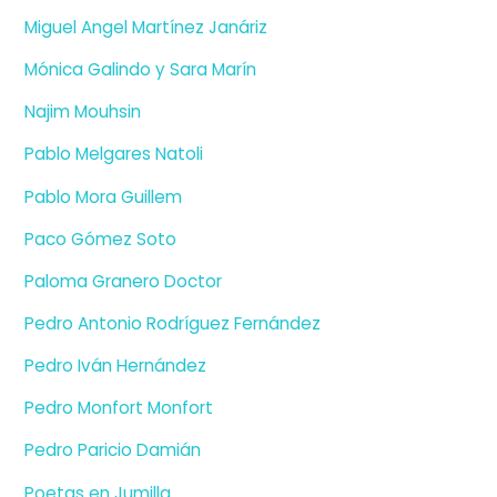
Miguel Angel Martínez Janáriz
Mónica Galindo y Sara Marín
Najim Mouhsin
Pablo Melgares Natoli
Pablo Mora Guillem
Paco Gómez Soto
Paloma Granero Doctor
Pedro Antonio Rodríguez Fernández
Pedro Iván Hernández
Pedro Monfort Monfort
Pedro Paricio Damián
Poetas en Jumilla