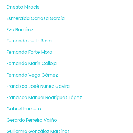
Ernesto Miracle
Esmeralda Carroza García
Eva Ramírez
Fernando de la Rosa
Fernando Forte Mora
Fernando Marín Calleja
Fernando Vega Gómez
Francisco José Nuñez Gavira
Francisco Manuel Rodríguez López
Gabriel Humero
Gerardo Ferreiro Valiño
Guillermo González Martínez