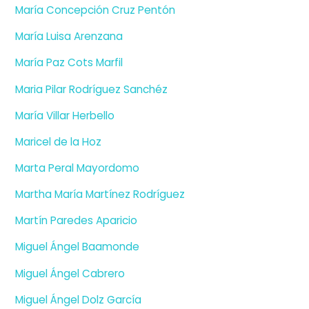
María Concepción Cruz Pentón
María Luisa Arenzana
María Paz Cots Marfil
Maria Pilar Rodríguez Sanchéz
María Villar Herbello
Maricel de la Hoz
Marta Peral Mayordomo
Martha María Martínez Rodríguez
Martín Paredes Aparicio
Miguel Ángel Baamonde
Miguel Ángel Cabrero
Miguel Ángel Dolz García