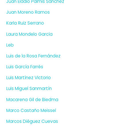
Juan Eladio Palmis Sánchez
Juan Moreno Ramos
Karla Ruiz Serrano
Laura Mondelo García
Leb
Luis de la Rosa Fernández
Luis García Farrés
Luis Martínez Victorio
Luis Miguel Sanmartín
Macarena Gil de Biedma
Marco Castaño Meissel
Marcos Diéguez Cuevas