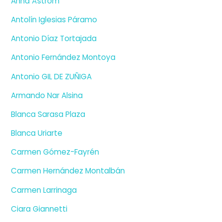
Anna Åström
Antolín Iglesias Páramo
Antonio Díaz Tortajada
Antonio Fernández Montoya
Antonio GIL DE ZUÑIGA
Armando Nar Alsina
Blanca Sarasa Plaza
Blanca Uriarte
Carmen Gómez-Fayrén
Carmen Hernández Montalbán
Carmen Larrinaga
Ciara Giannetti