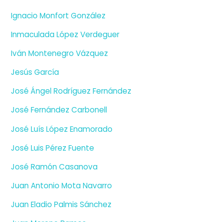
Ignacio Monfort González
Inmaculada López Verdeguer
Iván Montenegro Vázquez
Jesús García
José Ángel Rodríguez Fernández
José Fernández Carbonell
José Luís López Enamorado
José Luis Pérez Fuente
José Ramón Casanova
Juan Antonio Mota Navarro
Juan Eladio Palmis Sánchez