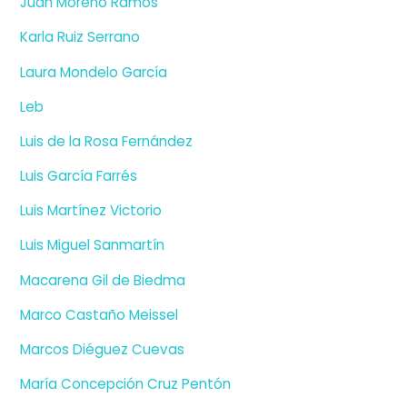
Juan Moreno Ramos
Karla Ruiz Serrano
Laura Mondelo García
Leb
Luis de la Rosa Fernández
Luis García Farrés
Luis Martínez Victorio
Luis Miguel Sanmartín
Macarena Gil de Biedma
Marco Castaño Meissel
Marcos Diéguez Cuevas
María Concepción Cruz Pentón