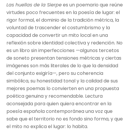
Las huellas de la Sierpe
es un poemario que reúne
virtudes poco frecuentes en la poesía de lugar: el
rigor formal, el dominio de la tradición métrica, la
voluntad de trascender el costumbrismo y la
capacidad de convertir un mito local en una
reflexión sobre identidad colectiva y redención. No
es un libro sin imperfecciones —algunos tercetos
de soneto presentan tensiones métricas y ciertas
imágenes son más literales de lo que la densidad
del conjunto exigiría—, pero su coherencia
simbólica, su honestidad tonal y la calidad de sus
mejores poemas lo convierten en una propuesta
poética genuina y recomendable. Lectura
aconsejada para quien quiera encontrar en la
poesía española contemporánea una voz que
sabe que el territorio no es fondo sino forma, y que
el mito no explica el lugar: lo habita.