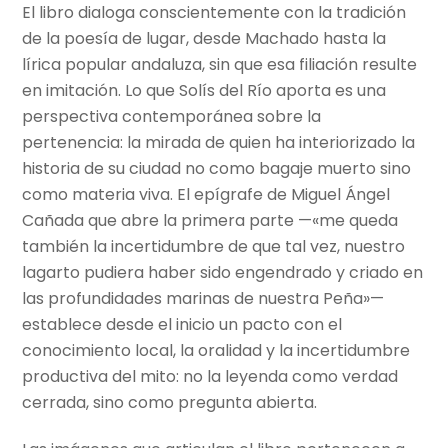
El libro dialoga conscientemente con la tradición
de la poesía de lugar, desde Machado hasta la
lírica popular andaluza, sin que esa filiación resulte
en imitación. Lo que Solís del Río aporta es una
perspectiva contemporánea sobre la
pertenencia: la mirada de quien ha interiorizado la
historia de su ciudad no como bagaje muerto sino
como materia viva. El epígrafe de Miguel Ángel
Cañada que abre la primera parte —«me queda
también la incertidumbre de que tal vez, nuestro
lagarto pudiera haber sido engendrado y criado en
las profundidades marinas de nuestra Peña»—
establece desde el inicio un pacto con el
conocimiento local, la oralidad y la incertidumbre
productiva del mito: no la leyenda como verdad
cerrada, sino como pregunta abierta.