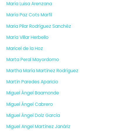
María Luisa Arenzana
María Paz Cots Marfil
Maria Pilar Rodríguez Sanchéz
María Villar Herbello
Maricel de la Hoz
Marta Peral Mayordomo
Martha María Martínez Rodríguez
Martín Paredes Aparicio
Miguel Ángel Baamonde
Miguel Ángel Cabrero
Miguel Ángel Dolz García
Miguel Angel Martínez Janáriz