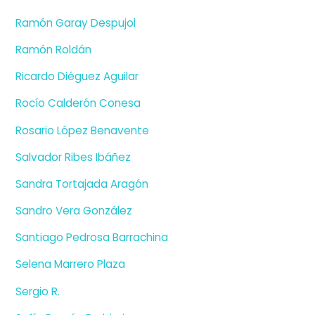
Ramón Garay Despujol
Ramón Roldán
Ricardo Diéguez Aguilar
Rocío Calderón Conesa
Rosario López Benavente
Salvador Ribes Ibáñez
Sandra Tortajada Aragón
Sandro Vera González
Santiago Pedrosa Barrachina
Selena Marrero Plaza
Sergio R.