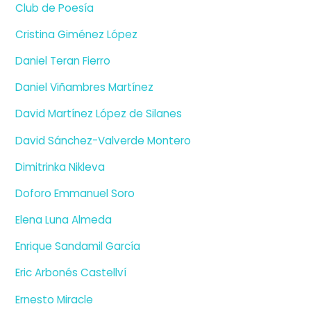
Club de Poesía
Cristina Giménez López
Daniel Teran Fierro
Daniel Viñambres Martínez
David Martínez López de Silanes
David Sánchez-Valverde Montero
Dimitrinka Nikleva
Doforo Emmanuel Soro
Elena Luna Almeda
Enrique Sandamil García
Eric Arbonés Castellví
Ernesto Miracle