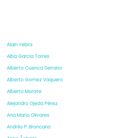
Alain Yebra
Alba García Torres
Alberto Cuenca Serrano
Alberto Gomez Vaquero
Alberto Morate
Alejandro Ojeda Pérez
Ana María Olivares
Andrés P. Broncano