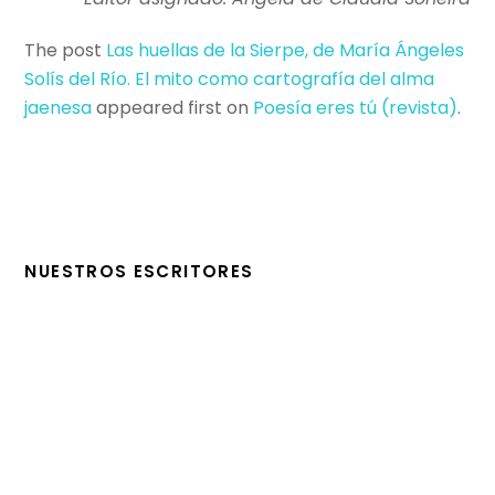
The post
Las huellas de la Sierpe, de María Ángeles
Solís del Río. El mito como cartografía del alma
jaenesa
appeared first on
Poesí­a eres tú (revista)
.
NUESTROS ESCRITORES