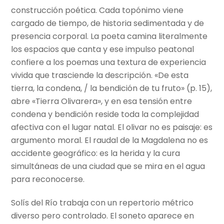
construcción poética. Cada topónimo viene
cargado de tiempo, de historia sedimentada y de
presencia corporal. La poeta camina literalmente
los espacios que canta y ese impulso peatonal
confiere a los poemas una textura de experiencia
vivida que trasciende la descripción. «De esta
tierra, la condena, / la bendición de tu fruto» (p. 15),
abre «Tierra Olivarera», y en esa tensión entre
condena y bendición reside toda la complejidad
afectiva con el lugar natal. El olivar no es paisaje: es
argumento moral. El raudal de la Magdalena no es
accidente geográfico: es la herida y la cura
simultáneas de una ciudad que se mira en el agua
para reconocerse.
Solís del Río trabaja con un repertorio métrico
diverso pero controlado. El soneto aparece en