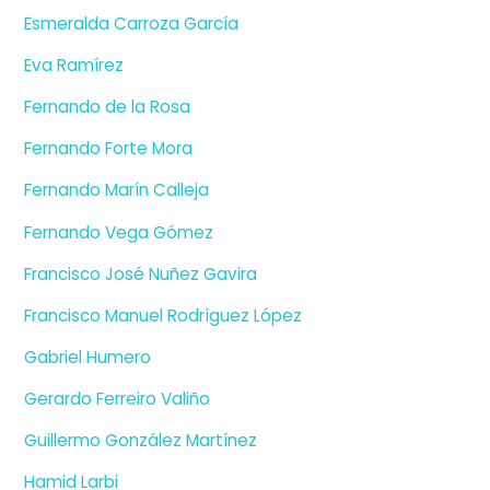
Esmeralda Carroza García
Eva Ramírez
Fernando de la Rosa
Fernando Forte Mora
Fernando Marín Calleja
Fernando Vega Gómez
Francisco José Nuñez Gavira
Francisco Manuel Rodríguez López
Gabriel Humero
Gerardo Ferreiro Valiño
Guillermo González Martínez
Hamid Larbi