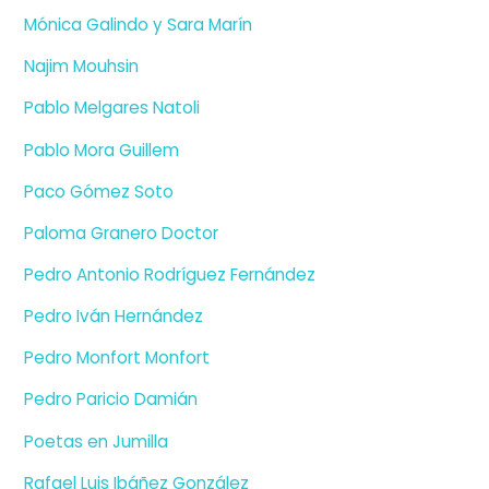
Mónica Galindo y Sara Marín
Najim Mouhsin
Pablo Melgares Natoli
Pablo Mora Guillem
Paco Gómez Soto
Paloma Granero Doctor
Pedro Antonio Rodríguez Fernández
Pedro Iván Hernández
Pedro Monfort Monfort
Pedro Paricio Damián
Poetas en Jumilla
Rafael Luis Ibáñez González