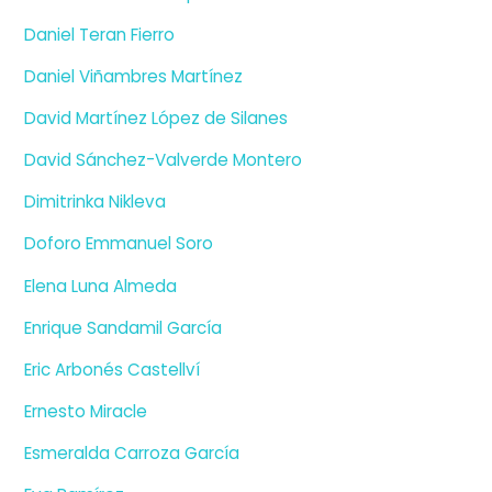
Daniel Teran Fierro
Daniel Viñambres Martínez
David Martínez López de Silanes
David Sánchez-Valverde Montero
Dimitrinka Nikleva
Doforo Emmanuel Soro
Elena Luna Almeda
Enrique Sandamil García
Eric Arbonés Castellví
Ernesto Miracle
Esmeralda Carroza García