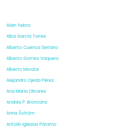
Alain Yebra
Alba García Torres
Alberto Cuenca Serrano
Alberto Gomez Vaquero
Alberto Morate
Alejandro Ojeda Pérez
Ana María Olivares
Andrés P. Broncano
Anna Åström
Antolín Iglesias Páramo