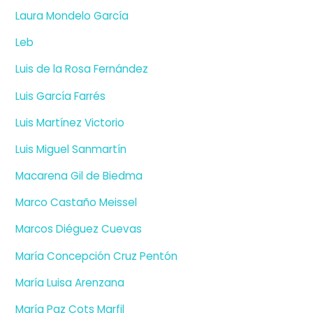
Laura Mondelo García
Leb
Luis de la Rosa Fernández
Luis García Farrés
Luis Martínez Victorio
Luis Miguel Sanmartín
Macarena Gil de Biedma
Marco Castaño Meissel
Marcos Diéguez Cuevas
María Concepción Cruz Pentón
María Luisa Arenzana
María Paz Cots Marfil