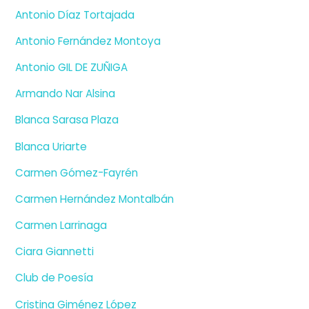
Antonio Díaz Tortajada
Antonio Fernández Montoya
Antonio GIL DE ZUÑIGA
Armando Nar Alsina
Blanca Sarasa Plaza
Blanca Uriarte
Carmen Gómez-Fayrén
Carmen Hernández Montalbán
Carmen Larrinaga
Ciara Giannetti
Club de Poesía
Cristina Giménez López