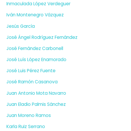
Inmaculada López Verdeguer
Iván Montenegro Vázquez
Jesús García
José Ángel Rodríguez Fernández
José Fernández Carbonell
José Luís López Enamorado
José Luis Pérez Fuente
José Ramón Casanova
Juan Antonio Mota Navarro
Juan Eladio Palmis Sánchez
Juan Moreno Ramos
Karla Ruiz Serrano