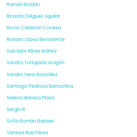
Ramón Roldán
Ricardo Diéguez Aguilar
Rocío Calderón Conesa
Rosario López Benavente
Salvador Ribes Ibáñez
Sandra Tortajada Aragón
Sandro Vera González
Santiago Pedrosa Barrachina
Selena Marrero Plaza
Sergio R.
Sofía Román Barbieri
Vanesa Ruiz Pérez