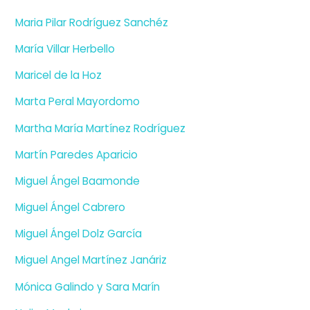
Maria Pilar Rodríguez Sanchéz
María Villar Herbello
Maricel de la Hoz
Marta Peral Mayordomo
Martha María Martínez Rodríguez
Martín Paredes Aparicio
Miguel Ángel Baamonde
Miguel Ángel Cabrero
Miguel Ángel Dolz García
Miguel Angel Martínez Janáriz
Mónica Galindo y Sara Marín