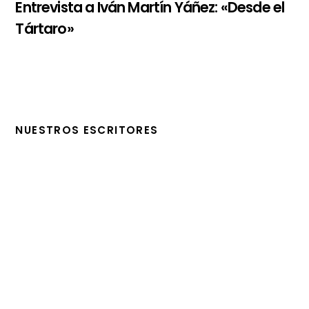
Entrevista a Iván Martín Yáñez: «Desde el
Tártaro»
NUESTROS ESCRITORES