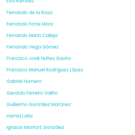
Eva Ramírez
Fernando de la Rosa
Fernando Forte Mora
Fernando Marín Calleja
Fernando Vega Gómez
Francisco José Nuñez Gavira
Francisco Manuel Rodríguez López
Gabriel Humero
Gerardo Ferreiro Valiño
Guillermo González Martínez
Hamid Larbi
Ignacio Monfort González