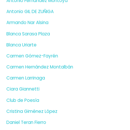
Antonio Fernández Montoya
Antonio GIL DE ZUÑIGA
Armando Nar Alsina
Blanca Sarasa Plaza
Blanca Uriarte
Carmen Gómez-Fayrén
Carmen Hernández Montalbán
Carmen Larrinaga
Ciara Giannetti
Club de Poesía
Cristina Giménez López
Daniel Teran Fierro