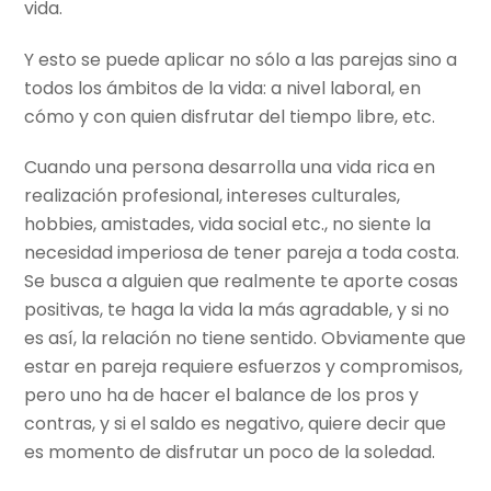
vida.
Y esto se puede aplicar no sólo a las parejas sino a
todos los ámbitos de la vida: a nivel laboral, en
cómo y con quien disfrutar del tiempo libre, etc.
Cuando una persona desarrolla una vida rica en
realización profesional, intereses culturales,
hobbies, amistades, vida social etc., no siente la
necesidad imperiosa de tener pareja a toda costa.
Se busca a alguien que realmente te aporte cosas
positivas, te haga la vida la más agradable, y si no
es así, la relación no tiene sentido. Obviamente que
estar en pareja requiere esfuerzos y compromisos,
pero uno ha de hacer el balance de los pros y
contras, y si el saldo es negativo, quiere decir que
es momento de disfrutar un poco de la soledad.