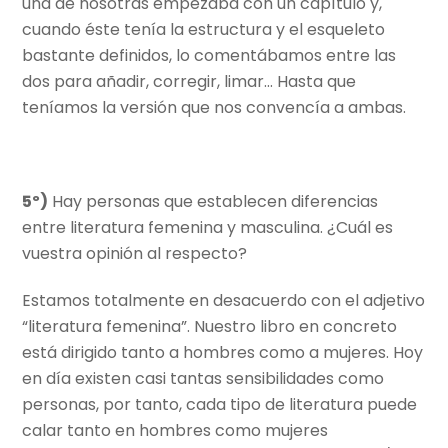
una de nosotras empezaba con un capítulo y,
cuando éste tenía la estructura y el esqueleto
bastante definidos, lo comentábamos entre las
dos para añadir, corregir, limar… Hasta que
teníamos la versión que nos convencía a ambas.
5º)
Hay personas que establecen diferencias
entre literatura femenina y masculina. ¿Cuál es
vuestra opinión al respecto?
Estamos totalmente en desacuerdo con el adjetivo
“literatura femenina”. Nuestro libro en concreto
está dirigido tanto a hombres como a mujeres. Hoy
en día existen casi tantas sensibilidades como
personas, por tanto, cada tipo de literatura puede
calar tanto en hombres como mujeres