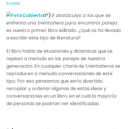
ADMIN
1º)
8 obstáculos a los que se
enfrenta una treintañera para encontrar pareja
es vuestro primer libro editado. ¿Qué os ha llevado
a escribir este tipo de literatura?
El libro habla de situaciones y dinámicas que se
repiten a menudo en las parejas de nuestra
generación. En cualquier charla de treintañeros se
reproducen a menudo conversaciones de este
tipo. Por eso pensamos que sería divertido,
recopilar y ordenar algunas de estas ideas y
conversaciones en un libro, en el cuál la mayoría
de personas se podrían ver identificadas.