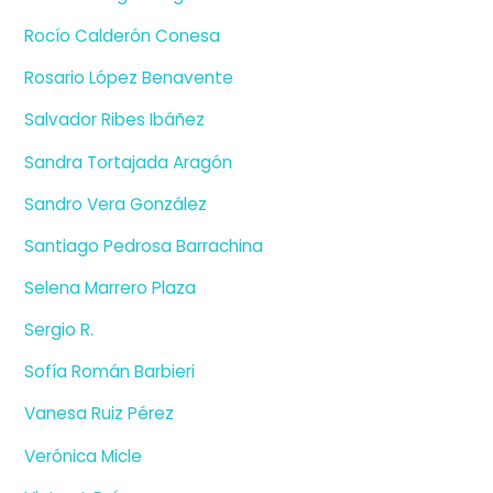
Rocío Calderón Conesa
Rosario López Benavente
Salvador Ribes Ibáñez
Sandra Tortajada Aragón
Sandro Vera González
Santiago Pedrosa Barrachina
Selena Marrero Plaza
Sergio R.
Sofía Román Barbieri
Vanesa Ruiz Pérez
Verónica Micle