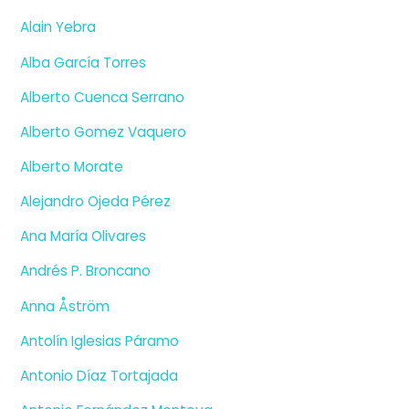
Alain Yebra
Alba García Torres
Alberto Cuenca Serrano
Alberto Gomez Vaquero
Alberto Morate
Alejandro Ojeda Pérez
Ana María Olivares
Andrés P. Broncano
Anna Åström
Antolín Iglesias Páramo
Antonio Díaz Tortajada