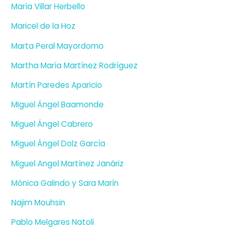
María Villar Herbello
Maricel de la Hoz
Marta Peral Mayordomo
Martha María Martínez Rodríguez
Martín Paredes Aparicio
Miguel Ángel Baamonde
Miguel Ángel Cabrero
Miguel Ángel Dolz García
Miguel Angel Martínez Janáriz
Mónica Galindo y Sara Marín
Najim Mouhsin
Pablo Melgares Natoli