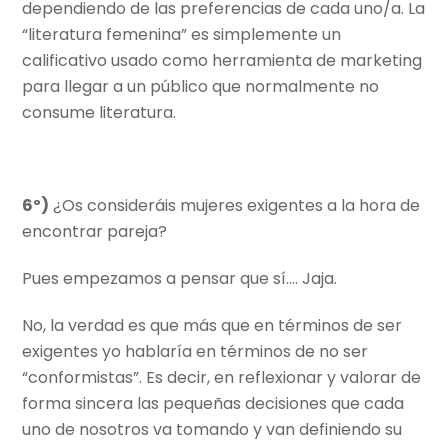
dependiendo de las preferencias de cada uno/a. La
“literatura femenina” es simplemente un
calificativo usado como herramienta de marketing
para llegar a un público que normalmente no
consume literatura.
6º)
¿Os consideráis mujeres exigentes a la hora de
encontrar pareja?
Pues empezamos a pensar que sí…. Jaja.
No, la verdad es que más que en términos de ser
exigentes yo hablaría en términos de no ser
“conformistas”. Es decir, en reflexionar y valorar de
forma sincera las pequeñas decisiones que cada
uno de nosotros va tomando y van definiendo su