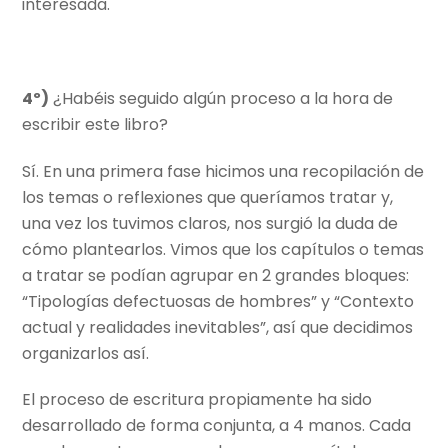
interesada.
4º)
¿Habéis seguido algún proceso a la hora de
escribir este libro?
Sí. En una primera fase hicimos una recopilación de
los temas o reflexiones que queríamos tratar y,
una vez los tuvimos claros, nos surgió la duda de
cómo plantearlos. Vimos que los capítulos o temas
a tratar se podían agrupar en 2 grandes bloques:
“Tipologías defectuosas de hombres” y “Contexto
actual y realidades inevitables”, así que decidimos
organizarlos así.
El proceso de escritura propiamente ha sido
desarrollado de forma conjunta, a 4 manos. Cada