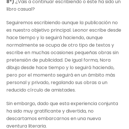
8º)
¿Vais a continuar escribiendo o éste ha sido un
libro casual?
Seguiremos escribiendo aunque la publicación no
es nuestro objetivo principal. Leonor escribe desde
hace tiempo y lo seguirá haciendo, aunque
normalmente se ocupa de otro tipo de textos y
escribe en muchas ocasiones pequeñas obras sin
pretensión de publicidad. De igual forma, Nora
dibuja desde hace tiempo y lo seguirá haciendo,
pero por el momento seguirá en un ámbito más
personal y privado, regalando sus obras a un
reducido círculo de amistades.
Sin embargo, dado que esta experiencia conjunta
ha sido muy gratificante y divertida, no
descartamos embarcarnos en una nueva
aventura literaria.