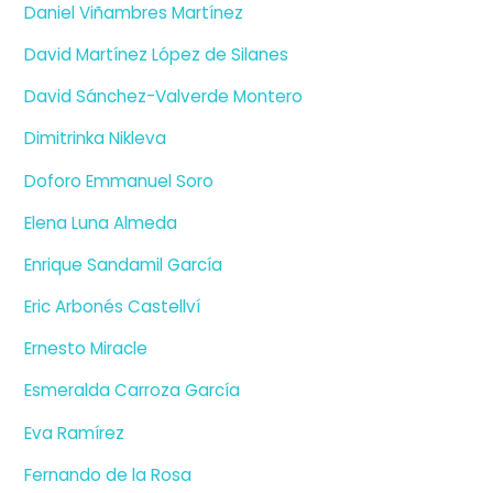
Daniel Viñambres Martínez
David Martínez López de Silanes
David Sánchez-Valverde Montero
Dimitrinka Nikleva
Doforo Emmanuel Soro
Elena Luna Almeda
Enrique Sandamil García
Eric Arbonés Castellví
Ernesto Miracle
Esmeralda Carroza García
Eva Ramírez
Fernando de la Rosa