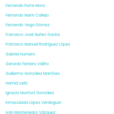
Fernando Forte Mora
Fernando Marín Calleja
Fernando Vega Gómez
Francisco José Nuñez Gavira
Francisco Manuel Rodríguez López
Gabriel Humero
Gerardo Ferreiro Valiño
Guillermo González Martínez
Hamid Larbi
Ignacio Monfort González
Inmaculada López Verdeguer
Iván Montenegro Vázquez