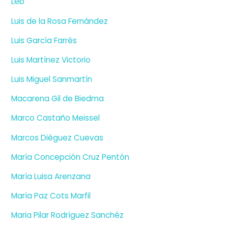
Leb
Luis de la Rosa Fernández
Luis García Farrés
Luis Martínez Victorio
Luis Miguel Sanmartín
Macarena Gil de Biedma
Marco Castaño Meissel
Marcos Diéguez Cuevas
María Concepción Cruz Pentón
María Luisa Arenzana
María Paz Cots Marfil
Maria Pilar Rodríguez Sanchéz