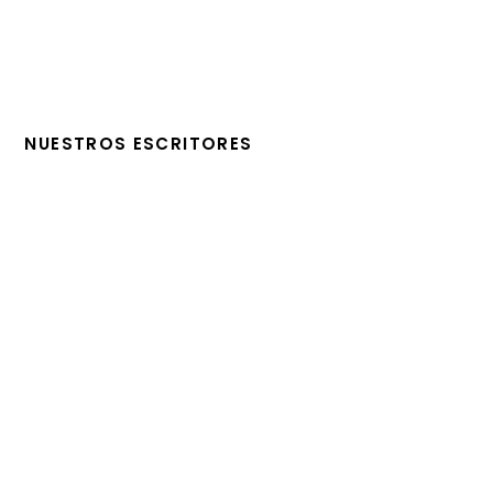
NUESTROS ESCRITORES