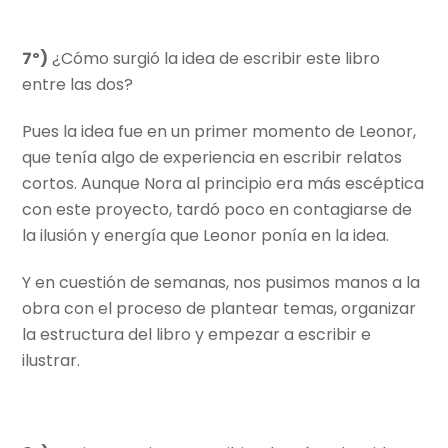
7º)
¿Cómo surgió la idea de escribir este libro
entre las dos?
Pues la idea fue en un primer momento de Leonor,
que tenía algo de experiencia en escribir relatos
cortos. Aunque Nora al principio era más escéptica
con este proyecto, tardó poco en contagiarse de
la ilusión y energía que Leonor ponía en la idea.
Y en cuestión de semanas, nos pusimos manos a la
obra con el proceso de plantear temas, organizar
la estructura del libro y empezar a escribir e
ilustrar.