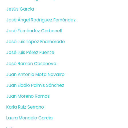
Jesús García
José Ángel Rodríguez Fernández
José Fernández Carbonell
José Luís López Enamorado
José Luis Pérez Fuente
José Ramón Casanova
Juan Antonio Mota Navarro
Juan Eladio Palmis Sánchez
Juan Moreno Ramos
Karla Ruiz Serrano
Laura Mondelo García