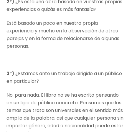
2º)
¿Es esta una obra basada en vuestras propias
experiencias o quizás es más fantasía?
Está basado un poco en nuestra propia
experiencia y mucho en la observación de otras
parejas y en la forma de relacionarse de algunas
personas.
3º)
¿Estamos ante un trabajo dirigido a un público
en particular?
No, para nada. El libro no se ha escrito pensando
en un tipo de público concreto. Pensamos que los
temas que trata son universales en el sentido más
amplio de la palabra, así que cualquier persona sin
importar género, edad o nacionalidad puede estar