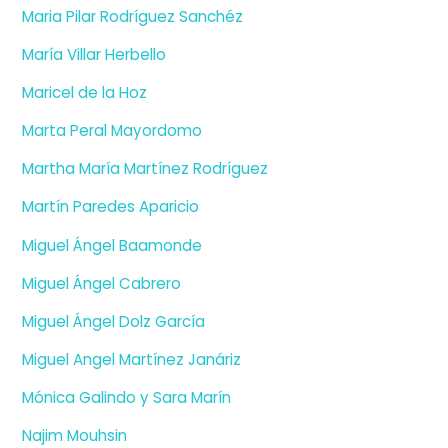
Maria Pilar Rodríguez Sanchéz
María Villar Herbello
Maricel de la Hoz
Marta Peral Mayordomo
Martha María Martínez Rodríguez
Martín Paredes Aparicio
Miguel Ángel Baamonde
Miguel Ángel Cabrero
Miguel Ángel Dolz García
Miguel Angel Martínez Janáriz
Mónica Galindo y Sara Marín
Najim Mouhsin