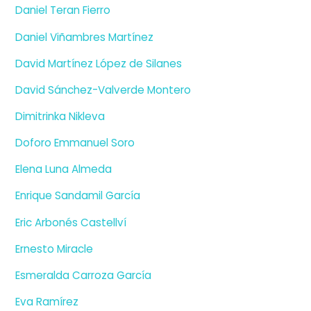
Daniel Teran Fierro
Daniel Viñambres Martínez
David Martínez López de Silanes
David Sánchez-Valverde Montero
Dimitrinka Nikleva
Doforo Emmanuel Soro
Elena Luna Almeda
Enrique Sandamil García
Eric Arbonés Castellví
Ernesto Miracle
Esmeralda Carroza García
Eva Ramírez