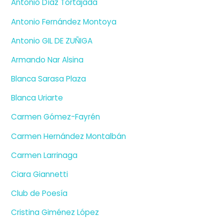
Antonio Díaz Tortajada
Antonio Fernández Montoya
Antonio GIL DE ZUÑIGA
Armando Nar Alsina
Blanca Sarasa Plaza
Blanca Uriarte
Carmen Gómez-Fayrén
Carmen Hernández Montalbán
Carmen Larrinaga
Ciara Giannetti
Club de Poesía
Cristina Giménez López