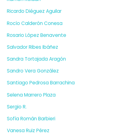
Ricardo Diéguez Aguilar
Rocío Calderón Conesa
Rosario López Benavente
Salvador Ribes Ibáñez
Sandra Tortajada Aragón
Sandro Vera González
Santiago Pedrosa Barrachina
Selena Marrero Plaza
Sergio R.
Sofía Román Barbieri
Vanesa Ruiz Pérez