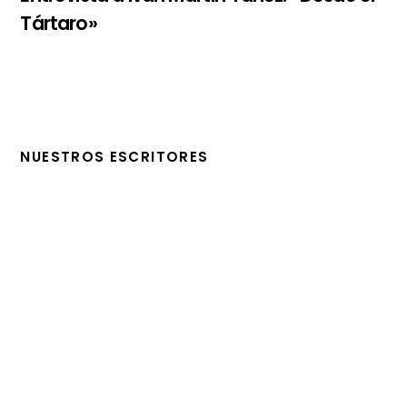
Tártaro»
NUESTROS ESCRITORES