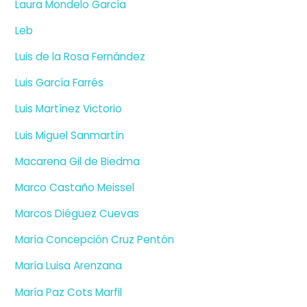
Laura Mondelo García
Leb
Luis de la Rosa Fernández
Luis García Farrés
Luis Martínez Victorio
Luis Miguel Sanmartín
Macarena Gil de Biedma
Marco Castaño Meissel
Marcos Diéguez Cuevas
María Concepción Cruz Pentón
María Luisa Arenzana
María Paz Cots Marfil