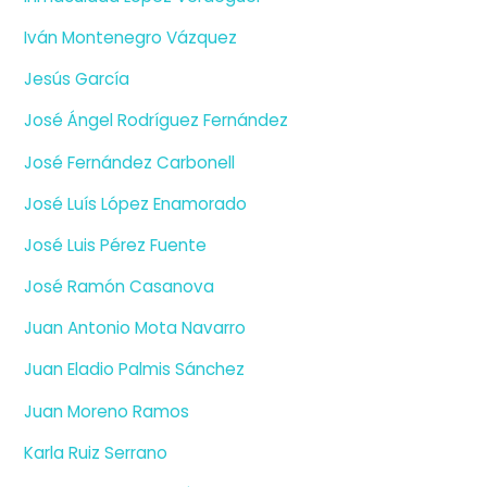
Iván Montenegro Vázquez
Jesús García
José Ángel Rodríguez Fernández
José Fernández Carbonell
José Luís López Enamorado
José Luis Pérez Fuente
José Ramón Casanova
Juan Antonio Mota Navarro
Juan Eladio Palmis Sánchez
Juan Moreno Ramos
Karla Ruiz Serrano