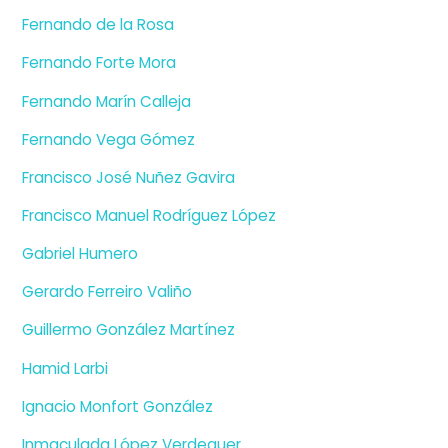
Fernando de la Rosa
Fernando Forte Mora
Fernando Marín Calleja
Fernando Vega Gómez
Francisco José Nuñez Gavira
Francisco Manuel Rodríguez López
Gabriel Humero
Gerardo Ferreiro Valiño
Guillermo González Martínez
Hamid Larbi
Ignacio Monfort González
Inmaculada López Verdeguer