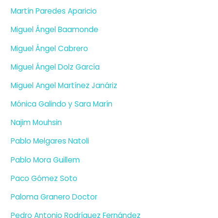
Martín Paredes Aparicio
Miguel Ángel Baamonde
Miguel Ángel Cabrero
Miguel Ángel Dolz García
Miguel Angel Martínez Janáriz
Mónica Galindo y Sara Marín
Najim Mouhsin
Pablo Melgares Natoli
Pablo Mora Guillem
Paco Gómez Soto
Paloma Granero Doctor
Pedro Antonio Rodríguez Fernández