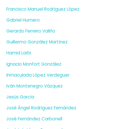
Francisco Manuel Rodríguez López
Gabriel Humero
Gerardo Ferreiro Valiño
Guillermo González Martínez
Hamid Larbi
Ignacio Monfort González
Inmaculada López Verdeguer
Iván Montenegro Vázquez
Jesús García
José Ángel Rodríguez Fernández
José Fernández Carbonell