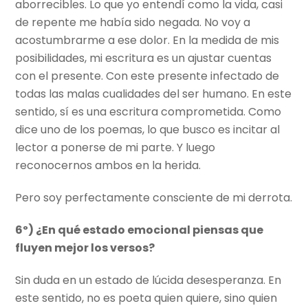
aborrecibles. Lo que yo entendí como la vida, casi
de repente me había sido negada. No voy a
acostumbrarme a ese dolor. En la medida de mis
posibilidades, mi escritura es un ajustar cuentas
con el presente. Con este presente infectado de
todas las malas cualidades del ser humano. En este
sentido, sí es una escritura comprometida. Como
dice uno de los poemas, lo que busco es incitar al
lector a ponerse de mi parte. Y luego
reconocernos ambos en la herida.
Pero soy perfectamente consciente de mi derrota.
6º) ¿En qué estado emocional piensas que
fluyen mejor los versos?
Sin duda en un estado de lúcida desesperanza. En
este sentido, no es poeta quien quiere, sino quien