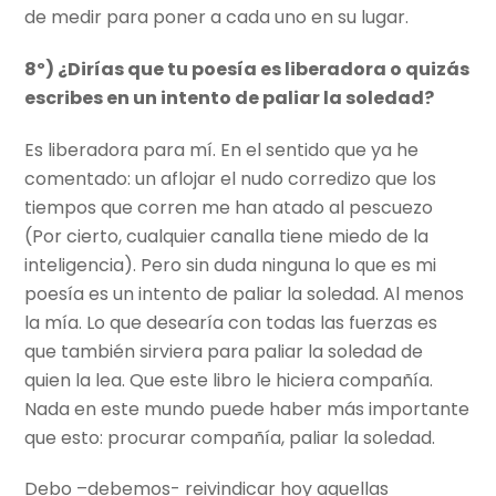
de medir para poner a cada uno en su lugar.
8º) ¿Dirías que tu poesía es liberadora o quizás
escribes en un intento de paliar la soledad?
Es liberadora para mí. En el sentido que ya he
comentado: un aflojar el nudo corredizo que los
tiempos que corren me han atado al pescuezo
(Por cierto, cualquier canalla tiene miedo de la
inteligencia). Pero sin duda ninguna lo que es mi
poesía es un intento de paliar la soledad. Al menos
la mía. Lo que desearía con todas las fuerzas es
que también sirviera para paliar la soledad de
quien la lea. Que este libro le hiciera compañía.
Nada en este mundo puede haber más importante
que esto: procurar compañía, paliar la soledad.
Debo –debemos- reivindicar hoy aquellas