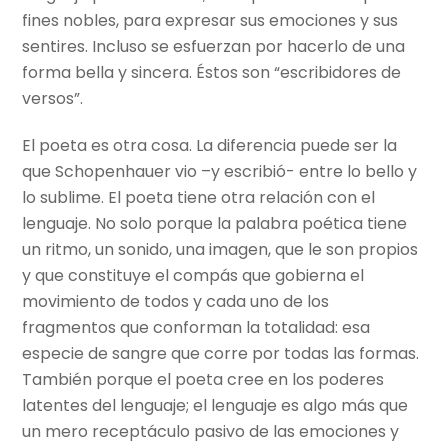
fines nobles, para expresar sus emociones y sus
sentires. Incluso se esfuerzan por hacerlo de una
forma bella y sincera. Éstos son “escribidores de
versos”.
El poeta es otra cosa. La diferencia puede ser la
que Schopenhauer vio –y escribió- entre lo bello y
lo sublime. El poeta tiene otra relación con el
lenguaje. No solo porque la palabra poética tiene
un ritmo, un sonido, una imagen, que le son propios
y que constituye el compás que gobierna el
movimiento de todos y cada uno de los
fragmentos que conforman la totalidad: esa
especie de sangre que corre por todas las formas.
También porque el poeta cree en los poderes
latentes del lenguaje; el lenguaje es algo más que
un mero receptáculo pasivo de las emociones y