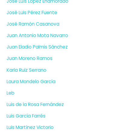
José Luís López Enamorado
José Luis Pérez Fuente
José Ramón Casanova
Juan Antonio Mota Navarro
Juan Eladio Palmis Sánchez
Juan Moreno Ramos
Karla Ruiz Serrano
Laura Mondelo García
Leb
Luis de la Rosa Fernández
Luis García Farrés
Luis Martínez Victorio