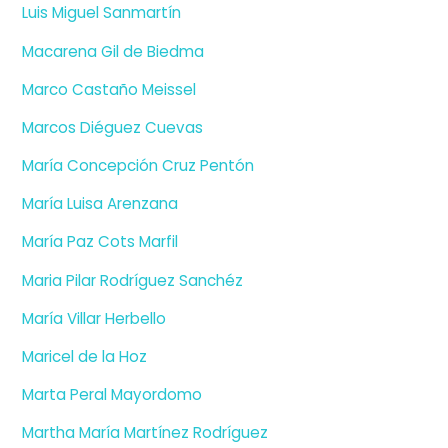
Luis Miguel Sanmartín
Macarena Gil de Biedma
Marco Castaño Meissel
Marcos Diéguez Cuevas
María Concepción Cruz Pentón
María Luisa Arenzana
María Paz Cots Marfil
Maria Pilar Rodríguez Sanchéz
María Villar Herbello
Maricel de la Hoz
Marta Peral Mayordomo
Martha María Martínez Rodríguez