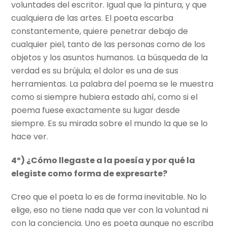
voluntades del escritor. Igual que la pintura, y que
cualquiera de las artes. El poeta escarba
constantemente, quiere penetrar debajo de
cualquier piel, tanto de las personas como de los
objetos y los asuntos humanos. La búsqueda de la
verdad es su brújula; el dolor es una de sus
herramientas. La palabra del poema se le muestra
como si siempre hubiera estado ahí, como si el
poema fuese exactamente su lugar desde
siempre. Es su mirada sobre el mundo la que se lo
hace ver.
4º) ¿Cómo llegaste a la poesía y por qué la
elegiste como forma de expresarte?
Creo que el poeta lo es de forma inevitable. No lo
elige, eso no tiene nada que ver con la voluntad ni
con la conciencia. Uno es poeta aunque no escriba