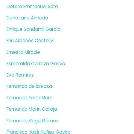
Doforo Emmanuel Soro
Elena Luna Almeda
Enrique Sandamil García
Eric Arbonés Castellví
Ernesto Miracle
Esmeralda Carroza García
Eva Ramírez
Fernando de la Rosa
Fernando Forte Mora
Fernando Marín Calleja
Fernando Vega Gómez
Francisco José Nuñez Gavira