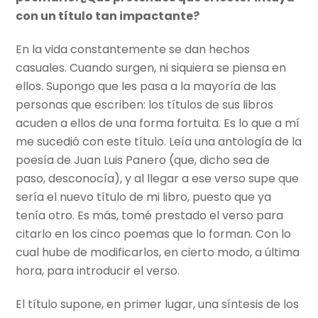
con un título tan impactante?
En la vida constantemente se dan hechos
casuales. Cuando surgen, ni siquiera se piensa en
ellos. Supongo que les pasa a la mayoría de las
personas que escriben: los títulos de sus libros
acuden a ellos de una forma fortuita. Es lo que a mí
me sucedió con este título. Leía una antología de la
poesía de Juan Luis Panero (que, dicho sea de
paso, desconocía), y al llegar a ese verso supe que
sería el nuevo título de mi libro, puesto que ya
tenía otro. Es más, tomé prestado el verso para
citarlo en los cinco poemas que lo forman. Con lo
cual hube de modificarlos, en cierto modo, a última
hora, para introducir el verso.
El título supone, en primer lugar, una síntesis de los