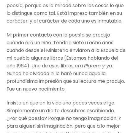
poesía, porque es la mirada sobre las cosas lo que
lo distingue como tal. Está impreso también en su
carácter, y el carácter de cada uno es inmutable.
Mi primer contacto con la poesía se produjo
cuando era un niño. Tendría siete u ocho años
cuando desde el Ministerio enviaron a la Escuela de
mi pueblo algunos libros (Estamos hablando del
año 1964). Uno de esos libros era
Platero y yo
.
Nunca he olvidado ni lo haré nunca aquella
profundísima impresión que su lectura me produjo.
Fue un nuevo nacimiento.
Insisto en que en la vida uno pocas veces elige.
Simplemente un día te descubres escribiendo.
¿Por qué poesía? Porque no tengo imaginación. Y
para alguien sin imaginación, pero que a lo mejor