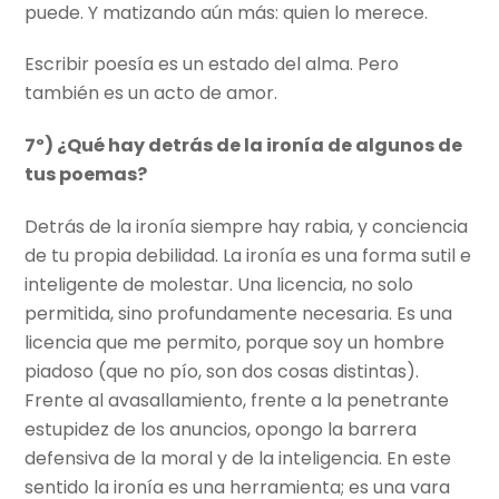
puede. Y matizando aún más: quien lo merece.
Escribir poesía es un estado del alma. Pero
también es un acto de amor.
7º) ¿Qué hay detrás de la ironía de algunos de
tus poemas?
Detrás de la ironía siempre hay rabia, y conciencia
de tu propia debilidad. La ironía es una forma sutil e
inteligente de molestar. Una licencia, no solo
permitida, sino profundamente necesaria. Es una
licencia que me permito, porque soy un hombre
piadoso (que no pío, son dos cosas distintas).
Frente al avasallamiento, frente a la penetrante
estupidez de los anuncios, opongo la barrera
defensiva de la moral y de la inteligencia. En este
sentido la ironía es una herramienta; es una vara