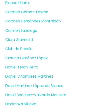
Blanca Uriarte
Carmen Gómez-Fayrén
Carmen Hernández Montalbán
Carmen Larrinaga
Ciara Giannetti
Club de Poesía
Cristina Giménez López
Daniel Teran Fierro
Daniel Viñambres Martínez
David Martínez López de Silanes
David Sánchez-Valverde Montero
Dimitrinka Nikleva