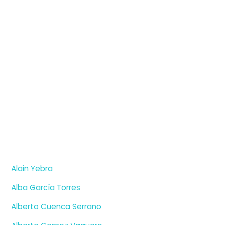
Alain Yebra
Alba García Torres
Alberto Cuenca Serrano