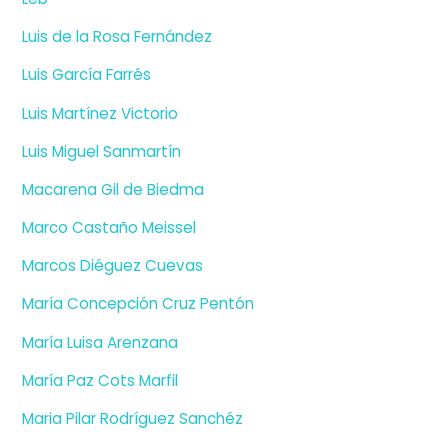
Luis de la Rosa Fernández
Luis García Farrés
Luis Martínez Victorio
Luis Miguel Sanmartín
Macarena Gil de Biedma
Marco Castaño Meissel
Marcos Diéguez Cuevas
María Concepción Cruz Pentón
María Luisa Arenzana
María Paz Cots Marfil
Maria Pilar Rodríguez Sanchéz