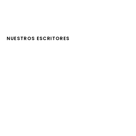
NUESTROS ESCRITORES