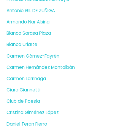
Antonio GIL DE ZUÑIGA
Armando Nar Alsina
Blanca Sarasa Plaza
Blanca Uriarte
Carmen Gómez-Fayrén
Carmen Hernández Montalbán
Carmen Larrinaga
Ciara Giannetti
Club de Poesía
Cristina Giménez López
Daniel Teran Fierro