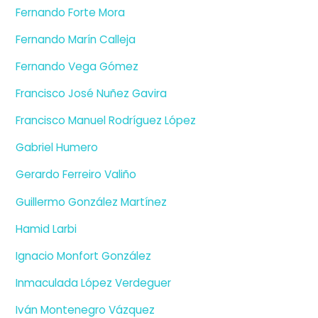
Fernando Forte Mora
Fernando Marín Calleja
Fernando Vega Gómez
Francisco José Nuñez Gavira
Francisco Manuel Rodríguez López
Gabriel Humero
Gerardo Ferreiro Valiño
Guillermo González Martínez
Hamid Larbi
Ignacio Monfort González
Inmaculada López Verdeguer
Iván Montenegro Vázquez