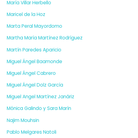
María Villar Herbello
Maricel de la Hoz
Marta Peral Mayordomo
Martha María Martínez Rodríguez
Martín Paredes Aparicio
Miguel Ángel Baamonde
Miguel Ángel Cabrero
Miguel Ángel Dolz García
Miguel Angel Martínez Janáriz
Mónica Galindo y Sara Marín
Najim Mouhsin
Pablo Melgares Natoli