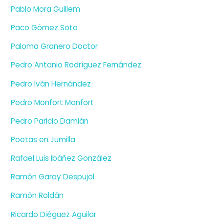
Pablo Mora Guillem
Paco Gómez Soto
Paloma Granero Doctor
Pedro Antonio Rodríguez Fernández
Pedro Iván Hernández
Pedro Monfort Monfort
Pedro Paricio Damián
Poetas en Jumilla
Rafael Luis Ibáñez González
Ramón Garay Despujol
Ramón Roldán
Ricardo Diéguez Aguilar