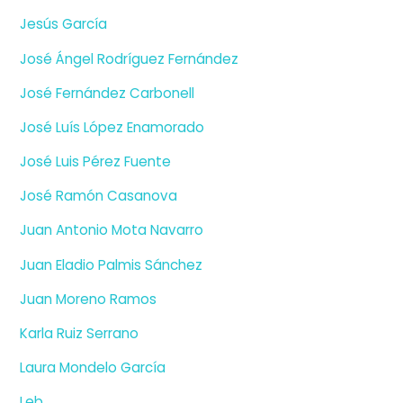
Jesús García
José Ángel Rodríguez Fernández
José Fernández Carbonell
José Luís López Enamorado
José Luis Pérez Fuente
José Ramón Casanova
Juan Antonio Mota Navarro
Juan Eladio Palmis Sánchez
Juan Moreno Ramos
Karla Ruiz Serrano
Laura Mondelo García
Leb