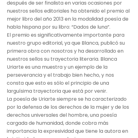
después de ser finalista en varias ocasiones por
nuestros sellos editoriales ha obtenido el premio al
mejor libro del año 2013 en la modalidad poesía de
habla hispana por su libro: “Dados de luna”.
El premio es significativamente importante para
nuestro grupo editorial, ya que Blanca, publicó su
primera obra con nosotros y ha desarrollado en
nuestros sellos su trayectoria literaria. Blanca
Uriarte es una muestra y un ejemplo de la
perseverancia y el trabajo bien hecho, y nos
consta que esto es sólo el principio de una
larguísima trayectoria que está por venir.
La poesía de Uriarte siempre se ha caracterizado
por la defensa de los derechos de la mujer y de los
derechos universales del hombre, una poesía
cargada de humanidad, donde cobra más
importancia la expresividad que tiene la autora en