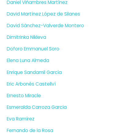
Daniel Viñambres Martínez
David Martínez López de Silanes
David Sánchez-Valverde Montero
Dimitrinka Nikleva
Doforo Emmanuel Soro
Elena Luna Almeda
Enrique Sandamil García
Eric Arbonés Castellví
Ernesto Miracle
Esmeralda Carroza García
Eva Ramírez
Fernando de la Rosa