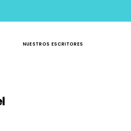
NUESTROS ESCRITORES
l