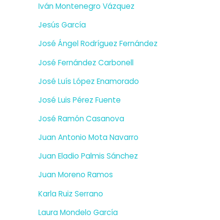
Iván Montenegro Vázquez
Jesús García
José Ángel Rodríguez Fernández
José Fernández Carbonell
José Luís López Enamorado
José Luis Pérez Fuente
José Ramón Casanova
Juan Antonio Mota Navarro
Juan Eladio Palmis Sánchez
Juan Moreno Ramos
Karla Ruiz Serrano
Laura Mondelo García