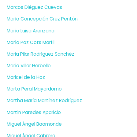
Marcos Diéguez Cuevas
María Concepción Cruz Pentón
María Luisa Arenzana
María Paz Cots Marfil
Maria Pilar Rodríguez Sanchéz
María Villar Herbello
Maricel de la Hoz
Marta Peral Mayordomo
Martha María Martínez Rodríguez
Martín Paredes Aparicio
Miguel Ángel Baamonde
Miguel Ángel Cabrero