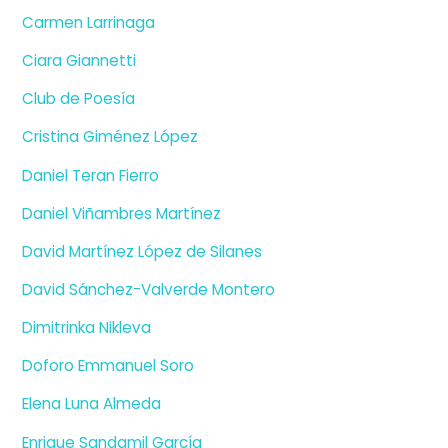
Carmen Larrinaga
Ciara Giannetti
Club de Poesía
Cristina Giménez López
Daniel Teran Fierro
Daniel Viñambres Martínez
David Martínez López de Silanes
David Sánchez-Valverde Montero
Dimitrinka Nikleva
Doforo Emmanuel Soro
Elena Luna Almeda
Enrique Sandamil García