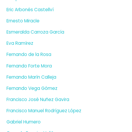
Eric Arbonés Castellví
Ernesto Miracle
Esmeralda Carroza García
Eva Ramírez
Fernando de la Rosa
Fernando Forte Mora
Fernando Marín Calleja
Fernando Vega Gómez
Francisco José Nuñez Gavira
Francisco Manuel Rodríguez López
Gabriel Humero