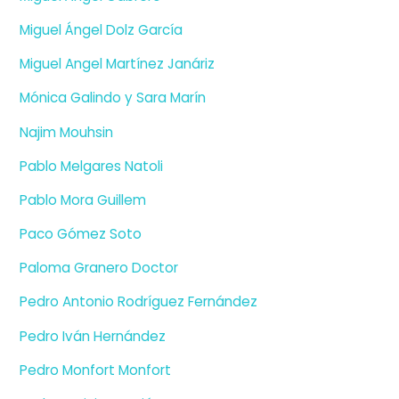
Miguel Ángel Dolz García
Miguel Angel Martínez Janáriz
Mónica Galindo y Sara Marín
Najim Mouhsin
Pablo Melgares Natoli
Pablo Mora Guillem
Paco Gómez Soto
Paloma Granero Doctor
Pedro Antonio Rodríguez Fernández
Pedro Iván Hernández
Pedro Monfort Monfort