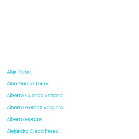
Alain Yebra
Alba García Torres
Alberto Cuenca Serrano
Alberto Gomez Vaquero
Alberto Morate
Alejandro Ojeda Pérez