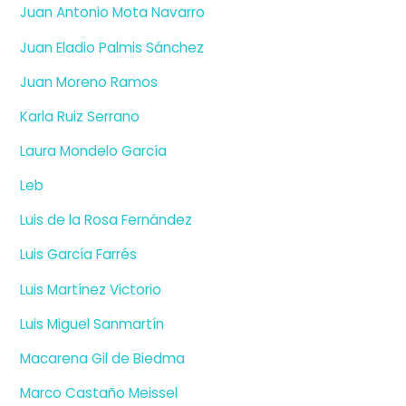
Juan Antonio Mota Navarro
Juan Eladio Palmis Sánchez
Juan Moreno Ramos
Karla Ruiz Serrano
Laura Mondelo García
Leb
Luis de la Rosa Fernández
Luis García Farrés
Luis Martínez Victorio
Luis Miguel Sanmartín
Macarena Gil de Biedma
Marco Castaño Meissel