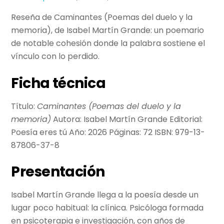
Reseña de Caminantes (Poemas del duelo y la
memoria), de Isabel Martín Grande: un poemario
de notable cohesión donde la palabra sostiene el
vínculo con lo perdido.
Ficha técnica
Título:
Caminantes (Poemas del duelo y la
memoria)
Autora: Isabel Martín Grande Editorial:
Poesía eres tú Año: 2026 Páginas: 72 ISBN: 979-13-
87806-37-8
Presentación
Isabel Martín Grande llega a la poesía desde un
lugar poco habitual: la clínica. Psicóloga formada
en psicoterapia e investigación, con años de