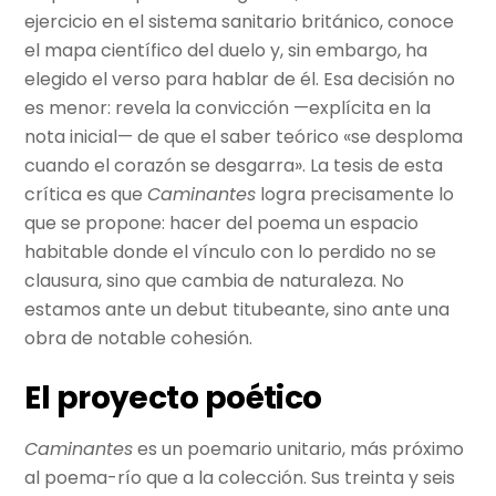
ejercicio en el sistema sanitario británico, conoce
el mapa científico del duelo y, sin embargo, ha
elegido el verso para hablar de él. Esa decisión no
es menor: revela la convicción —explícita en la
nota inicial— de que el saber teórico «se desploma
cuando el corazón se desgarra». La tesis de esta
crítica es que
Caminantes
logra precisamente lo
que se propone: hacer del poema un espacio
habitable donde el vínculo con lo perdido no se
clausura, sino que cambia de naturaleza. No
estamos ante un debut titubeante, sino ante una
obra de notable cohesión.
El proyecto poético
Caminantes
es un poemario unitario, más próximo
al poema-río que a la colección. Sus treinta y seis