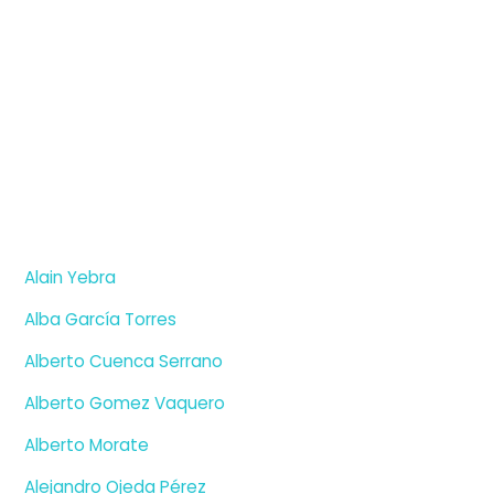
Alain Yebra
Alba García Torres
Alberto Cuenca Serrano
Alberto Gomez Vaquero
Alberto Morate
Alejandro Ojeda Pérez