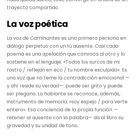
trayecto compartido.
La voz poética
La voz de
Caminantes
es una primera persona en
diálogo perpetuo con un tú ausente. Casi cada
poema es una apelación que convoca al otro y lo
sostiene en el lenguaje: «Todos los surcos de mi
rostro / reflejan en eco / tu nombre esculpido». Es
una voz que no teme la contradicción emocional —
y ahí reside su verdad—: puede ser grito y puede
ser plegaria. La hablante se reconoce, además,
instrumento de memoria: «soy espejo / para verte
entero». Esa conciencia de la propia función —
retener al ausente con la palabra— da al libro su
gravedad y su unidad de tono.