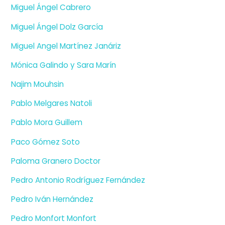
Miguel Ángel Cabrero
Miguel Ángel Dolz García
Miguel Angel Martínez Janáriz
Mónica Galindo y Sara Marín
Najim Mouhsin
Pablo Melgares Natoli
Pablo Mora Guillem
Paco Gómez Soto
Paloma Granero Doctor
Pedro Antonio Rodríguez Fernández
Pedro Iván Hernández
Pedro Monfort Monfort