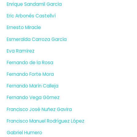
Enrique Sandamil García
Eric Arbonés Castellví
Ernesto Miracle
Esmeralda Carroza García
Eva Ramírez
Fernando de la Rosa
Fernando Forte Mora
Fernando Marín Calleja
Fernando Vega Gómez
Francisco José Nuñez Gavira
Francisco Manuel Rodríguez López
Gabriel Humero