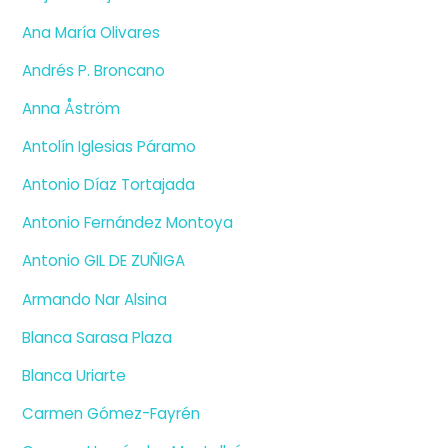
Ana María Olivares
Andrés P. Broncano
Anna Åström
Antolín Iglesias Páramo
Antonio Díaz Tortajada
Antonio Fernández Montoya
Antonio GIL DE ZUÑIGA
Armando Nar Alsina
Blanca Sarasa Plaza
Blanca Uriarte
Carmen Gómez-Fayrén