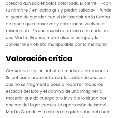
atesora aun sabiéndolas dolorosas. El cierre —«con
tu nombre / en lápida gris y piedra tallada»— funde
el gesto de guardar con el de inscribir en la tumba,
de modo que conservar y enterrar se vuelven el
mismo acto. Es una muestra precisa del modo en
que Martín Grande materializa el tiempo y lo
convierte en objeto manipulable por la memoria.
Valoración crítica
Caminantes
es un debut de madurez infrecuente.
Su cohesión arquitectónica, la solidez de una voz
que no se fragmenta pese a recorrer todos los
estados del luto y el dominio de una imaginería
material que da cuerpo a lo invisible lo sitúan por
encima del lugar común. La aportación de Isabel
Martín Grande —la mirada de quien sabe del duelo