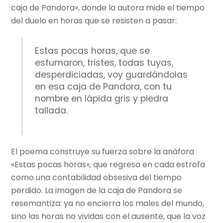
caja de Pandora», donde la autora mide el tiempo
del duelo en horas que se resisten a pasar:
Estas pocas horas, que se
esfumaron, tristes, todas tuyas,
desperdiciadas, voy guardándolas
en esa caja de Pandora, con tu
nombre en lápida gris y piedra
tallada.
El poema construye su fuerza sobre la anáfora
«Estas pocas horas», que regresa en cada estrofa
como una contabilidad obsesiva del tiempo
perdido. La imagen de la caja de Pandora se
resemantiza: ya no encierra los males del mundo,
sino las horas no vividas con el ausente, que la voz