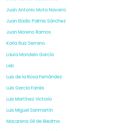
Juan Antonio Mota Navarro
Juan Eladio Palmis Sánchez
Juan Moreno Ramos
Karla Ruiz Serrano
Laura Mondelo García
Leb
Luis de la Rosa Fernández
Luis García Farrés
Luis Martínez Victorio
Luis Miguel Sanmartín
Macarena Gil de Biedma