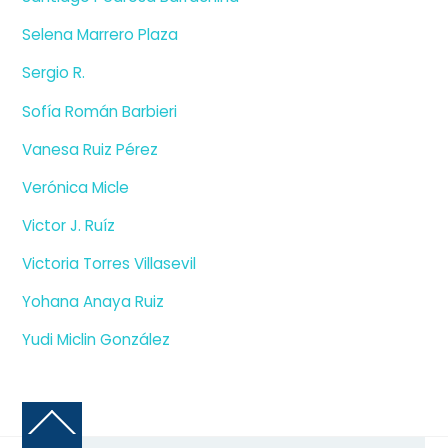
Selena Marrero Plaza
Sergio R.
Sofía Román Barbieri
Vanesa Ruiz Pérez
Verónica Micle
Victor J. Ruíz
Victoria Torres Villasevil
Yohana Anaya Ruiz
Yudi Miclin González
Back