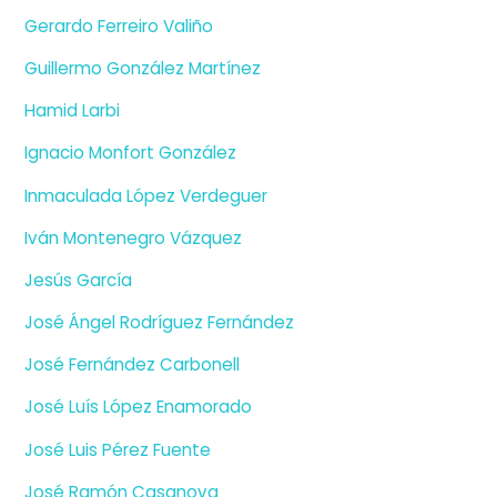
Gerardo Ferreiro Valiño
Guillermo González Martínez
Hamid Larbi
Ignacio Monfort González
Inmaculada López Verdeguer
Iván Montenegro Vázquez
Jesús García
José Ángel Rodríguez Fernández
José Fernández Carbonell
José Luís López Enamorado
José Luis Pérez Fuente
José Ramón Casanova