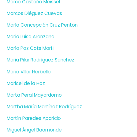
Marco Castaño Meissel
Marcos Diéguez Cuevas
María Concepción Cruz Pentón
María Luisa Arenzana
María Paz Cots Marfil
Maria Pilar Rodríguez Sanchéz
María Villar Herbello
Maricel de la Hoz
Marta Peral Mayordomo
Martha María Martínez Rodríguez
Martín Paredes Aparicio
Miguel Ángel Baamonde