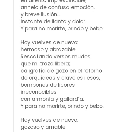
en aliento imprescindible,
anhelo de confusa emoción,
y breve ilusión…
instante de llanto y dolor.
Y para no morirte, brindo y bebo.
Hoy vuelves de nuevo:
hermoso y abrazable.
Rescatando versos mudos
que mi trazo libera;
caligrafía de gozo en el retorno
de orquídeas y claveles ilesos,
bombones de licores
irreconocibles
con armonía y gallardía.
Y para no morirte, brindo y bebo.
Hoy vuelves de nuevo.
gozoso y amable.