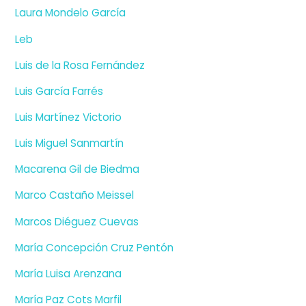
Laura Mondelo García
Leb
Luis de la Rosa Fernández
Luis García Farrés
Luis Martínez Victorio
Luis Miguel Sanmartín
Macarena Gil de Biedma
Marco Castaño Meissel
Marcos Diéguez Cuevas
María Concepción Cruz Pentón
María Luisa Arenzana
María Paz Cots Marfil