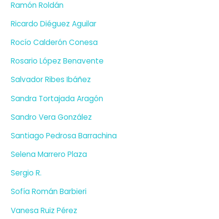
Ramón Roldán
Ricardo Diéguez Aguilar
Rocío Calderón Conesa
Rosario López Benavente
Salvador Ribes Ibáñez
Sandra Tortajada Aragón
Sandro Vera González
Santiago Pedrosa Barrachina
Selena Marrero Plaza
Sergio R.
Sofía Román Barbieri
Vanesa Ruiz Pérez