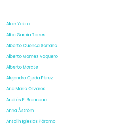
Alain Yebra
Alba García Torres
Alberto Cuenca Serrano
Alberto Gomez Vaquero
Alberto Morate
Alejandro Ojeda Pérez
Ana María Olivares
Andrés P. Broncano
Anna Åström
Antolín Iglesias Páramo