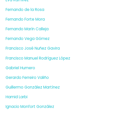
Fernando de la Rosa
Fernando Forte Mora
Fernando Marín Calleja
Fernando Vega Gómez
Francisco José Nuñez Gavira
Francisco Manuel Rodríguez López
Gabriel Humero
Gerardo Ferreiro Valiño
Guillermo González Martínez
Hamid Larbi
Ignacio Monfort González