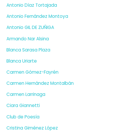
Antonio Díaz Tortajada
Antonio Fernández Montoya
Antonio GIL DE ZUÑIGA
Armando Nar Alsina
Blanca Sarasa Plaza
Blanca Uriarte
Carmen Gómez-Fayrén
Carmen Hernández Montalbán
Carmen Larrinaga
Ciara Giannetti
Club de Poesía
Cristina Giménez López