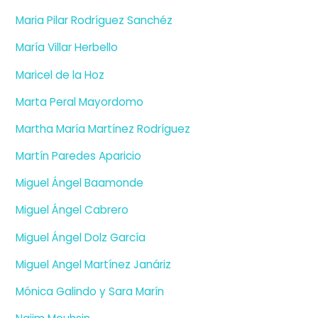
Maria Pilar Rodríguez Sanchéz
María Villar Herbello
Maricel de la Hoz
Marta Peral Mayordomo
Martha María Martínez Rodríguez
Martín Paredes Aparicio
Miguel Ángel Baamonde
Miguel Ángel Cabrero
Miguel Ángel Dolz García
Miguel Angel Martínez Janáriz
Mónica Galindo y Sara Marín