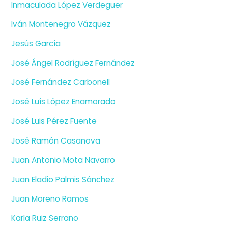
Inmaculada López Verdeguer
Iván Montenegro Vázquez
Jesús García
José Ángel Rodríguez Fernández
José Fernández Carbonell
José Luís López Enamorado
José Luis Pérez Fuente
José Ramón Casanova
Juan Antonio Mota Navarro
Juan Eladio Palmis Sánchez
Juan Moreno Ramos
Karla Ruiz Serrano