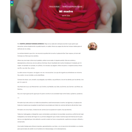
GRUPO EDITORIAL DE POESÍA