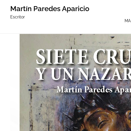
Martín Paredes Aparicio
Escritor
MA