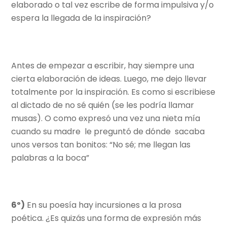
elaborado o tal vez escribe de forma impulsiva y/o
espera la llegada de la inspiración?
Antes de empezar a escribir, hay siempre una
cierta elaboración de ideas. Luego, me dejo llevar
totalmente por la inspiración. Es como si escribiese
al dictado de no sé quién (se les podría llamar
musas). O como expresó una vez una nieta mía
cuando su madre
le preguntó de dónde
sacaba
unos versos tan bonitos: “No sé; me llegan las
palabras a la boca”
6º)
En su poesía hay incursiones a la prosa
poética. ¿Es quizás una forma de expresión más