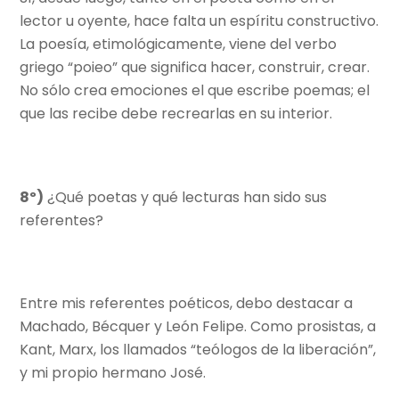
lector u oyente, hace falta un espíritu constructivo.
La poesía, etimológicamente, viene del verbo
griego “poieo” que significa hacer, construir, crear.
No sólo crea emociones el que escribe poemas; el
que las recibe debe recrearlas en su interior.
8º)
¿Qué poetas y qué lecturas han sido sus
referentes?
Entre mis referentes poéticos, debo destacar a
Machado, Bécquer y León Felipe. Como prosistas, a
Kant, Marx, los llamados “teólogos de la liberación”,
y mi propio hermano José.