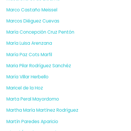
Marco Castaño Meissel
Marcos Diéguez Cuevas
María Concepción Cruz Pentón
María Luisa Arenzana
María Paz Cots Marfil
Maria Pilar Rodríguez Sanchéz
María Villar Herbello
Maricel de la Hoz
Marta Peral Mayordomo
Martha María Martínez Rodríguez
Martín Paredes Aparicio