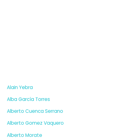
Alain Yebra
Alba García Torres
Alberto Cuenca Serrano
Alberto Gomez Vaquero
Alberto Morate