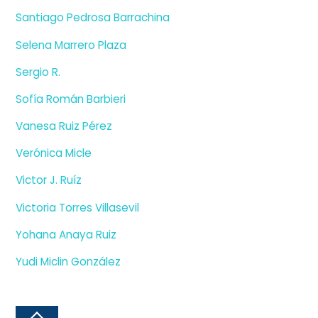
Santiago Pedrosa Barrachina
Selena Marrero Plaza
Sergio R.
Sofía Román Barbieri
Vanesa Ruiz Pérez
Verónica Micle
Victor J. Ruíz
Victoria Torres Villasevil
Yohana Anaya Ruiz
Yudi Miclin González