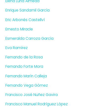
Elena Luna Almeda
Enrique Sandamil García
Eric Arbonés Castellví
Ernesto Miracle
Esmeralda Carroza García
Eva Ramírez
Fernando de la Rosa
Fernando Forte Mora
Fernando Marín Calleja
Fernando Vega Gómez
Francisco José Nuñez Gavira
Francisco Manuel Rodríguez López