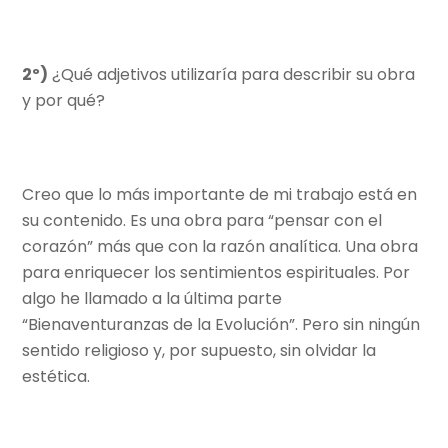
2º)
¿Qué adjetivos utilizaría para describir su obra
y por qué?
Creo que lo más importante de mi trabajo está en
su contenido. Es una obra para “pensar con el
corazón” más que con la razón analítica. Una obra
para enriquecer los sentimientos espirituales. Por
algo he llamado a la última parte
“Bienaventuranzas de la Evolución”. Pero sin ningún
sentido religioso y, por supuesto, sin olvidar la
estética.