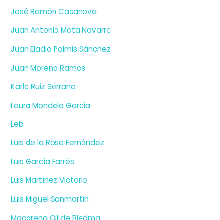
José Ramón Casanova
Juan Antonio Mota Navarro
Juan Eladio Palmis Sánchez
Juan Moreno Ramos
Karla Ruiz Serrano
Laura Mondelo García
Leb
Luis de la Rosa Fernández
Luis García Farrés
Luis Martínez Victorio
Luis Miguel Sanmartín
Macarena Gil de Biedma