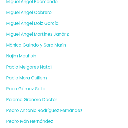
Miguel Ángel Baamonde
Miguel Ángel Cabrero
Miguel Ángel Dolz García
Miguel Angel Martínez Janáriz
Mónica Galindo y Sara Marín
Najim Mouhsin
Pablo Melgares Natoli
Pablo Mora Guillem
Paco Gómez Soto
Paloma Granero Doctor
Pedro Antonio Rodríguez Fernández
Pedro Iván Hernández