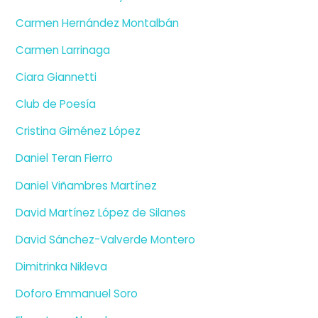
Carmen Hernández Montalbán
Carmen Larrinaga
Ciara Giannetti
Club de Poesía
Cristina Giménez López
Daniel Teran Fierro
Daniel Viñambres Martínez
David Martínez López de Silanes
David Sánchez-Valverde Montero
Dimitrinka Nikleva
Doforo Emmanuel Soro