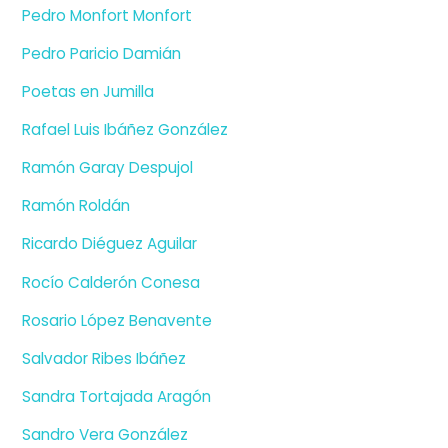
Pedro Monfort Monfort
Pedro Paricio Damián
Poetas en Jumilla
Rafael Luis Ibáñez González
Ramón Garay Despujol
Ramón Roldán
Ricardo Diéguez Aguilar
Rocío Calderón Conesa
Rosario López Benavente
Salvador Ribes Ibáñez
Sandra Tortajada Aragón
Sandro Vera González