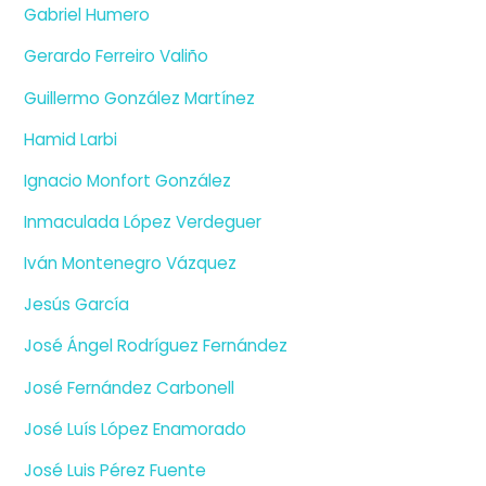
Gabriel Humero
Gerardo Ferreiro Valiño
Guillermo González Martínez
Hamid Larbi
Ignacio Monfort González
Inmaculada López Verdeguer
Iván Montenegro Vázquez
Jesús García
José Ángel Rodríguez Fernández
José Fernández Carbonell
José Luís López Enamorado
José Luis Pérez Fuente