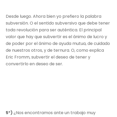
Desde luego. Ahora bien yo prefiero la palabra
subversión. O el sentido subversivo que debe tener
toda revolución para ser auténtica. El principal
valor que hay que subvertir es el ánimo de lucro y
de poder por el ánimo de ayuda mutua, de cuidado
de nuestros otros, y de ternura. O, como explica
Eric Fromm, subvertir el deseo de tener y
convertirlo en deseo de ser.
5º)
¿Nos encontramos ante un trabajo muy