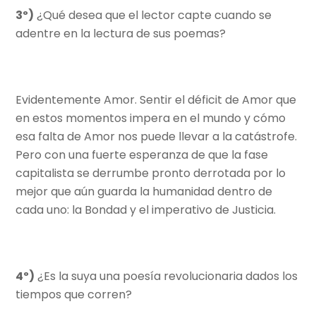
3º)
¿Qué desea que el lector capte cuando se
adentre en la lectura de sus poemas?
Evidentemente Amor. Sentir el déficit de Amor que
en estos momentos impera en el mundo y cómo
esa falta de Amor nos puede llevar a la catástrofe.
Pero con una fuerte esperanza de que la fase
capitalista se derrumbe pronto derrotada por lo
mejor que aún guarda la humanidad dentro de
cada uno: la Bondad y el imperativo de Justicia.
4º)
¿Es la suya una poesía revolucionaria dados los
tiempos que corren?