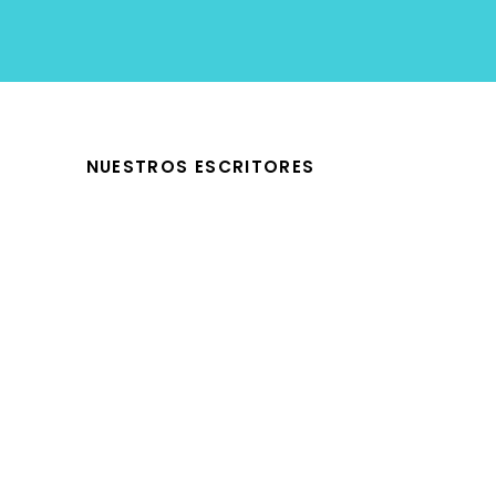
NUESTROS ESCRITORES