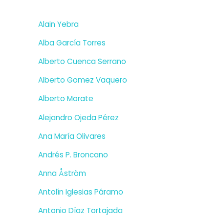
Alain Yebra
Alba García Torres
Alberto Cuenca Serrano
Alberto Gomez Vaquero
Alberto Morate
Alejandro Ojeda Pérez
Ana María Olivares
Andrés P. Broncano
Anna Åström
Antolín Iglesias Páramo
Antonio Díaz Tortajada