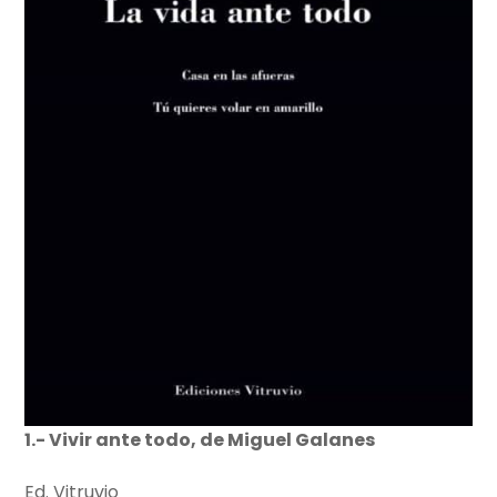
1.- Vivir ante todo, de Miguel Galanes
Ed. Vitruvio