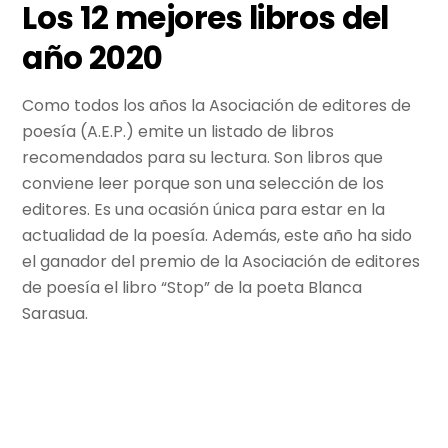
Los 12 mejores libros del
año 2020
Como todos los años la Asociación de editores de
poesía (A.E.P.) emite un listado de libros
recomendados para su lectura. Son libros que
conviene leer porque son una selección de los
editores. Es una ocasión única para estar en la
actualidad de la poesía. Además, este año ha sido
el ganador del premio de la Asociación de editores
de poesía el libro “Stop” de la poeta Blanca
Sarasua.