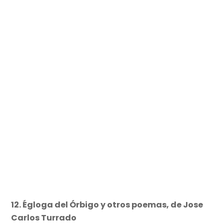
12. Égloga del Órbigo y otros poemas, de Jose
Carlos Turrado