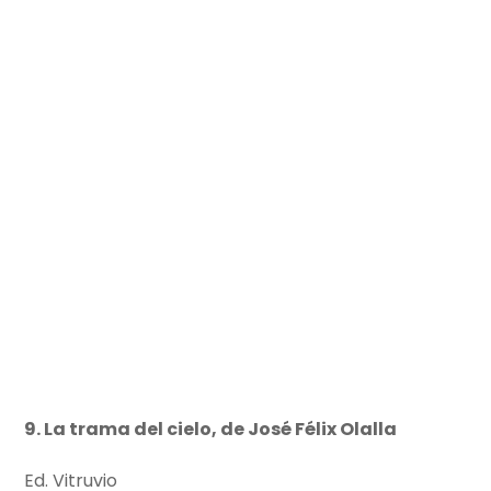
9. La trama del cielo, de José Félix Olalla
Ed. Vitruvio