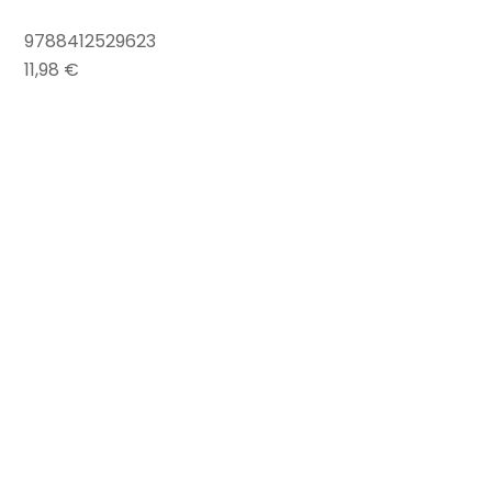
9788412529623
11,98 €