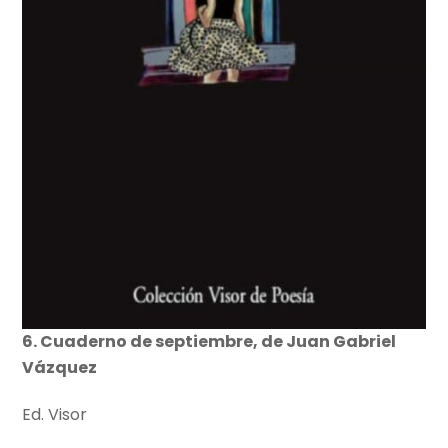
6. Cuaderno de septiembre, de Juan Gabriel
Vázquez
Ed. Visor