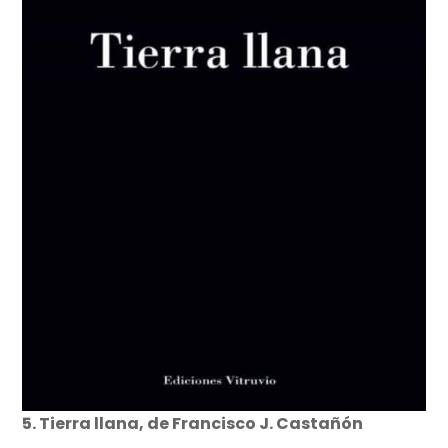
5. Tierra llana, de Francisco J. Castañón