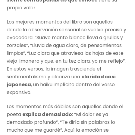
propio valor.
Los mejores momentos del libro son aquellos
donde la observación sensorial se vuelve precisa y
evocadora: “Suave manto blanco lleva a grullas y
zorzales”, “Lluvia de agua clara, de pensamientos
limpios”, “Luz clara que atraviesa las hojas de este
viejo limonero y que, en tu tez clara, yo me reflejo”.
En estos versos, la imagen trasciende el
sentimentalismo y alcanza una
claridad casi
japonesa
, un haiku implícito dentro del verso
expansivo.
Los momentos más débiles son aquellos donde el
poeta
explica demasiado
: “Mi dolor es ya
demasiado profundo”, “Te diría sin palabras lo
mucho que me guardé”. Aquí la emoción se