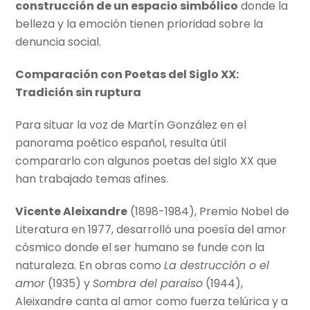
construcción de un espacio simbólico
donde la
belleza y la emoción tienen prioridad sobre la
denuncia social.
Comparación con Poetas del Siglo XX:
Tradición sin ruptura
Para situar la voz de Martín González en el
panorama poético español, resulta útil
compararlo con algunos poetas del siglo XX que
han trabajado temas afines.
Vicente Aleixandre
(1898-1984), Premio Nobel de
Literatura en 1977, desarrolló una poesía del amor
cósmico donde el ser humano se funde con la
naturaleza. En obras como
La destrucción o el
amor
(1935) y
Sombra del paraíso
(1944),
Aleixandre canta al amor como fuerza telúrica y a