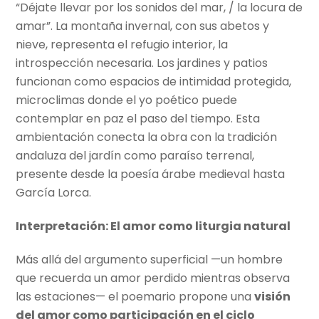
“Déjate llevar por los sonidos del mar, / la locura de
amar”. La montaña invernal, con sus abetos y
nieve, representa el refugio interior, la
introspección necesaria. Los jardines y patios
funcionan como espacios de intimidad protegida,
microclimas donde el yo poético puede
contemplar en paz el paso del tiempo. Esta
ambientación conecta la obra con la tradición
andaluza del jardín como paraíso terrenal,
presente desde la poesía árabe medieval hasta
García Lorca.
Interpretación: El amor como liturgia natural
Más allá del argumento superficial —un hombre
que recuerda un amor perdido mientras observa
las estaciones— el poemario propone una
visión
del amor como participación en el ciclo