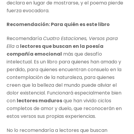
declara en lugar de mostrarse, y el poema pierde
fuerza evocadora.
Recomendación: Para quién es este libro
Recomendaría
Cuatro Estaciones, Versos para
Ella
a
lectores que buscan en la poesía
compañía emocional
más que desafío
intelectual. Es un libro para quienes han amado y
perdido, para quienes encuentran consuelo en la
contemplación de la naturaleza, para quienes
creen que la belleza del mundo puede aliviar el
dolor existencial. Funcionará especialmente bien
con
lectores maduros
que han vivido ciclos
completos de amor y duelo, que reconocerán en
estos versos sus propias experiencias.
No lo recomendaría a lectores que buscan