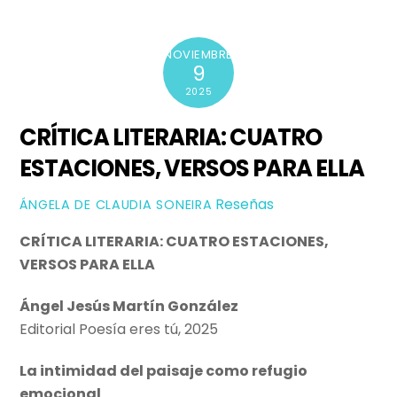
NOVIEMBRE
9
2025
CRÍTICA LITERARIA: CUATRO
ESTACIONES, VERSOS PARA ELLA
Reseñas
ÁNGELA DE CLAUDIA SONEIRA
CRÍTICA LITERARIA: CUATRO ESTACIONES,
VERSOS PARA ELLA
Ángel Jesús Martín González
Editorial Poesía eres tú, 2025
La intimidad del paisaje como refugio
emocional