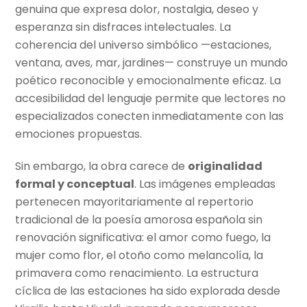
genuina que expresa dolor, nostalgia, deseo y
esperanza sin disfraces intelectuales. La
coherencia del universo simbólico —estaciones,
ventana, aves, mar, jardines— construye un mundo
poético reconocible y emocionalmente eficaz. La
accesibilidad del lenguaje permite que lectores no
especializados conecten inmediatamente con las
emociones propuestas.
Sin embargo, la obra carece de
originalidad
formal y conceptual
. Las imágenes empleadas
pertenecen mayoritariamente al repertorio
tradicional de la poesía amorosa española sin
renovación significativa: el amor como fuego, la
mujer como flor, el otoño como melancolía, la
primavera como renacimiento. La estructura
cíclica de las estaciones ha sido explorada desde