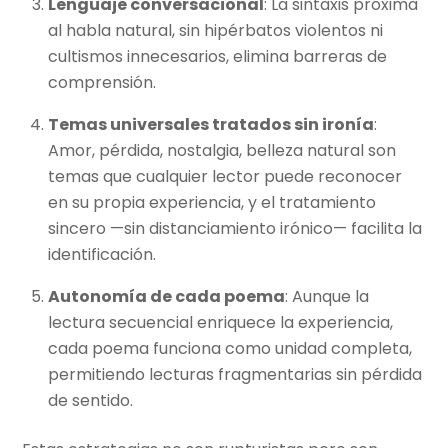
Lenguaje conversacional
: La sintaxis próxima
al habla natural, sin hipérbatos violentos ni
cultismos innecesarios, elimina barreras de
comprensión.
Temas universales tratados sin ironía
:
Amor, pérdida, nostalgia, belleza natural son
temas que cualquier lector puede reconocer
en su propia experiencia, y el tratamiento
sincero —sin distanciamiento irónico— facilita la
identificación.
Autonomía de cada poema
: Aunque la
lectura secuencial enriquece la experiencia,
cada poema funciona como unidad completa,
permitiendo lecturas fragmentarias sin pérdida
de sentido.