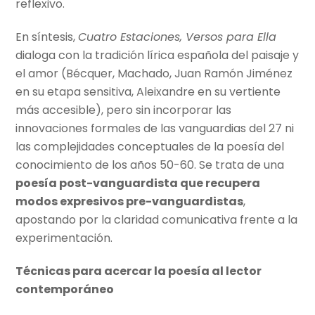
reflexivo.
En síntesis,
Cuatro Estaciones, Versos para Ella
dialoga con la tradición lírica española del paisaje y
el amor (Bécquer, Machado, Juan Ramón Jiménez
en su etapa sensitiva, Aleixandre en su vertiente
más accesible), pero sin incorporar las
innovaciones formales de las vanguardias del 27 ni
las complejidades conceptuales de la poesía del
conocimiento de los años 50-60. Se trata de una
poesía post-vanguardista que recupera
modos expresivos pre-vanguardistas
,
apostando por la claridad comunicativa frente a la
experimentación.
Técnicas para acercar la poesía al lector
contemporáneo