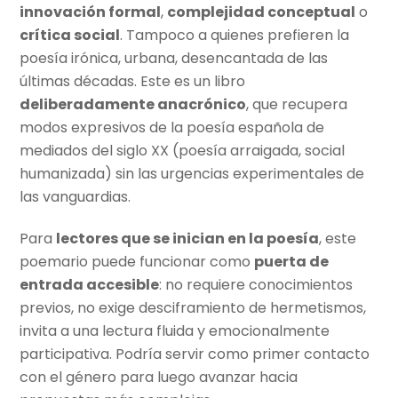
innovación formal
,
complejidad conceptual
o
crítica social
. Tampoco a quienes prefieren la
poesía irónica, urbana, desencantada de las
últimas décadas. Este es un libro
deliberadamente anacrónico
, que recupera
modos expresivos de la poesía española de
mediados del siglo XX (poesía arraigada, social
humanizada) sin las urgencias experimentales de
las vanguardias.
Para
lectores que se inician en la poesía
, este
poemario puede funcionar como
puerta de
entrada accesible
: no requiere conocimientos
previos, no exige desciframiento de hermetismos,
invita a una lectura fluida y emocionalmente
participativa. Podría servir como primer contacto
con el género para luego avanzar hacia