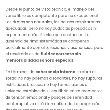
Desde el punto de vista técnico, el manejo del
verso libre es competente pero no excepcional.
Los ritmos son naturales, las pausas respiratorias
adecuadas, pero no hay audacias prosódicas ni
experimentación rítmica que destaquen. La
ausencia de rima sistemática se compensa
parcialmente con aliteraciones y asonancias, pero
el resultado es de
fluidez correcta sin
memorabilidad sonora especial
.
En términos de
coherencia interna
, la obra es
sólida: no hay poemas disonantes, no hay rupturas
estilísticas bruscas, no hay temas ajenos al
universo establecido. El equilibrio entre momentos
de tensión emocional y pasajes de serenidad
contemplativa está bien calibrado. La progresión