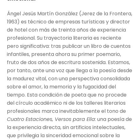
Ángel Jesús Martín González (Jerez de la Frontera,
1963) es técnico de empresas turísticas y director
de hotel con más de treinta años de experiencia
profesional. Su trayectoria literaria es reciente
pero significativa: tras publicar un libro de cuentos
infantiles, presenta ahora su primer poemario,
fruto de dos años de escritura sostenida. Estamos,
por tanto, ante una voz que llega a la poesía desde
la madurez vital, con una perspectiva consolidada
sobre el amor, la memoria y la fugacidad del
tiempo. Esta condición de poeta que no procede
del círculo académico ni de los talleres literarios
profesionales marca inevitablemente el tono de
Cuatro Estaciones, Versos para Ella
: una poesía de
la experiencia directa, sin artificios intelectuales,
que privilegia la sinceridad emocional sobre la