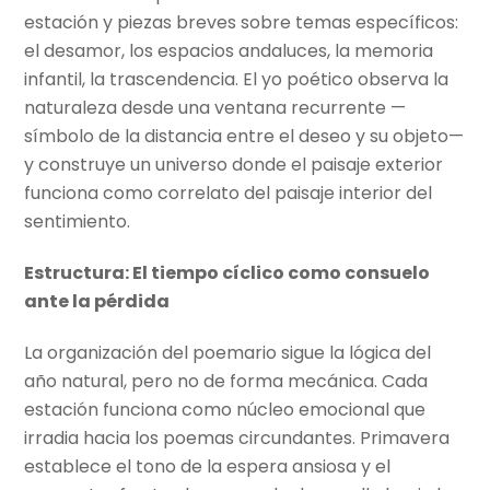
estación y piezas breves sobre temas específicos:
el desamor, los espacios andaluces, la memoria
infantil, la trascendencia. El yo poético observa la
naturaleza desde una ventana recurrente —
símbolo de la distancia entre el deseo y su objeto—
y construye un universo donde el paisaje exterior
funciona como correlato del paisaje interior del
sentimiento.
Estructura: El tiempo cíclico como consuelo
ante la pérdida
La organización del poemario sigue la lógica del
año natural, pero no de forma mecánica. Cada
estación funciona como núcleo emocional que
irradia hacia los poemas circundantes. Primavera
establece el tono de la espera ansiosa y el