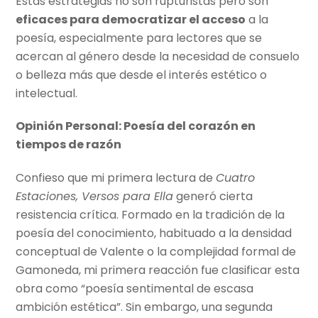
Estas estrategias no son rupturistas pero son
eficaces para democratizar el acceso
a la
poesía, especialmente para lectores que se
acercan al género desde la necesidad de consuelo
o belleza más que desde el interés estético o
intelectual.
Opinión Personal: Poesía del corazón en
tiempos de razón
Confieso que mi primera lectura de
Cuatro
Estaciones, Versos para Ella
generó cierta
resistencia crítica. Formado en la tradición de la
poesía del conocimiento, habituado a la densidad
conceptual de Valente o la complejidad formal de
Gamoneda, mi primera reacción fue clasificar esta
obra como “poesía sentimental de escasa
ambición estética”. Sin embargo, una segunda