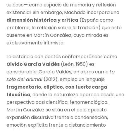
su caso— como espacio de memoria y reflexión
existencial. Sin embargo, Machado incorpora una
dimensión histórica y crítica
(España como
problema, la reflexión sobre la tradición) que está
ausente en Martín González, cuya mirada es
exclusivamente intimista.
La distancia con poetas contemporáneos como
Olvido García Valdés
(León, 1950) es
considerable. García Valdés, en obras como
Lo
solo del animal
(2012), emplea un lenguaje
fragmentario, elíptico, con fuerte carga
filosófica
, donde la naturaleza aparece desde una
perspectiva casi científica, fenomenológica.
Martín González se sitúa en el polo opuesto:
expansión discursiva frente a condensación,
emoción explícita frente a distanciamiento