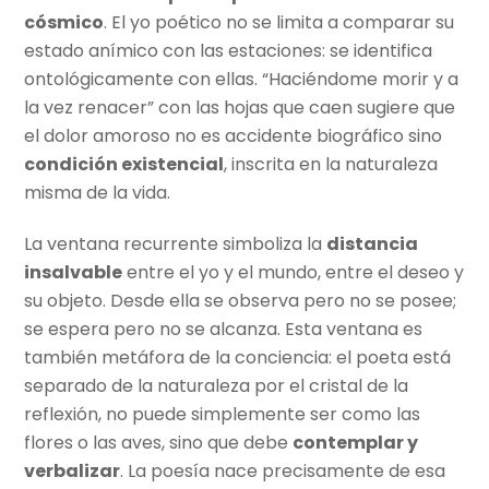
cósmico
. El yo poético no se limita a comparar su
estado anímico con las estaciones: se identifica
ontológicamente con ellas. “Haciéndome morir y a
la vez renacer” con las hojas que caen sugiere que
el dolor amoroso no es accidente biográfico sino
condición existencial
, inscrita en la naturaleza
misma de la vida.
La ventana recurrente simboliza la
distancia
insalvable
entre el yo y el mundo, entre el deseo y
su objeto. Desde ella se observa pero no se posee;
se espera pero no se alcanza. Esta ventana es
también metáfora de la conciencia: el poeta está
separado de la naturaleza por el cristal de la
reflexión, no puede simplemente ser como las
flores o las aves, sino que debe
contemplar y
verbalizar
. La poesía nace precisamente de esa