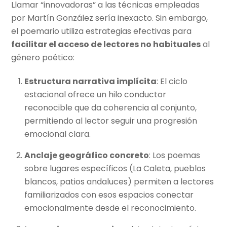
Llamar “innovadoras” a las técnicas empleadas
por Martín González sería inexacto. Sin embargo,
el poemario utiliza estrategias efectivas para
facilitar el acceso de lectores no habituales
al
género poético:
Estructura narrativa implícita
: El ciclo
estacional ofrece un hilo conductor
reconocible que da coherencia al conjunto,
permitiendo al lector seguir una progresión
emocional clara.
Anclaje geográfico concreto
: Los poemas
sobre lugares específicos (La Caleta, pueblos
blancos, patios andaluces) permiten a lectores
familiarizados con esos espacios conectar
emocionalmente desde el reconocimiento.