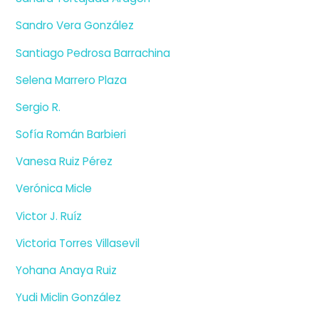
Sandro Vera González
Santiago Pedrosa Barrachina
Selena Marrero Plaza
Sergio R.
Sofía Román Barbieri
Vanesa Ruiz Pérez
Verónica Micle
Victor J. Ruíz
Victoria Torres Villasevil
Yohana Anaya Ruiz
Yudi Miclin González