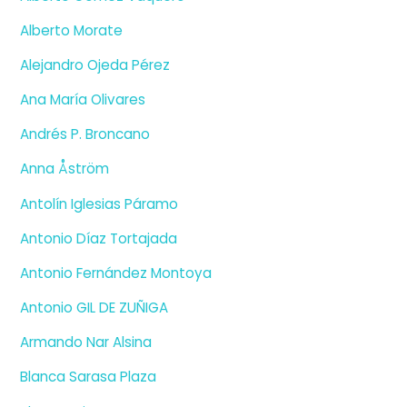
Alberto Morate
Alejandro Ojeda Pérez
Ana María Olivares
Andrés P. Broncano
Anna Åström
Antolín Iglesias Páramo
Antonio Díaz Tortajada
Antonio Fernández Montoya
Antonio GIL DE ZUÑIGA
Armando Nar Alsina
Blanca Sarasa Plaza