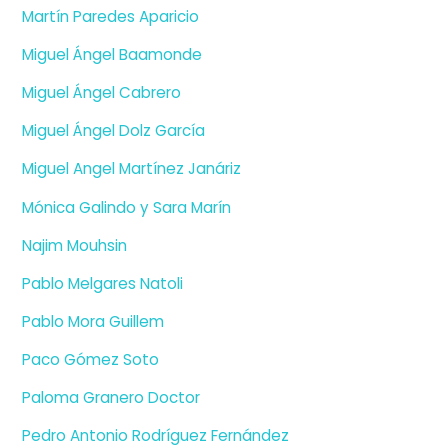
Martín Paredes Aparicio
Miguel Ángel Baamonde
Miguel Ángel Cabrero
Miguel Ángel Dolz García
Miguel Angel Martínez Janáriz
Mónica Galindo y Sara Marín
Najim Mouhsin
Pablo Melgares Natoli
Pablo Mora Guillem
Paco Gómez Soto
Paloma Granero Doctor
Pedro Antonio Rodríguez Fernández