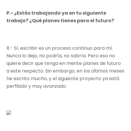
P.- ¿Estás trabajando ya en tu siguiente
trabajo? ¿Qué planes tienes para el futuro?
R.- Sí, escribir es un proceso continuo para mí.
Nunca lo dejo, no podría, no sabría. Pero eso no
quiere decir que tenga en mente planes de futuro
a este respecto. Sin embargo, en los últimos meses
he escrito mucho, y el siguiente proyecto ya está
perfilado y muy avanzado.