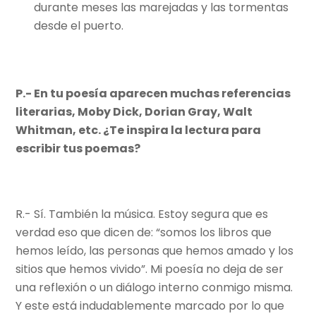
durante meses las marejadas y las tormentas
desde el puerto.
P.- En tu poesía aparecen muchas referencias
literarias, Moby Dick, Dorian Gray, Walt
Whitman, etc. ¿Te inspira la lectura para
escribir tus poemas?
R.- Sí. También la música. Estoy segura que es
verdad eso que dicen de: “somos los libros que
hemos leído, las personas que hemos amado y los
sitios que hemos vivido”. Mi poesía no deja de ser
una reflexión o un diálogo interno conmigo misma.
Y este está indudablemente marcado por lo que