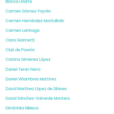
Blanca Uriarte
Carmen Gómez-Fayrén
Carmen Hernández Montalbán
Carmen Larrinaga
Ciara Giannetti
Club de Poesía
Cristina Giménez López
Daniel Teran Fierro
Daniel Viñambres Martínez
David Martínez López de Silanes
David Sánchez-Valverde Montero
Dimitrinka Nikleva