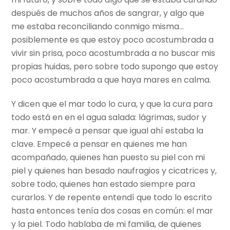
después de muchos años de sangrar, y algo que
me estaba reconciliando conmigo misma…
posiblemente es que estoy poco acostumbrada a
vivir sin prisa, poco acostumbrada a no buscar mis
propias huidas, pero sobre todo supongo que estoy
poco acostumbrada a que haya mares en calma.
Y dicen que el mar todo lo cura, y que la cura para
todo está en en el agua salada: lágrimas, sudor y
mar. Y empecé a pensar que igual ahí estaba la
clave. Empecé a pensar en quienes me han
acompañado, quienes han puesto su piel con mi
piel y quienes han besado naufragios y cicatrices y,
sobre todo, quienes han estado siempre para
curarlos. Y de repente entendí que todo lo escrito
hasta entonces tenía dos cosas en común: el mar
y la piel. Todo hablaba de mi familia, de quienes