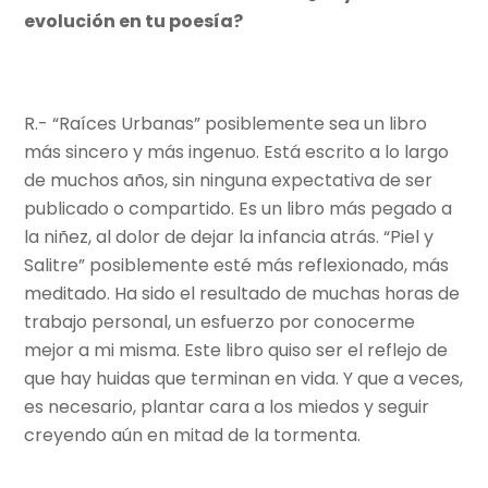
evolución en tu poesía?
R.- “Raíces Urbanas” posiblemente sea un libro
más sincero y más ingenuo. Está escrito a lo largo
de muchos años, sin ninguna expectativa de ser
publicado o compartido. Es un libro más pegado a
la niñez, al dolor de dejar la infancia atrás. “Piel y
Salitre” posiblemente esté más reflexionado, más
meditado. Ha sido el resultado de muchas horas de
trabajo personal, un esfuerzo por conocerme
mejor a mi misma. Este libro quiso ser el reflejo de
que hay huidas que terminan en vida. Y que a veces,
es necesario, plantar cara a los miedos y seguir
creyendo aún en mitad de la tormenta.