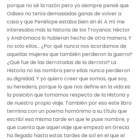
porque no sé la razón pero yo siempre pensé que
Odiseo no tenía demasiadas ganas de volver a
casa y que Penélope estaba bien sin él. A mí me
interesaba más la historia de los Troyanos: Héctor
y Andrómaca lo hubieran hecho de otra manera. Y
no solo ellos… ¿Por qué nunca nos acordamos de
aquellas mujeres que también perdieron la guerra?
¿Qué fue de las derrotadas de la derrota? La
Historia no las nombra pero ellas nunca perdieron
su dignidad. Y yo quiero creer que somos, que soy,
su heredera, porque lo que nos define en la vida es
la posición que tomamos respecto de la Historia y
de nuestro propio viaje. También por eso este libro
termina con un poema homónimo a su título que
escribí esa misma tarde en que le puse nombre, y
que cuenta que aquel viaje que empezó en Grecia
ha llegado hasta estas tardes de sol en el que el