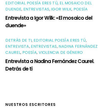
EDITORIAL POESÍA ERES TÚ
,
EL MOSAICO DEL
DUENDE
,
ENTREVISTAS
,
IGOR WILK
,
POESÍA
Entrevista a Igor Wilk: «El mosaico del
duende»
DETRÁS DE TI
,
EDITORIAL POESÍA ERES TÚ
,
ENTREVISTA
,
ENTREVISTAS
,
NADINA FERNÁNDEZ
CAUREL
,
POESÍA
,
VIOLENCIA DE GÉNERO
Entrevista a Nadina Fernández Caurel.
Detrás de ti
NUESTROS ESCRITORES