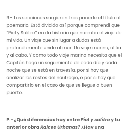
R.- Las secciones surgieron tras ponerle el título al
poemario. Está dividido así porque comprendí que
“Piel y Salitre” era la historia que narraba el viaje de
mi vida. Un viaje que sin lugar a dudas está
profundamente unido al mar. Un viaje marino, al fin
y al cabo. Y como todo viaje marino necesita que el
Capitán haga un seguimiento de cada día y cada
noche que se está en travesía, por si hay que
analizar los restos del naufragio, o por si hay que
compartirlo en el caso de que se llegue a buen
puerto.
P.- ¿Qué diferencias hay entre
Piel y salitre
y tu
anterior obra
Raíces Urbanas
? ¿Hay una