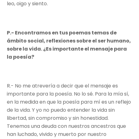
leo, oigo y siento.
P.- Encontramos en tus poemas temas de
ámbito social, reflexiones sobre el ser humano,
sobre la vida. ¿Es importante el mensaje para
la poesía?
R.- No me atrevería a decir que el mensaje es
importante para la poesía. No lo sé. Para la mía sí,
en la medida en que la poesía para mí es un reflejo
de la vida. Y yo no puedo entender la vida sin
libertad, sin compromiso y sin honestidad.
Tenemos una deuda con nuestros ancestros que
han luchado, vivido y muerto por nuestro