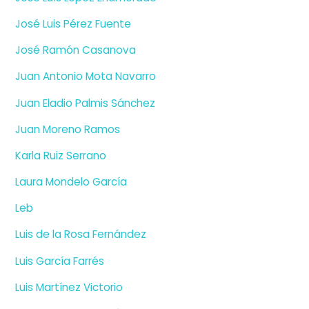
José Luis Pérez Fuente
José Ramón Casanova
Juan Antonio Mota Navarro
Juan Eladio Palmis Sánchez
Juan Moreno Ramos
Karla Ruiz Serrano
Laura Mondelo García
Leb
Luis de la Rosa Fernández
Luis García Farrés
Luis Martínez Victorio