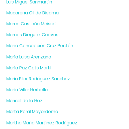
Luis Miguel Sanmartín
Macarena Gil de Biedma
Marco Castaño Meissel
Marcos Diéguez Cuevas
María Concepción Cruz Pentón
María Luisa Arenzana
María Paz Cots Marfil
Maria Pilar Rodríguez Sanchéz
María Villar Herbello
Maricel de la Hoz
Marta Peral Mayordomo
Martha María Martínez Rodríguez