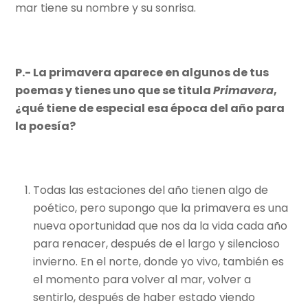
mar tiene su nombre y su sonrisa.
P.- La primavera aparece en algunos de tus
poemas y tienes uno que se titula
Primavera
,
¿qué tiene de especial esa época del año para
la poesía?
Todas las estaciones del año tienen algo de
poético, pero supongo que la primavera es una
nueva oportunidad que nos da la vida cada año
para renacer, después de el largo y silencioso
invierno. En el norte, donde yo vivo, también es
el momento para volver al mar, volver a
sentirlo, después de haber estado viendo