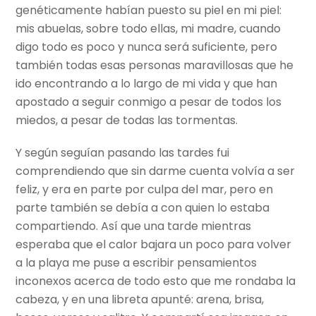
genéticamente habían puesto su piel en mi piel:
mis abuelas, sobre todo ellas, mi madre, cuando
digo todo es poco y nunca será suficiente, pero
también todas esas personas maravillosas que he
ido encontrando a lo largo de mi vida y que han
apostado a seguir conmigo a pesar de todos los
miedos, a pesar de todas las tormentas.
Y según seguían pasando las tardes fui
comprendiendo que sin darme cuenta volvía a ser
feliz, y era en parte por culpa del mar, pero en
parte también se debía a con quien lo estaba
compartiendo. Así que una tarde mientras
esperaba que el calor bajara un poco para volver
a la playa me puse a escribir pensamientos
inconexos acerca de todo esto que me rondaba la
cabeza, y en una libreta apunté: arena, brisa,