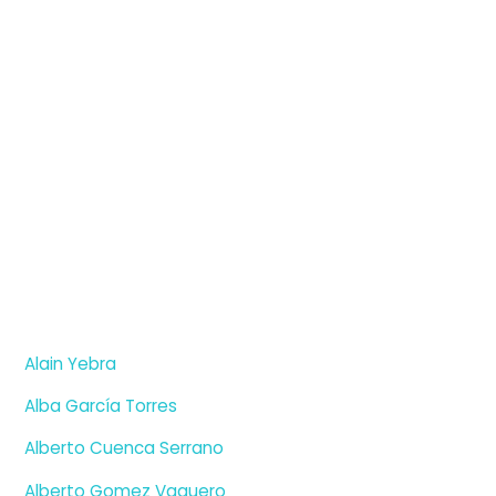
Alain Yebra
Alba García Torres
Alberto Cuenca Serrano
Alberto Gomez Vaquero