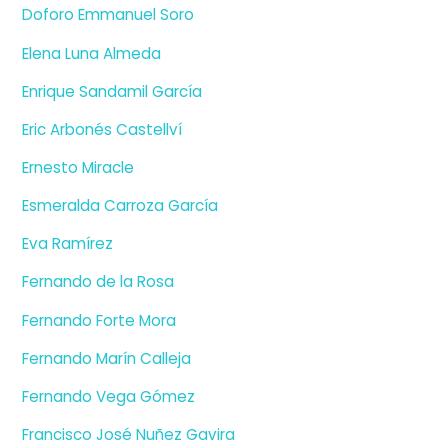
Doforo Emmanuel Soro
Elena Luna Almeda
Enrique Sandamil García
Eric Arbonés Castellví
Ernesto Miracle
Esmeralda Carroza García
Eva Ramírez
Fernando de la Rosa
Fernando Forte Mora
Fernando Marín Calleja
Fernando Vega Gómez
Francisco José Nuñez Gavira