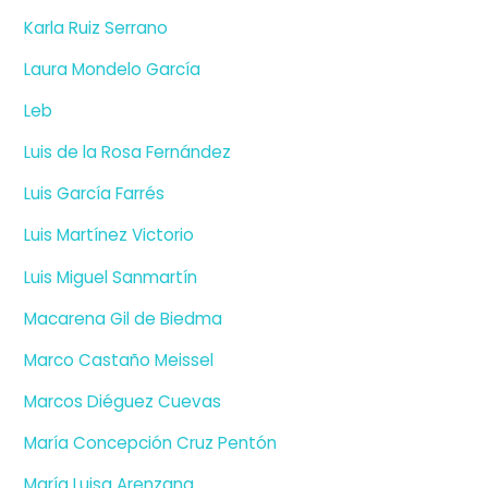
Karla Ruiz Serrano
Laura Mondelo García
Leb
Luis de la Rosa Fernández
Luis García Farrés
Luis Martínez Victorio
Luis Miguel Sanmartín
Macarena Gil de Biedma
Marco Castaño Meissel
Marcos Diéguez Cuevas
María Concepción Cruz Pentón
María Luisa Arenzana