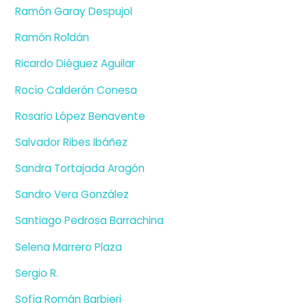
Ramón Garay Despujol
Ramón Roldán
Ricardo Diéguez Aguilar
Rocío Calderón Conesa
Rosario López Benavente
Salvador Ribes Ibáñez
Sandra Tortajada Aragón
Sandro Vera González
Santiago Pedrosa Barrachina
Selena Marrero Plaza
Sergio R.
Sofía Román Barbieri