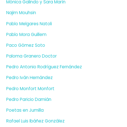
Mónica Galindo y Sara Marín
Najim Mouhsin
Pablo Melgares Natoli
Pablo Mora Guillem
Paco Gómez Soto
Paloma Granero Doctor
Pedro Antonio Rodríguez Fernández
Pedro Iván Hernández
Pedro Monfort Monfort
Pedro Paricio Damián
Poetas en Jumilla
Rafael Luis Ibáñez González