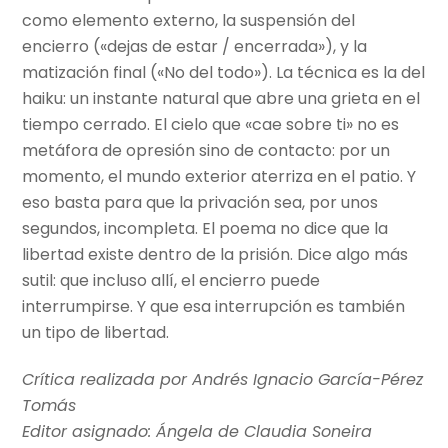
como elemento externo, la suspensión del
encierro («dejas de estar / encerrada»), y la
matización final («No del todo»). La técnica es la del
haiku: un instante natural que abre una grieta en el
tiempo cerrado. El cielo que «cae sobre ti» no es
metáfora de opresión sino de contacto: por un
momento, el mundo exterior aterriza en el patio. Y
eso basta para que la privación sea, por unos
segundos, incompleta. El poema no dice que la
libertad existe dentro de la prisión. Dice algo más
sutil: que incluso allí, el encierro puede
interrumpirse. Y que esa interrupción es también
un tipo de libertad.
Crítica realizada por Andrés Ignacio García-Pérez
Tomás
Editor asignado: Ángela de Claudia Soneira