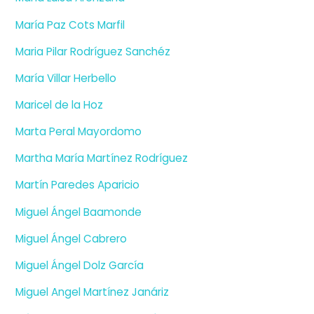
María Paz Cots Marfil
Maria Pilar Rodríguez Sanchéz
María Villar Herbello
Maricel de la Hoz
Marta Peral Mayordomo
Martha María Martínez Rodríguez
Martín Paredes Aparicio
Miguel Ángel Baamonde
Miguel Ángel Cabrero
Miguel Ángel Dolz García
Miguel Angel Martínez Janáriz