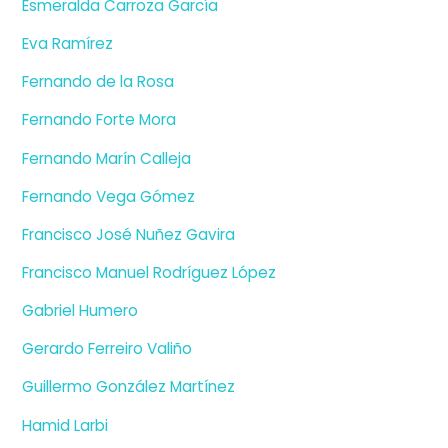
Esmeralda Carroza García
Eva Ramírez
Fernando de la Rosa
Fernando Forte Mora
Fernando Marín Calleja
Fernando Vega Gómez
Francisco José Nuñez Gavira
Francisco Manuel Rodríguez López
Gabriel Humero
Gerardo Ferreiro Valiño
Guillermo González Martínez
Hamid Larbi