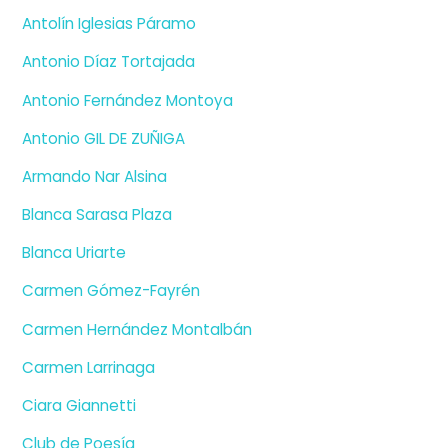
Antolín Iglesias Páramo
Antonio Díaz Tortajada
Antonio Fernández Montoya
Antonio GIL DE ZUÑIGA
Armando Nar Alsina
Blanca Sarasa Plaza
Blanca Uriarte
Carmen Gómez-Fayrén
Carmen Hernández Montalbán
Carmen Larrinaga
Ciara Giannetti
Club de Poesía