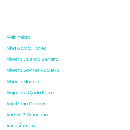
Alain Yebra
Alba García Torres
Alberto Cuenca Serrano
Alberto Gomez Vaquero
Alberto Morate
Alejandro Ojeda Pérez
Ana María Olivares
Andrés P. Broncano
Anna Åström