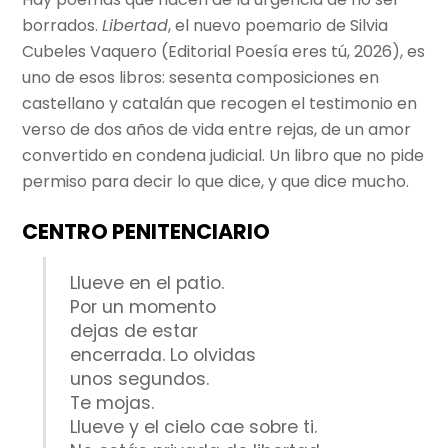
borrados.
Libertad
, el nuevo poemario de Silvia
Cubeles Vaquero (Editorial Poesía eres tú, 2026), es
uno de esos libros: sesenta composiciones en
castellano y catalán que recogen el testimonio en
verso de dos años de vida entre rejas, de un amor
convertido en condena judicial. Un libro que no pide
permiso para decir lo que dice, y que dice mucho.
CENTRO PENITENCIARIO
Llueve en el patio.
Por un momento
dejas de estar
encerrada. Lo olvidas
unos segundos.
Te mojas.
Llueve y el cielo cae sobre ti.