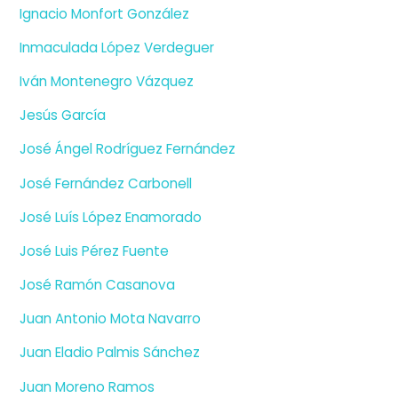
Ignacio Monfort González
Inmaculada López Verdeguer
Iván Montenegro Vázquez
Jesús García
José Ángel Rodríguez Fernández
José Fernández Carbonell
José Luís López Enamorado
José Luis Pérez Fuente
José Ramón Casanova
Juan Antonio Mota Navarro
Juan Eladio Palmis Sánchez
Juan Moreno Ramos