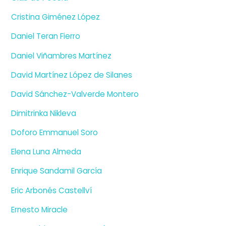
Cristina Giménez López
Daniel Teran Fierro
Daniel Viñambres Martínez
David Martínez López de Silanes
David Sánchez-Valverde Montero
Dimitrinka Nikleva
Doforo Emmanuel Soro
Elena Luna Almeda
Enrique Sandamil García
Eric Arbonés Castellví
Ernesto Miracle