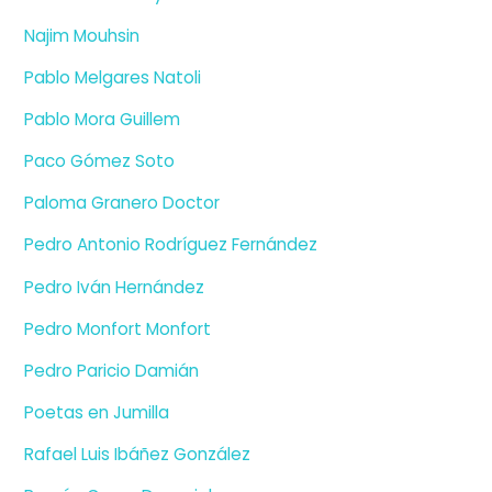
Najim Mouhsin
Pablo Melgares Natoli
Pablo Mora Guillem
Paco Gómez Soto
Paloma Granero Doctor
Pedro Antonio Rodríguez Fernández
Pedro Iván Hernández
Pedro Monfort Monfort
Pedro Paricio Damián
Poetas en Jumilla
Rafael Luis Ibáñez González