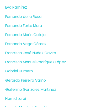
Eva Ramírez
Fernando de la Rosa
Fernando Forte Mora
Fernando Marín Calleja
Fernando Vega Gómez
Francisco José Nuñez Gavira
Francisco Manuel Rodríguez López
Gabriel Humero
Gerardo Ferreiro Valiño
Guillermo González Martínez
Hamid Larbi