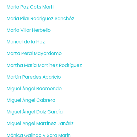
María Paz Cots Marfil
Maria Pilar Rodríguez Sanchéz
María Villar Herbello
Maricel de la Hoz
Marta Peral Mayordomo
Martha María Martínez Rodríguez
Martín Paredes Aparicio
Miguel Ángel Baamonde
Miguel Ángel Cabrero
Miguel Ángel Dolz García
Miguel Angel Martínez Janáriz
Mónica Galindo y Sara Marín