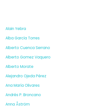
Alain Yebra
Alba García Torres
Alberto Cuenca Serrano
Alberto Gomez Vaquero
Alberto Morate
Alejandro Ojeda Pérez
Ana María Olivares
Andrés P. Broncano
Anna Åström