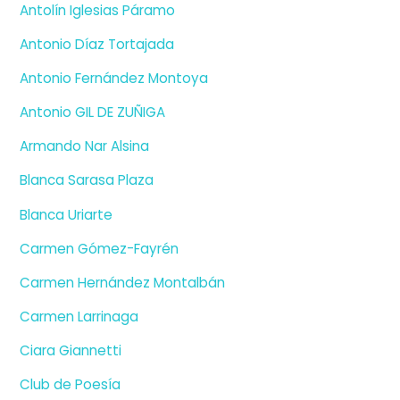
Antolín Iglesias Páramo
Antonio Díaz Tortajada
Antonio Fernández Montoya
Antonio GIL DE ZUÑIGA
Armando Nar Alsina
Blanca Sarasa Plaza
Blanca Uriarte
Carmen Gómez-Fayrén
Carmen Hernández Montalbán
Carmen Larrinaga
Ciara Giannetti
Club de Poesía