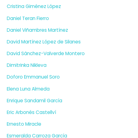
Cristina Giménez López
Daniel Teran Fierro
Daniel Viñambres Martínez
David Martínez López de Silanes
David Sánchez-Valverde Montero
Dimitrinka Nikleva
Doforo Emmanuel Soro
Elena Luna Almeda
Enrique Sandamil García
Eric Arbonés Castellví
Ernesto Miracle
Esmeralda Carroza García