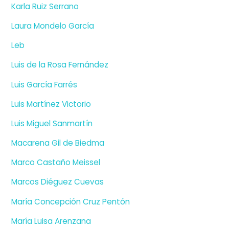
Karla Ruiz Serrano
Laura Mondelo García
Leb
Luis de la Rosa Fernández
Luis García Farrés
Luis Martínez Victorio
Luis Miguel Sanmartín
Macarena Gil de Biedma
Marco Castaño Meissel
Marcos Diéguez Cuevas
María Concepción Cruz Pentón
María Luisa Arenzana