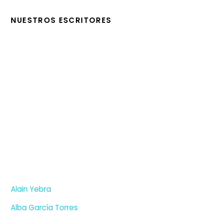
NUESTROS ESCRITORES
Alain Yebra
Alba García Torres