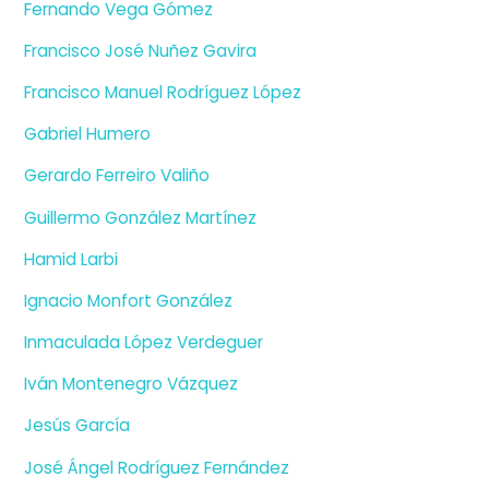
Fernando Vega Gómez
Francisco José Nuñez Gavira
Francisco Manuel Rodríguez López
Gabriel Humero
Gerardo Ferreiro Valiño
Guillermo González Martínez
Hamid Larbi
Ignacio Monfort González
Inmaculada López Verdeguer
Iván Montenegro Vázquez
Jesús García
José Ángel Rodríguez Fernández