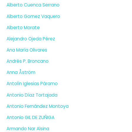
Alberto Cuenca Serrano
Alberto Gomez Vaquero
Alberto Morate
Alejandro Ojeda Pérez
Ana María Olivares
Andrés P. Broncano
Anna Åström
Antolín Iglesias Páramo
Antonio Díaz Tortajada
Antonio Fernández Montoya
Antonio GIL DE ZUÑIGA
Armando Nar Alsina