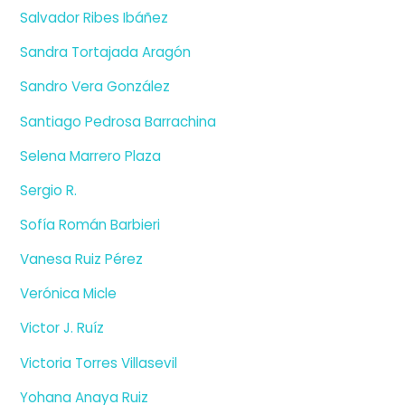
Salvador Ribes Ibáñez
Sandra Tortajada Aragón
Sandro Vera González
Santiago Pedrosa Barrachina
Selena Marrero Plaza
Sergio R.
Sofía Román Barbieri
Vanesa Ruiz Pérez
Verónica Micle
Victor J. Ruíz
Victoria Torres Villasevil
Yohana Anaya Ruiz