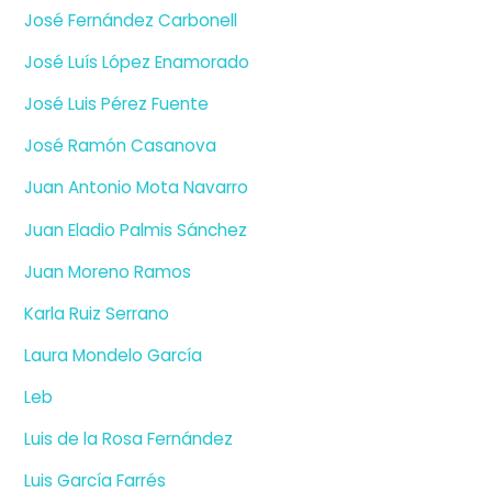
José Fernández Carbonell
José Luís López Enamorado
José Luis Pérez Fuente
José Ramón Casanova
Juan Antonio Mota Navarro
Juan Eladio Palmis Sánchez
Juan Moreno Ramos
Karla Ruiz Serrano
Laura Mondelo García
Leb
Luis de la Rosa Fernández
Luis García Farrés