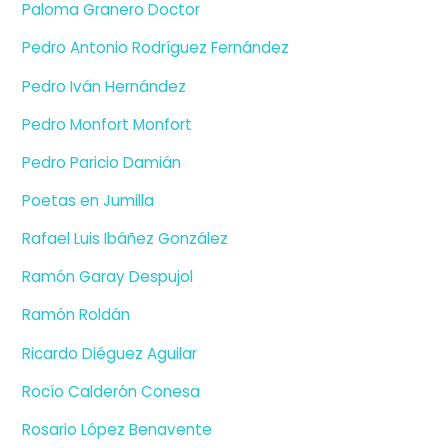
Paloma Granero Doctor
Pedro Antonio Rodríguez Fernández
Pedro Iván Hernández
Pedro Monfort Monfort
Pedro Paricio Damián
Poetas en Jumilla
Rafael Luis Ibáñez González
Ramón Garay Despujol
Ramón Roldán
Ricardo Diéguez Aguilar
Rocío Calderón Conesa
Rosario López Benavente