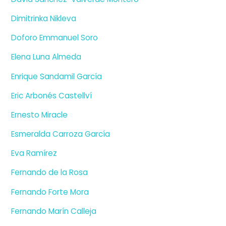
Dimitrinka Nikleva
Doforo Emmanuel Soro
Elena Luna Almeda
Enrique Sandamil García
Eric Arbonés Castellví
Ernesto Miracle
Esmeralda Carroza García
Eva Ramírez
Fernando de la Rosa
Fernando Forte Mora
Fernando Marín Calleja