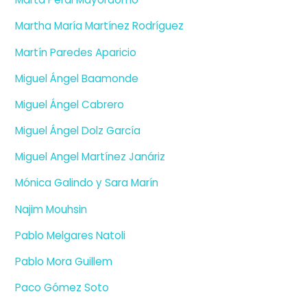
Martha María Martínez Rodríguez
Martín Paredes Aparicio
Miguel Ángel Baamonde
Miguel Ángel Cabrero
Miguel Ángel Dolz García
Miguel Angel Martínez Janáriz
Mónica Galindo y Sara Marín
Najim Mouhsin
Pablo Melgares Natoli
Pablo Mora Guillem
Paco Gómez Soto