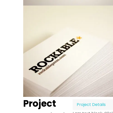
Project
Project Details