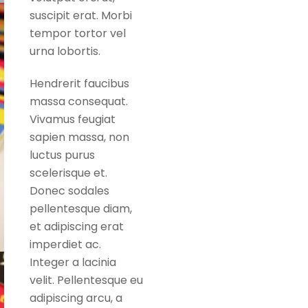
suscipit erat. Morbi
tempor tortor vel
urna lobortis.
Hendrerit faucibus
massa consequat.
Vivamus feugiat
sapien massa, non
luctus purus
scelerisque et.
Donec sodales
pellentesque diam,
et adipiscing erat
imperdiet ac.
Integer a lacinia
velit. Pellentesque eu
adipiscing arcu, a