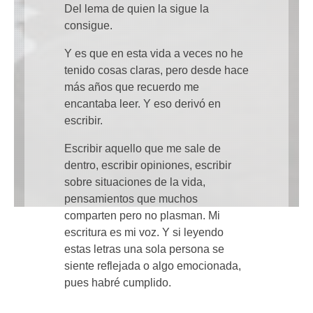
Del lema de quien la sigue la
consigue.
Y es que en esta vida a veces no he
tenido cosas claras, pero desde hace
más años que recuerdo me
encantaba leer. Y eso derivó en
escribir.
Escribir aquello que me sale de
dentro, escribir opiniones, escribir
sobre situaciones de la vida,
pensamientos que muchos
comparten pero no plasman. Mi
escritura es mi voz. Y si leyendo
estas letras una sola persona se
siente reflejada o algo emocionada,
pues habré cumplido.