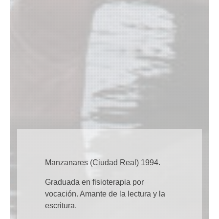
Manzanares (Ciudad Real) 1994.
Graduada en fisioterapia por
vocación. Amante de la lectura y la
escritura.