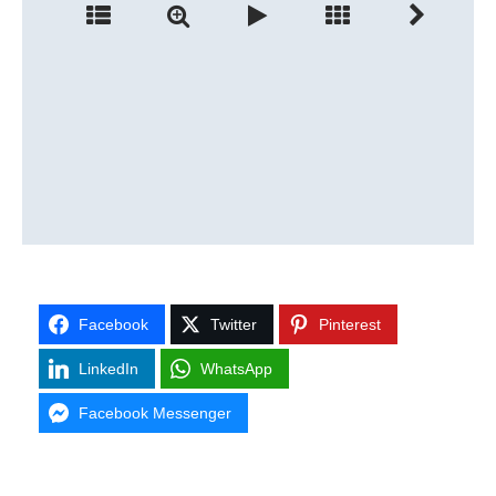
Facebook
Twitter
Pinterest
LinkedIn
WhatsApp
Facebook Messenger