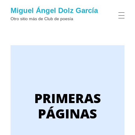
Miguel Ángel Dolz García
Otro sitio más de Club de poesí­a
PRIMERAS
PÁGINAS