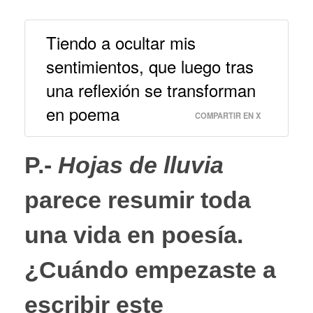
Tiendo a ocultar mis
sentimientos, que luego tras
una reflexión se transforman
en poema
COMPARTIR EN X
P.-
Hojas de lluvia
parece resumir toda
una vida en poesía.
¿Cuándo empezaste a
escribir este