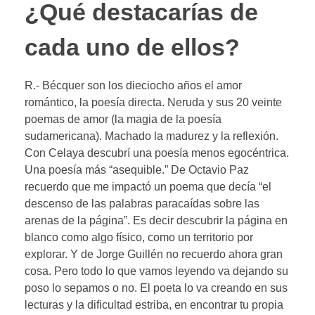
¿Qué destacarías de
cada uno de ellos?
R.- Bécquer son los dieciocho años el amor
romántico, la poesía directa. Neruda y sus 20 veinte
poemas de amor (la magia de la poesía
sudamericana). Machado la madurez y la reflexión.
Con Celaya descubrí una poesía menos egocéntrica.
Una poesía más “asequible.” De Octavio Paz
recuerdo que me impactó un poema que decía “el
descenso de las palabras paracaídas sobre las
arenas de la página”. Es decir descubrir la página en
blanco como algo físico, como un territorio por
explorar. Y de Jorge Guillén no recuerdo ahora gran
cosa. Pero todo lo que vamos leyendo va dejando su
poso lo sepamos o no. El poeta lo va creando en sus
lecturas y la dificultad estriba, en encontrar tu propia