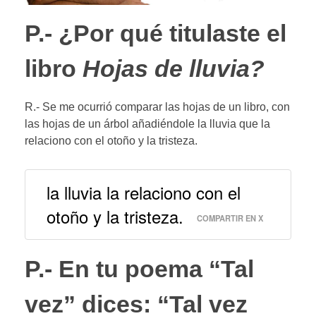
P.- ¿Por qué titulaste el
libro
Hojas de lluvia?
R.- Se me ocurrió comparar las hojas de un libro, con
las hojas de un árbol añadiéndole la lluvia que la
relaciono con el otoño y la tristeza.
la lluvia la relaciono con el
otoño y la tristeza.
COMPARTIR EN X
P.- En tu poema “Tal
vez” dices: “Tal vez