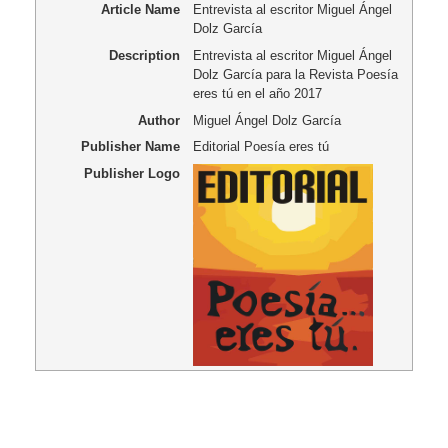
Article Name
Entrevista al escritor Miguel Ángel
Dolz García
Description
Entrevista al escritor Miguel Ángel
Dolz García para la Revista Poesía
eres tú en el año 2017
Author
Miguel Ángel Dolz García
Publisher Name
Editorial Poesía eres tú
Publisher Logo