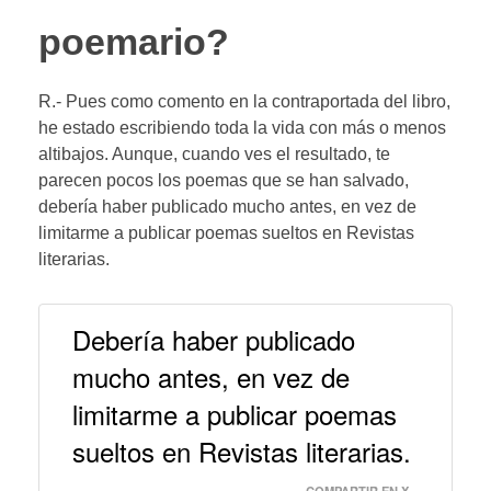
poemario?
R.- Pues como comento en la contraportada del libro,
he estado escribiendo toda la vida con más o menos
altibajos. Aunque, cuando ves el resultado, te
parecen pocos los poemas que se han salvado,
debería haber publicado mucho antes, en vez de
limitarme a publicar poemas sueltos en Revistas
literarias.
Debería haber publicado
mucho antes, en vez de
limitarme a publicar poemas
sueltos en Revistas literarias.