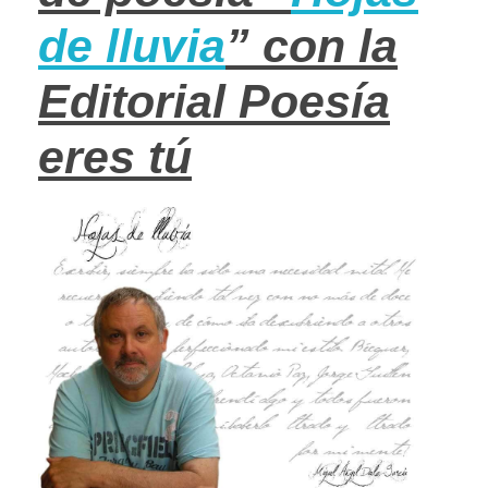
de lluvia
” con la
Editorial Poesía
eres tú