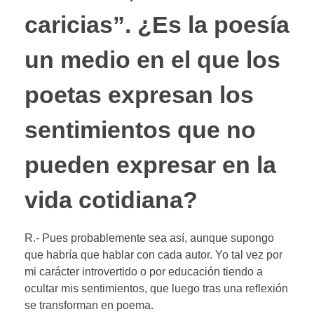
caricias”. ¿Es la poesía
un medio en el que los
poetas expresan los
sentimientos que no
pueden expresar en la
vida cotidiana?
R.- Pues probablemente sea así, aunque supongo
que habría que hablar con cada autor. Yo tal vez por
mi carácter introvertido o por educación tiendo a
ocultar mis sentimientos, que luego tras una reflexión
se transforman en poema.