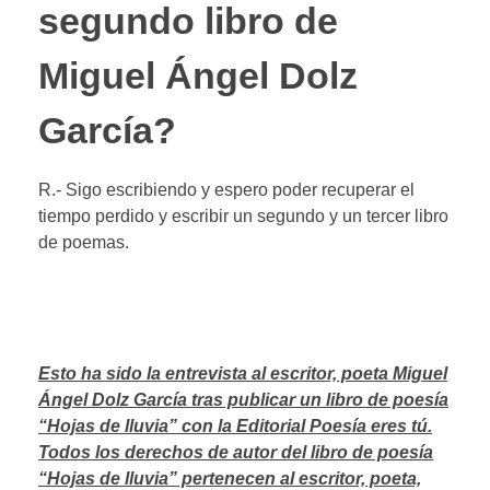
segundo libro de
Miguel Ángel Dolz
García?
R.- Sigo escribiendo y espero poder recuperar el
tiempo perdido y escribir un segundo y un tercer libro
de poemas.
Esto ha sido la entrevista al escritor, poeta Miguel
Ángel Dolz García tras publicar un libro de poesía
“Hojas de lluvia” con la Editorial Poesía eres tú.
Todos los derechos de autor del libro de poesía
“Hojas de lluvia” pertenecen al escritor, poeta,