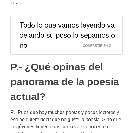
voz.
Todo lo que vamos leyendo va
dejando su poso lo sepamos o
no
COMPARTIR EN X
P.- ¿Qué opinas del
panorama de la poesía
actual?
R.- Pues que hay muchos poetas y pocos lectores y
eso no quiere decir que no guste la poesía. Sino que
los jóvenes tienen otras formas de conocerla o