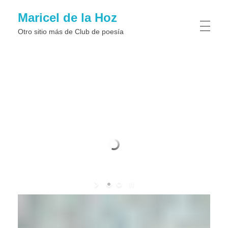
Maricel de la Hoz
Otro sitio más de Club de poesí­a