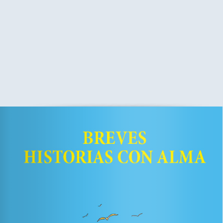
GRUPO EDITORIAL DE POESÍA