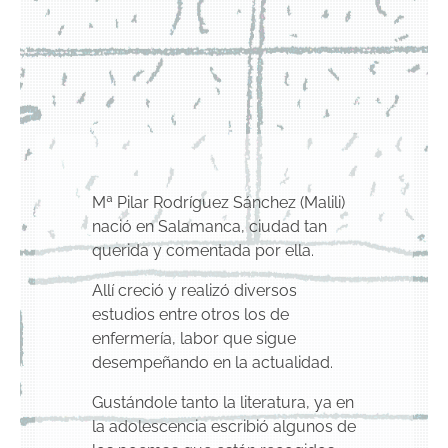
GRUPO EDITORIAL DE POESÍA
Mª Pilar Rodríguez Sánchez (Malili)
nació en Salamanca, ciudad tan
querida y comentada por ella.
Allí creció y realizó diversos
estudios entre otros los de
enfermería, labor que sigue
desempeñando en la actualidad.
Gustándole tanto la literatura, ya en
la adolescencia escribió algunos de