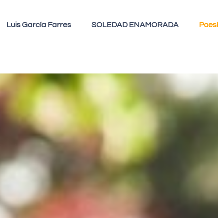
Luis García Farres
SOLEDAD ENAMORADA
Poes