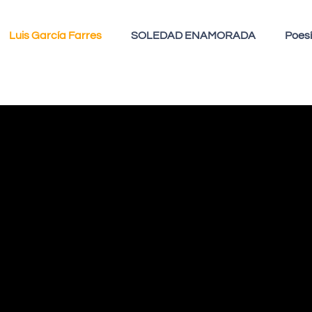
Luis García Farres
SOLEDAD ENAMORADA
Poes