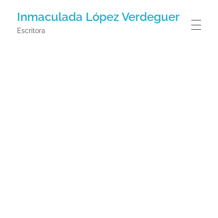
Inmaculada López Verdeguer
Escritora