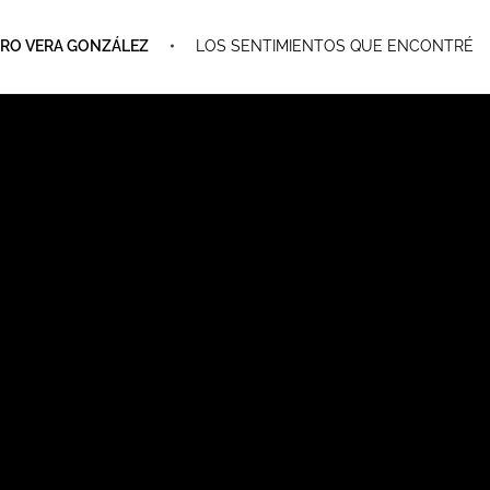
RO VERA GONZÁLEZ
LOS SENTIMIENTOS QUE ENCONTRÉ