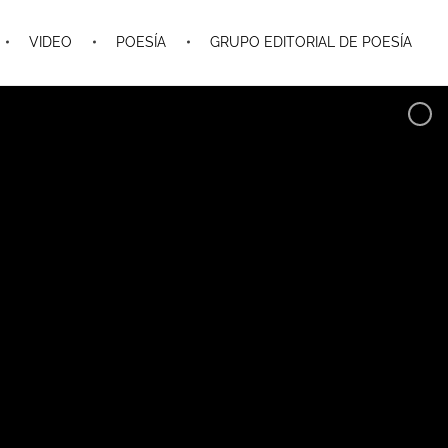
VIDEO
POESÍA
GRUPO EDITORIAL DE POESÍA