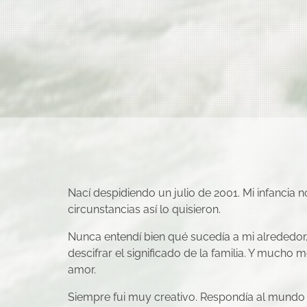
Nací despidiendo un julio de 2001. Mi infancia no 
circunstancias así lo quisieron.
Nunca entendí bien qué sucedía a mi alrededor
descifrar el significado de la familia. Y mucho 
amor.
Siempre fui muy creativo. Respondía al mundo