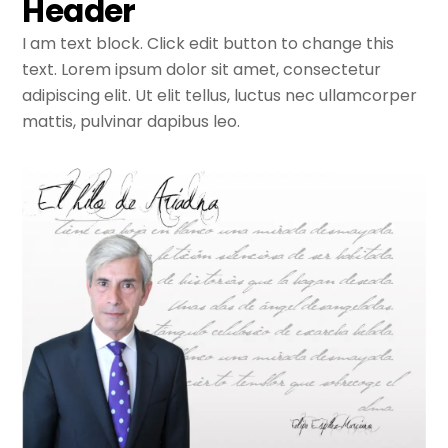
Header
I am text block. Click edit button to change this
text. Lorem ipsum dolor sit amet, consectetur
adipiscing elit. Ut elit tellus, luctus nec ullamcorper
mattis, pulvinar dapibus leo.