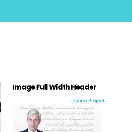
Image Full Width Header
Launch Project