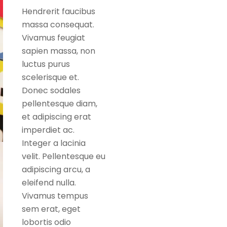
Hendrerit faucibus
massa consequat.
Vivamus feugiat
sapien massa, non
luctus purus
scelerisque et.
Donec sodales
pellentesque diam,
et adipiscing erat
imperdiet ac.
Integer a lacinia
velit. Pellentesque eu
adipiscing arcu, a
eleifend nulla.
Vivamus tempus
sem erat, eget
lobortis odio