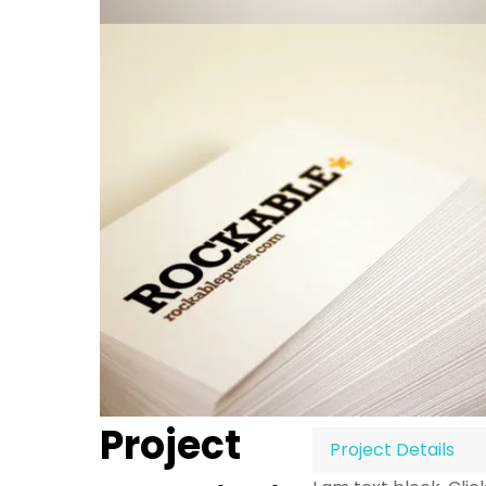
Project
Project Details