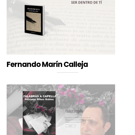
Fernando Marín Calleja