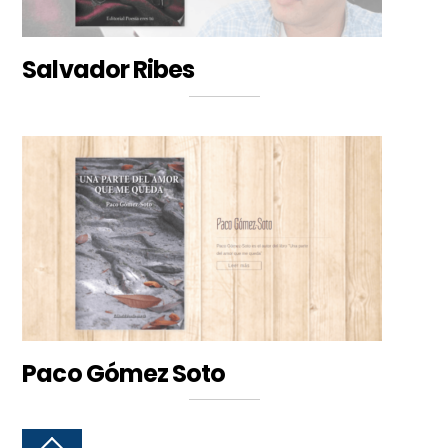
Salvador Ribes
Paco Gómez Soto