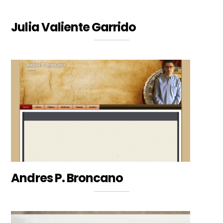
Julia Valiente Garrido
Andres P. Broncano