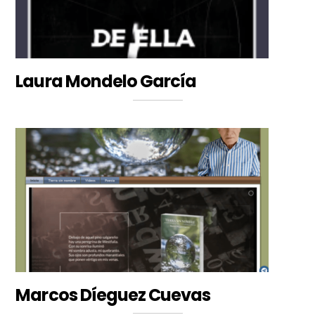
Laura Mondelo García
Marcos Díeguez Cuevas