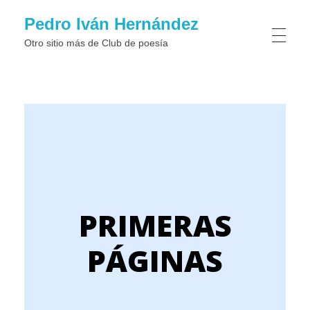
Pedro Iván Hernández
Otro sitio más de Club de poesí­a
PRIMERAS
PÁGINAS