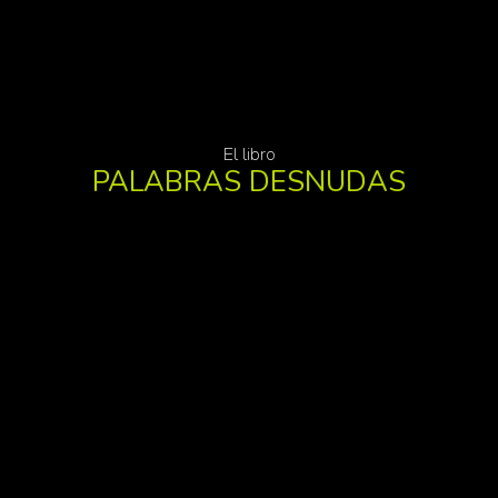
El libro
PALABRAS DESNUDAS