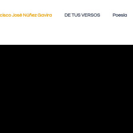
cisco José Núñez Gavira
DE TUS VERSOS
Poesía