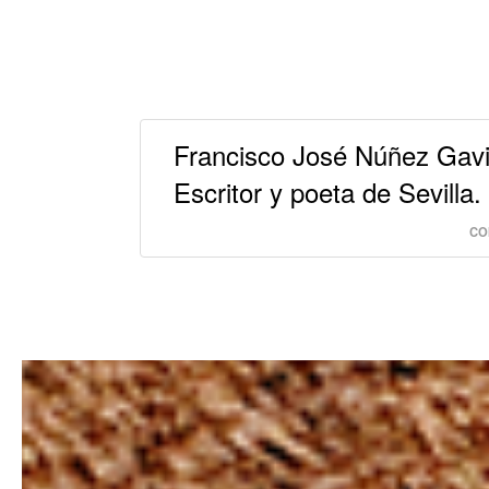
Francisco José Núñez Gavi
Escritor y poeta de Sevilla.
CO