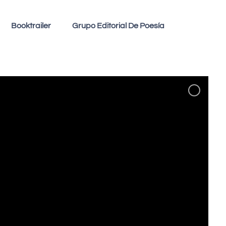
Booktrailer
Grupo Editorial De Poesía