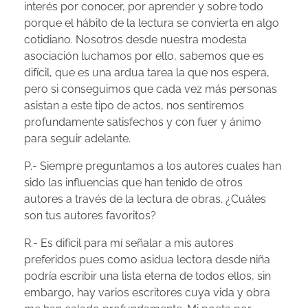
interés por conocer, por aprender y sobre todo
porque el hábito de la lectura se convierta en algo
cotidiano. Nosotros desde nuestra modesta
asociación luchamos por ello, sabemos que es
difícil, que es una ardua tarea la que nos espera,
pero si conseguimos que cada vez más personas
asistan a este tipo de actos, nos sentiremos
profundamente satisfechos y con fuer y ánimo
para seguir adelante.
P.- Siempre preguntamos a los autores cuales han
sido las influencias que han tenido de otros
autores a través de la lectura de obras. ¿Cuáles
son tus autores favoritos?
R.- Es difícil para mí señalar a mis autores
preferidos pues como asidua lectora desde niña
podría escribir una lista eterna de todos ellos, sin
embargo, hay varios escritores cuya vida y obra