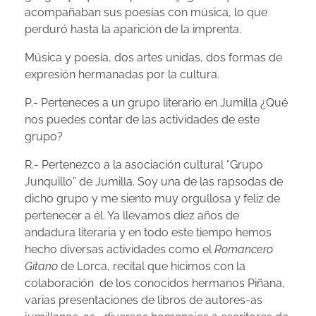
acompañaban sus poesías con música, lo que
perduró hasta la aparición de la imprenta.
Música y poesía, dos artes unidas, dos formas de
expresión hermanadas por la cultura.
P.- Perteneces a un grupo literario en Jumilla ¿Qué
nos puedes contar de las actividades de este
grupo?
R.- Pertenezco a la asociación cultural “Grupo
Junquillo” de Jumilla. Soy una de las rapsodas de
dicho grupo y me siento muy orgullosa y feliz de
pertenecer a él. Ya llevamos diez años de
andadura literaria y en todo este tiempo hemos
hecho diversas actividades como el
Romancero
Gitano
de Lorca, recital que hicimos con la
colaboración de los conocidos hermanos Piñana,
varias presentaciones de libros de autores-as