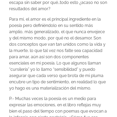
escapa sin saber por qué…todo esto ¿acaso no son
resultados del amor?
Para mí, el amor es el principal ingrediente en la
poesía pero definiéndolo en su sentido más
amplio, más generalizado, el que nunca envejece
y del mismo modo, por qué no el desamor. Son
dos conceptos que van tan unidos como la vida y
la muerte, lo que tal vez nos falte sea capacidad
para amar, aún así son dos componentes
esenciales en mi poesía. Lo que algunos llaman
“cursilería” yo lo llamo “sensibilidad” y puedo
asegurar que cada verso que brota de mi pluma
encubre un tipo de sentimiento, en realidad lo que
yo hago es una materialización del mismo.
P.- Muchas veces la poesía es un medio para
expresar las emociones, en el libro reflejas muy
bien el paso del tiempo con poemas que evocan a